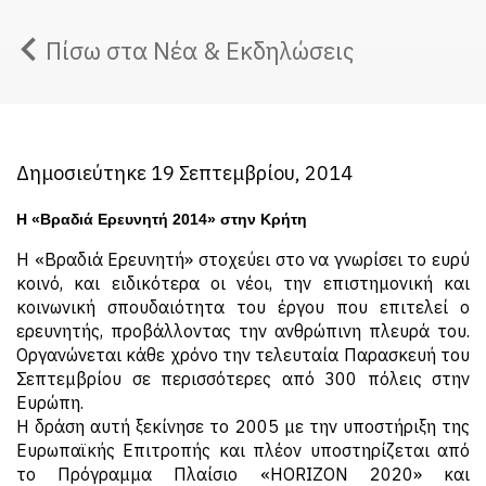
Πίσω στα Νέα & Εκδηλώσεις
Δημοσιεύτηκε 19 Σεπτεμβρίου, 2014
Η «Βραδιά Ερευνητή 2014» στην Κρήτη
Η «Βραδιά Ερευνητή» στοχεύει στο να γνωρίσει το ευρύ
κοινό, και ειδικότερα οι νέοι, την επιστημονική και
κοινωνική σπουδαιότητα του έργου που επιτελεί ο
ερευνητής, προβάλλοντας την ανθρώπινη πλευρά του.
Οργανώνεται κάθε χρόνο την τελευταία Παρασκευή του
Σεπτεμβρίου σε περισσότερες από 300 πόλεις στην
Ευρώπη.
Η δράση αυτή ξεκίνησε το 2005 με την υποστήριξη της
Ευρωπαϊκής Επιτροπής και πλέον υποστηρίζεται από
το Πρόγραμμα Πλαίσιο «HORIZON 2020» και