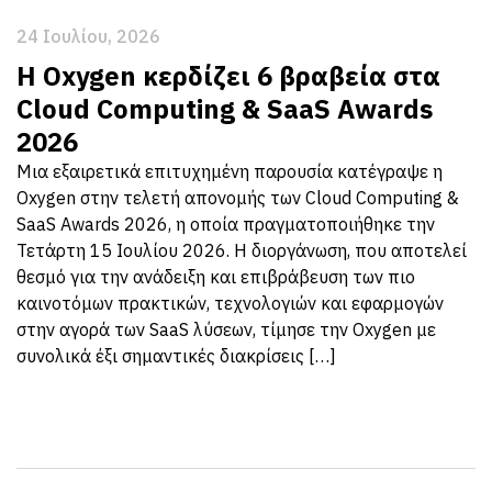
24 Ιουλίου, 2026
Η Oxygen κερδίζει 6 βραβεία στα
Cloud Computing & SaaS Awards
2026
Μια εξαιρετικά επιτυχημένη παρουσία κατέγραψε η
Oxygen στην τελετή απονομής των Cloud Computing &
SaaS Awards 2026, η οποία πραγματοποιήθηκε την
Τετάρτη 15 Ιουλίου 2026. Η διοργάνωση, που αποτελεί
θεσμό για την ανάδειξη και επιβράβευση των πιο
καινοτόμων πρακτικών, τεχνολογιών και εφαρμογών
στην αγορά των SaaS λύσεων, τίμησε την Oxygen με
συνολικά έξι σημαντικές διακρίσεις […]