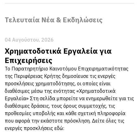
Τελευταία Νέα & Εκδηλώσεις
04 Αυγούστου, 2026
Χρηματοδοτικά Εργαλεία για
Επιχειρήσεις
Το Παρατηρητήριο Καινοτόμου Επιχειρηματικότητας
της Περιφέρειας Κρήτης δημοσίευσε τις ενεργές
προσκλήσεις χρηματοδότησης, οι οποίες είναι
διαθέσιμες μέσω της ενότητας «Χρηματοδοτικά
Εργαλεία» Στη σελίδα μπορείτε να ενημερωθείτε για τις
διαθέσιμες δράσεις, τους όρους συμμετοχής, τις
προθεσμίες υποβολής και κάθε σχετική πληροφορία
που αφορά την εκάστοτε πρόσκληση. Δείτε όλες τις
ενεργές προσκλήσεις εδώ: