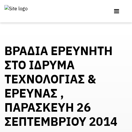
ΒΡΑΔΙΑ ΕΡΕΥΝΗΤΗ
ΣΤΟ ΙΔΡΥΜΑ
ΤΕΧΝΟΛΟΓΙΑΣ &
ΕΡΕΥΝΑΣ ,
ΠΑΡΑΣΚΕΥΗ 26
ΣΕΠΤΕΜΒΡΙΟΥ 2014