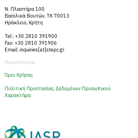
N. Πλαστήρα 100
Βασιλικά Βουτών, ΤΚ 70013
Ηράκλειο, Κρήτη
Tel.: +30 2810 391900
Fax: +30 2810 391906
Email: inquiries[at]stepc.gr
Περισσότερα
Όροι Χρήσης
Πολιτική Προστασίας Δεδομένων Προσωπικού
Χαρακτήρα