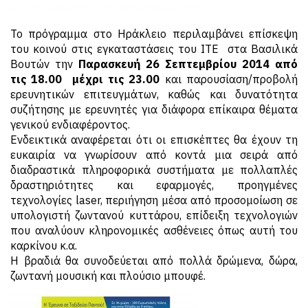
Το πρόγραμμα στο Ηράκλειο περιλαμβάνει επίσκεψη
του κοινού στις εγκαταστάσεις του ΙΤΕ στα Βασιλικά
Βουτών την
Παρασκευή 26 Σεπτεμβρίου 2014 από
τις 18.00 μέχρι τις 23.00
και παρουσίαση/προβολή
ερευνητικών επιτευγμάτων, καθώς και δυνατότητα
συζήτησης με ερευνητές για διάφορα επίκαιρα θέματα
γενικού ενδιαφέροντος.
Ενδεικτικά αναφέρεται ότι οι επισκέπτες θα έχουν τη
ευκαιρία να γνωρίσουν από κοντά μια σειρά από
διαδραστικά πληροφορικά συστήματα με πολλαπλές
δραστηριότητες και εφαρμογές, προηγμένες
τεχνολογίες laser, περιήγηση μέσα από προσομοίωση σε
υπολογιστή ζωντανού κυττάρου, επίδειξη τεχνολογιών
που αναλύουν κληρονομικές ασθένειες όπως αυτή του
καρκίνου κ.α.
Η βραδιά θα συνοδεύεται από πολλά δρώμενα, δώρα,
ζωντανή μουσική και πλούσιο μπουφέ.