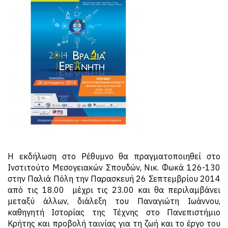
Η εκδήλωση στο Ρέθυμνο θα πραγματοποιηθεί στο
Ινστιτούτο Μεσογειακών Σπουδών, Νικ. Φωκά 126-130
στην Παλιά Πόλη την Παρασκευή 26 Σεπτεμβρίου 2014
από τις 18.00 μέχρι τις 23.00 και θα περιλαμβάνει
μεταξύ άλλων, διάλεξη του Παναγιώτη Ιωάννου,
καθηγητή Ιστορίας της Τέχνης στο Πανεπιστήμιο
Κρήτης και προβολή ταινίας για τη ζωή και το έργο του