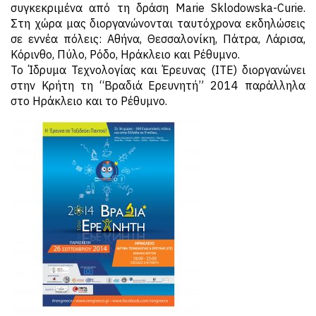
συγκεκριμένα από τη δράση Marie Sklodowska-Curie.
Στη χώρα μας διοργανώνονται ταυτόχρονα εκδηλώσεις
σε εννέα πόλεις: Αθήνα, Θεσσαλονίκη, Πάτρα, Λάρισα,
Κόρινθο, Πύλο, Ρόδο, Ηράκλειο και Ρέθυμνο.
Το Ίδρυμα Τεχνολογίας και Έρευνας (ΙΤΕ) διοργανώνει
στην Κρήτη τη “Βραδιά Ερευνητή” 2014 παράλληλα
στο Ηράκλειο και το Ρέθυμνο.