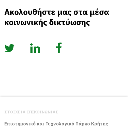
Ακολουθήστε μας στα μέσα
κοινωνικής δικτύωσης
ΣΤΟΙΧΕΙΑ ΕΠΙΚΟΙΝΩΝΙΑΣ
Επιστημονικό και Τεχνολογικό Πάρκο Κρήτης