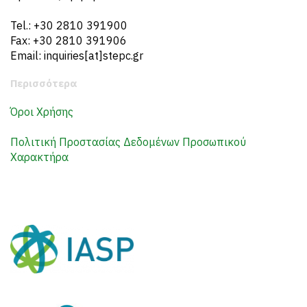
Tel.: +30 2810 391900
Fax: +30 2810 391906
Email: inquiries[at]stepc.gr
Περισσότερα
Όροι Χρήσης
Πολιτική Προστασίας Δεδομένων Προσωπικού
Χαρακτήρα