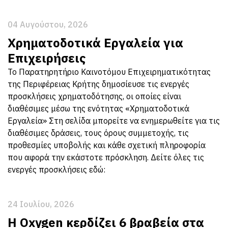
04 Αυγούστου, 2026
Χρηματοδοτικά Εργαλεία για
Επιχειρήσεις
Το Παρατηρητήριο Καινοτόμου Επιχειρηματικότητας
της Περιφέρειας Κρήτης δημοσίευσε τις ενεργές
προσκλήσεις χρηματοδότησης, οι οποίες είναι
διαθέσιμες μέσω της ενότητας «Χρηματοδοτικά
Εργαλεία» Στη σελίδα μπορείτε να ενημερωθείτε για τις
διαθέσιμες δράσεις, τους όρους συμμετοχής, τις
προθεσμίες υποβολής και κάθε σχετική πληροφορία
που αφορά την εκάστοτε πρόσκληση. Δείτε όλες τις
ενεργές προσκλήσεις εδώ:
24 Ιουλίου, 2026
Η Oxygen κερδίζει 6 βραβεία στα