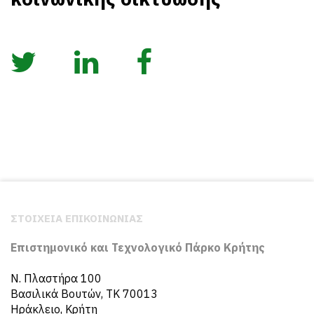
ΣΤΟΙΧΕΙΑ ΕΠΙΚΟΙΝΩΝΙΑΣ
Επιστημονικό και Τεχνολογικό Πάρκο Κρήτης
N. Πλαστήρα 100
Βασιλικά Βουτών, ΤΚ 70013
Ηράκλειο, Κρήτη