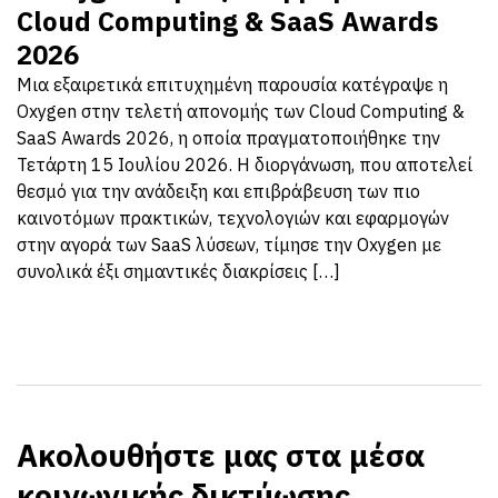
Cloud Computing & SaaS Awards
2026
Μια εξαιρετικά επιτυχημένη παρουσία κατέγραψε η
Oxygen στην τελετή απονομής των Cloud Computing &
SaaS Awards 2026, η οποία πραγματοποιήθηκε την
Τετάρτη 15 Ιουλίου 2026. Η διοργάνωση, που αποτελεί
θεσμό για την ανάδειξη και επιβράβευση των πιο
καινοτόμων πρακτικών, τεχνολογιών και εφαρμογών
στην αγορά των SaaS λύσεων, τίμησε την Oxygen με
συνολικά έξι σημαντικές διακρίσεις […]
Ακολουθήστε μας στα μέσα
κοινωνικής δικτύωσης