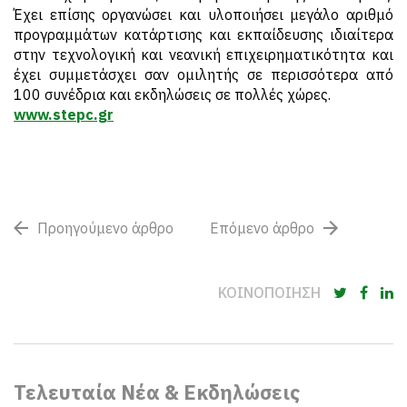
Έχει επίσης οργανώσει και υλοποιήσει μεγάλο αριθμό
προγραμμάτων κατάρτισης και εκπαίδευσης ιδιαίτερα
στην τεχνολογική και νεανική επιχειρηματικότητα και
έχει συμμετάσχει σαν ομιλητής σε περισσότερα από
100 συνέδρια και εκδηλώσεις σε πολλές χώρες.
www.stepc.gr
Προηγούμενο άρθρο
Επόμενο άρθρο
ΚΟΙΝΟΠΟΙΗΣΗ
Τελευταία Νέα & Εκδηλώσεις