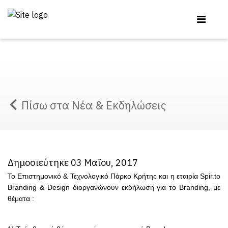
Πίσω στα Νέα & Εκδηλώσεις
Δημοσιεύτηκε 03 Μαΐου, 2017
Το Επιστημονικό & Τεχνολογικό Πάρκο Κρήτης και η εταιρία Spir.to
Branding & Design διοργανώνουν εκδήλωση για το Branding, με
θέματα :