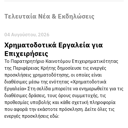
Τελευταία Νέα & Εκδηλώσεις
04 Αυγούστου, 2026
Χρηματοδοτικά Εργαλεία για
Επιχειρήσεις
Το Παρατηρητήριο Καινοτόμου Επιχειρηματικότητας
της Περιφέρειας Κρήτης δημοσίευσε τις ενεργές
προσκλήσεις χρηματοδότησης, οι οποίες είναι
διαθέσιμες μέσω της ενότητας «Χρηματοδοτικά
Εργαλεία» Στη σελίδα μπορείτε να ενημερωθείτε για τις
διαθέσιμες δράσεις, τους όρους συμμετοχής, τις
προθεσμίες υποβολής και κάθε σχετική πληροφορία
που αφορά την εκάστοτε πρόσκληση. Δείτε όλες τις
ενεργές προσκλήσεις εδώ: