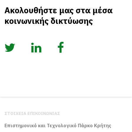
Ακολουθήστε μας στα μέσα
κοινωνικής δικτύωσης
ΣΤΟΙΧΕΙΑ ΕΠΙΚΟΙΝΩΝΙΑΣ
Επιστημονικό και Τεχνολογικό Πάρκο Κρήτης