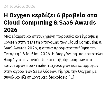
24 Ιουλίου, 2026
Η Oxygen κερδίζει 6 βραβεία στα
Cloud Computing & SaaS Awards
2026
Μια εξαιρετικά επιτυχημένη παρουσία κατέγραψε η
Oxygen στην τελετή απονομής των Cloud Computing &
SaaS Awards 2026, η οποία πραγματοποιήθηκε την
Τετάρτη 15 Ιουλίου 2026. Η διοργάνωση, που αποτελεί
θεσμό για την ανάδειξη και επιβράβευση των πιο
καινοτόμων πρακτικών, τεχνολογιών και εφαρμογών
στην αγορά των SaaS λύσεων, τίμησε την Oxygen με
συνολικά έξι σημαντικές διακρίσεις […]