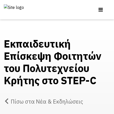
Εκπαιδευτική
Επίσκεψη Φοιτητών
του Πολυτεχνείου
Κρήτης στο STEP-C
Πίσω στα Νέα & Εκδηλώσεις