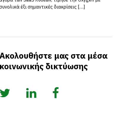
συνολικά έξι σημαντικές διακρίσεις […]
Ακολουθήστε μας στα μέσα
κοινωνικής δικτύωσης