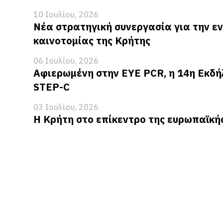
10 Ιουλίου, 2026
Νέα στρατηγική συνεργασία για την ε
καινοτομίας της Κρήτης
06 Ιουλίου, 2026
Αφιερωμένη στην EYE PCR, η 14η Εκδή
STEP-C
03 Ιουλίου, 2026
Η Κρήτη στο επίκεντρο της ευρωπαϊκή