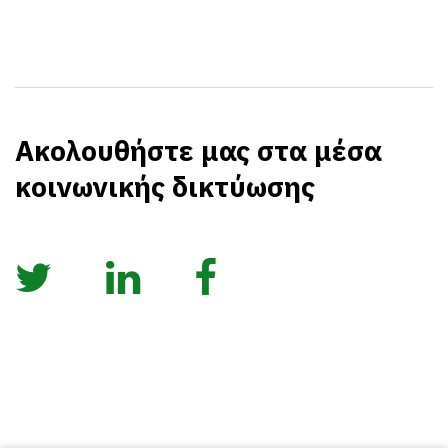
Ακολουθήστε μας στα μέσα
κοινωνικής δικτύωσης