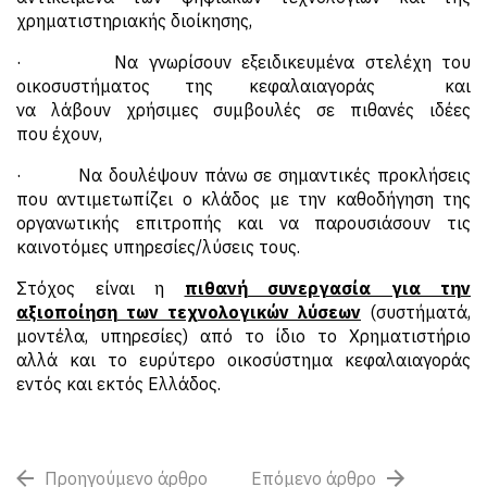
χρηματιστηριακής διοίκησης,
· Να γνωρίσουν εξειδικευμένα στελέχη του
οικοσυστήματος της κεφαλαιαγοράς και
να λάβουν χρήσιμες συμβουλές σε πιθανές ιδέες
που έχουν,
· Να δουλέψουν πάνω σε σημαντικές προκλήσεις
που αντιμετωπίζει ο κλάδος με την καθοδήγηση της
οργανωτικής επιτροπής και να παρουσιάσουν τις
καινοτόμες υπηρεσίες/λύσεις τους.
Στόχος είναι η
πιθανή συνεργασία για την
αξιοποίηση των τεχνολογικών λύσεων
(συστήματά,
μοντέλα, υπηρεσίες) από το ίδιο το Χρηματιστήριο
αλλά και το ευρύτερο οικοσύστημα κεφαλαιαγοράς
εντός και εκτός Ελλάδος.
Προηγούμενο άρθρο
Επόμενο άρθρο