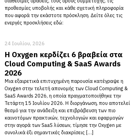
διαθέσιμες δράσεις, τους όρους συμμετοχής, τις
προθεσμίες υποβολής και κάθε σχετική πληροφορία
που αφορά την εκάστοτε πρόσκληση. Δείτε όλες τις
ενεργές προσκλήσεις εδώ:
24 Ιουλίου, 2026
Η Oxygen κερδίζει 6 βραβεία στα
Cloud Computing & SaaS Awards
2026
Μια εξαιρετικά επιτυχημένη παρουσία κατέγραψε η
Oxygen στην τελετή απονομής των Cloud Computing &
SaaS Awards 2026, η οποία πραγματοποιήθηκε την
Τετάρτη 15 Ιουλίου 2026. Η διοργάνωση, που αποτελεί
θεσμό για την ανάδειξη και επιβράβευση των πιο
καινοτόμων πρακτικών, τεχνολογιών και εφαρμογών
στην αγορά των SaaS λύσεων, τίμησε την Oxygen με
συνολικά έξι σημαντικές διακρίσεις […]