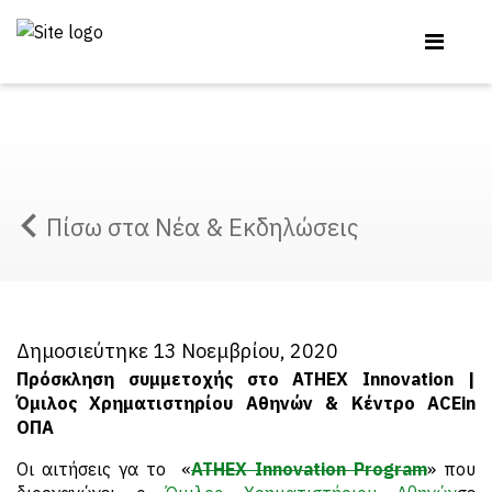
Πίσω στα Νέα & Εκδηλώσεις
Δημοσιεύτηκε 13 Νοεμβρίου, 2020
Πρόσκληση συμμετοχής στο ATHEX Innovation |
Όμιλος Χρηματιστηρίου Αθηνών & Κέντρο ACEin
ΟΠΑ
Οι αιτήσεις γα το «
ATHEX Innovation Program
» που