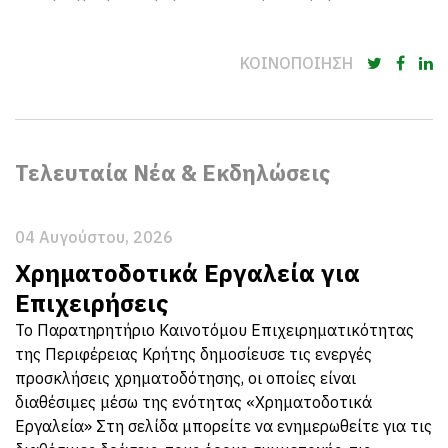
ΚΟΙΝΟΠΟΙΗΣΗ
Τελευταία Νέα & Εκδηλώσεις
04 Αυγούστου, 2026
Χρηματοδοτικά Εργαλεία για
Επιχειρήσεις
Το Παρατηρητήριο Καινοτόμου Επιχειρηματικότητας
της Περιφέρειας Κρήτης δημοσίευσε τις ενεργές
προσκλήσεις χρηματοδότησης, οι οποίες είναι
διαθέσιμες μέσω της ενότητας «Χρηματοδοτικά
Εργαλεία» Στη σελίδα μπορείτε να ενημερωθείτε για τις