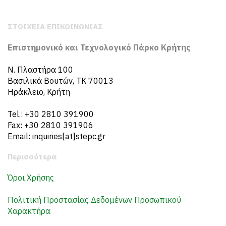
ΣΤΟΙΧΕΙΑ ΕΠΙΚΟΙΝΩΝΙΑΣ
Επιστημονικό και Τεχνολογικό Πάρκο Κρήτης
N. Πλαστήρα 100
Βασιλικά Βουτών, ΤΚ 70013
Ηράκλειο, Κρήτη
Tel.: +30 2810 391900
Fax: +30 2810 391906
Email: inquiries[at]stepc.gr
Περισσότερα
Όροι Χρήσης
Πολιτική Προστασίας Δεδομένων Προσωπικού
Χαρακτήρα