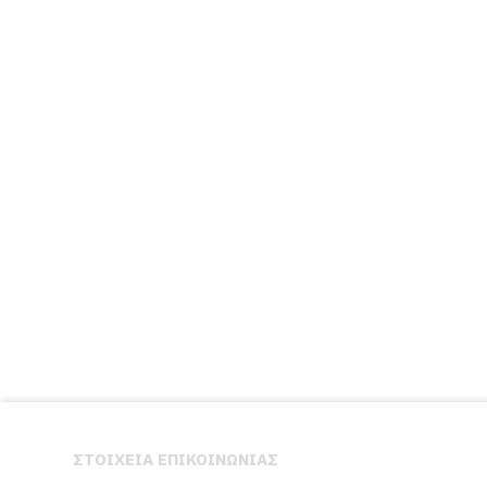
ΣΤΟΙΧΕΙΑ ΕΠΙΚΟΙΝΩΝΙΑΣ