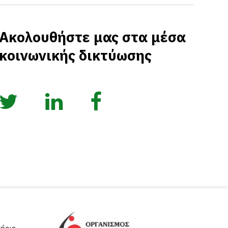
Ακολουθήστε μας στα μέσα
κοινωνικής δικτύωσης