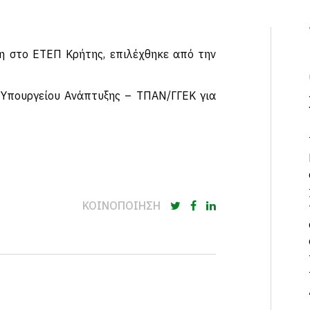
νη στο ΕΤΕΠ Κρήτης, επιλέχθηκε από την
 Υπουργείου Ανάπτυξης – ΤΠΑΝ/ΓΓΕΚ για
ΚΟΙΝΟΠΟΙΗΣΗ