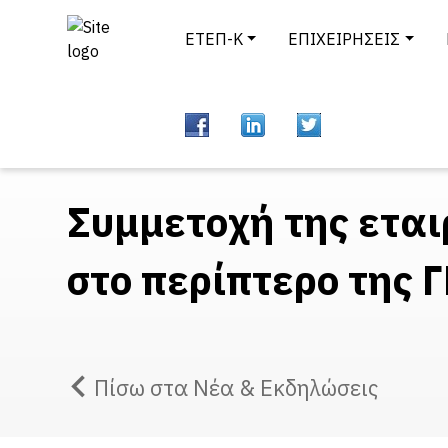
ΕΤΕΠ-Κ
ΕΠΙΧΕΙΡΗΣΕΙΣ
Συμμετοχή της εται
στο περίπτερο της 
Πίσω στα Νέα & Εκδηλώσεις