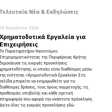
Τελευταία Νέα & Εκδηλώσεις
04 Αυγούστου, 2026
Χρηματοδοτικά Εργαλεία για
Επιχειρήσεις
Το Παρατηρητήριο Καινοτόμου
Επιχειρηματικότητας της Περιφέρειας Κρήτης
δημοσίευσε τις ενεργές προσκλήσεις
χρηματοδότησης, οι οποίες είναι διαθέσιμες μέσω
της ενότητας «Χρηματοδοτικά Εργαλεία» Στη
σελίδα μπορείτε να ενημερωθείτε για τις
διαθέσιμες δράσεις, τους όρους συμμετοχής, τις
προθεσμίες υποβολής και κάθε σχετική
πληροφορία που αφορά την εκάστοτε πρόσκληση.
Δείτε όλες τις ενεργές προσκλήσεις εδώ: