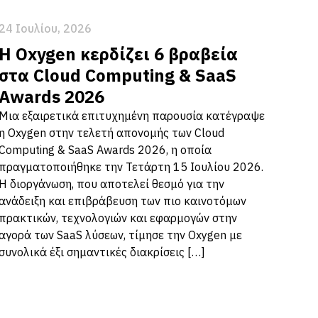
24 Ιουλίου, 2026
Η Oxygen κερδίζει 6 βραβεία
στα Cloud Computing & SaaS
Awards 2026
Μια εξαιρετικά επιτυχημένη παρουσία κατέγραψε
η Oxygen στην τελετή απονομής των Cloud
Computing & SaaS Awards 2026, η οποία
πραγματοποιήθηκε την Τετάρτη 15 Ιουλίου 2026.
Η διοργάνωση, που αποτελεί θεσμό για την
ανάδειξη και επιβράβευση των πιο καινοτόμων
πρακτικών, τεχνολογιών και εφαρμογών στην
αγορά των SaaS λύσεων, τίμησε την Oxygen με
συνολικά έξι σημαντικές διακρίσεις […]