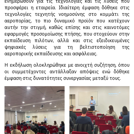
ενημερωθούν για τις τεχνολογίες και τις λύσεις που
προσφέρει η εταιρεία. Ιδιαίτερη έμφαση δόθηκε στις
τεχνολογίες τεχνητής νοημοσύνης στο κομμάτι της
αεροπορίας, το πιο δυναμικό προϊόν που κατέχουν
αυτήν την στιγμή, καθώς επίσης και στις καινοτόμες
εφαρμογές προσομοίωσης πτήσης, που στοχεύουν στην
εκπαίδευση πιλότων, αλλά και στις εξειδικευμένες
ψηφιακές λύσεις για τη βελτιστοποίηση της
αεροπορικής εκπαίδευσης και ασφάλειας.
Η εκδήλωση ολοκληρώθηκε με ανοιχτή συζήτηση, όπου
οι συμμετέχοντες αντάλλαξαν απόψεις ενώ δόθηκε
έμφαση στις δυνατότητες συνεργασίας μεταξύ τους.