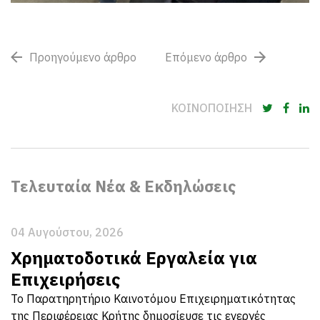
Προηγούμενο άρθρο
Επόμενο άρθρο
ΚΟΙΝΟΠΟΙΗΣΗ
Τελευταία Νέα & Εκδηλώσεις
04 Αυγούστου, 2026
Χρηματοδοτικά Εργαλεία για
Επιχειρήσεις
Το Παρατηρητήριο Καινοτόμου Επιχειρηματικότητας
της Περιφέρειας Κρήτης δημοσίευσε τις ενεργές