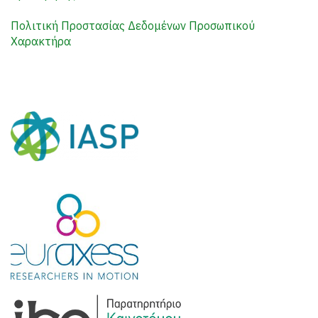
Πολιτική Προστασίας Δεδομένων Προσωπικού
Χαρακτήρα