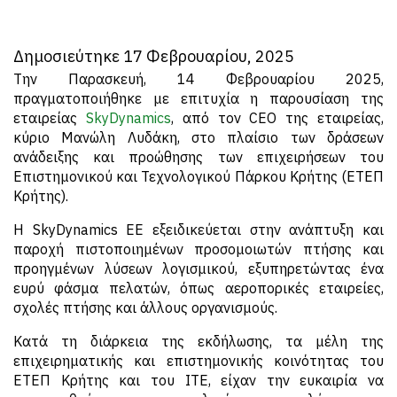
Δημοσιεύτηκε 17 Φεβρουαρίου, 2025
Την Παρασκευή, 14 Φεβρουαρίου 2025,
πραγματοποιήθηκε με επιτυχία η παρουσίαση της
εταιρείας
SkyDynamics
, από τον CEO της εταιρείας,
κύριο Μανώλη Λυδάκη, στο πλαίσιο των δράσεων
ανάδειξης και προώθησης των επιχειρήσεων του
Επιστημονικού και Τεχνολογικού Πάρκου Κρήτης (ΕΤΕΠ
Κρήτης).
Η SkyDynamics EE εξειδικεύεται στην ανάπτυξη και
παροχή πιστοποιημένων προσομοιωτών πτήσης και
προηγμένων λύσεων λογισμικού, εξυπηρετώντας ένα
ευρύ φάσμα πελατών, όπως αεροπορικές εταιρείες,
σχολές πτήσης και άλλους οργανισμούς.
Κατά τη διάρκεια της εκδήλωσης, τα μέλη της
επιχειρηματικής και επιστημονικής κοινότητας του
ΕΤΕΠ Κρήτης και του ΙΤΕ, είχαν την ευκαιρία να