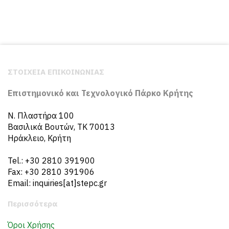
ΣΤΟΙΧΕΙΑ ΕΠΙΚΟΙΝΩΝΙΑΣ
Επιστημονικό και Τεχνολογικό Πάρκο Κρήτης
N. Πλαστήρα 100
Βασιλικά Βουτών, ΤΚ 70013
Ηράκλειο, Κρήτη
Tel.: +30 2810 391900
Fax: +30 2810 391906
Email: inquiries[at]stepc.gr
Περισσότερα
Όροι Χρήσης