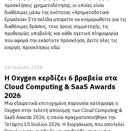
προσκλήσεις χρηματοδότησης, οι οποίες είναι
διαθέσιμες μέσω της ενότητας «Χρηματοδοτικά
Εργαλεία» Στη σελίδα μπορείτε να ενημερωθείτε για τις
διαθέσιμες δράσεις, τους όρους συμμετοχής, τις
προθεσμίες υποβολής και κάθε σχετική πληροφορία
που αφορά την εκάστοτε πρόσκληση. Δείτε όλες τις
ενεργές προσκλήσεις εδώ:
24 Ιουλίου, 2026
Η Oxygen κερδίζει 6 βραβεία στα
Cloud Computing & SaaS Awards
2026
Μια εξαιρετικά επιτυχημένη παρουσία κατέγραψε η
Oxygen στην τελετή απονομής των Cloud Computing &
SaaS Awards 2026, η οποία πραγματοποιήθηκε την
Τετάρτη 15 Ιουλίου 2026. Η διοργάνωση, που αποτελεί