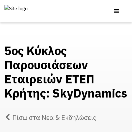
5ος Κύκλος
Παρουσιάσεων
Εταιρειών ΕΤΕΠ
Κρήτης: SkyDynamics
Πίσω στα Νέα & Εκδηλώσεις