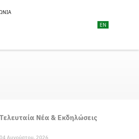
ΩΝΊΑ
EN
Τελευταία Νέα & Εκδηλώσεις
04 Αυγούστου, 2026