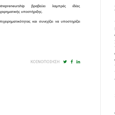
epreneurship βραβεύει λαμπρές ιδέες
χειρηματικής υποστήριξης
.
χειρηματικότητας και συνεχίζει να υποστηρίζει
ΚΟΙΝΟΠΟΙΗΣΗ