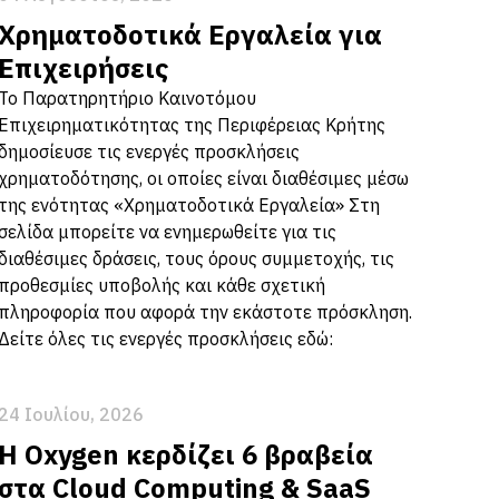
Χρηματοδοτικά Εργαλεία για
Επιχειρήσεις
Το Παρατηρητήριο Καινοτόμου
Επιχειρηματικότητας της Περιφέρειας Κρήτης
δημοσίευσε τις ενεργές προσκλήσεις
χρηματοδότησης, οι οποίες είναι διαθέσιμες μέσω
της ενότητας «Χρηματοδοτικά Εργαλεία» Στη
σελίδα μπορείτε να ενημερωθείτε για τις
διαθέσιμες δράσεις, τους όρους συμμετοχής, τις
προθεσμίες υποβολής και κάθε σχετική
πληροφορία που αφορά την εκάστοτε πρόσκληση.
Δείτε όλες τις ενεργές προσκλήσεις εδώ:
24 Ιουλίου, 2026
Η Oxygen κερδίζει 6 βραβεία
στα Cloud Computing & SaaS