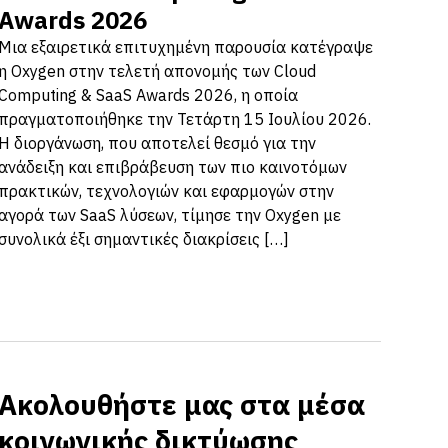
Awards 2026
Μια εξαιρετικά επιτυχημένη παρουσία κατέγραψε
η Oxygen στην τελετή απονομής των Cloud
Computing & SaaS Awards 2026, η οποία
πραγματοποιήθηκε την Τετάρτη 15 Ιουλίου 2026.
Η διοργάνωση, που αποτελεί θεσμό για την
ανάδειξη και επιβράβευση των πιο καινοτόμων
πρακτικών, τεχνολογιών και εφαρμογών στην
αγορά των SaaS λύσεων, τίμησε την Oxygen με
συνολικά έξι σημαντικές διακρίσεις […]
Ακολουθήστε μας στα μέσα
κοινωνικής δικτύωσης