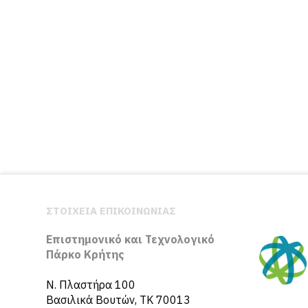
ΣΤΟΙΧΕΙΑ ΕΠΙΚΟΙΝΩΝΙΑΣ
Επιστημονικό και Τεχνολογικό
Πάρκο Κρήτης
N. Πλαστήρα 100
Βασιλικά Βουτών, ΤΚ 70013