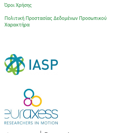
Όροι Χρήσης
Πολιτική Προστασίας Δεδομένων Προσωπικού
Χαρακτήρα