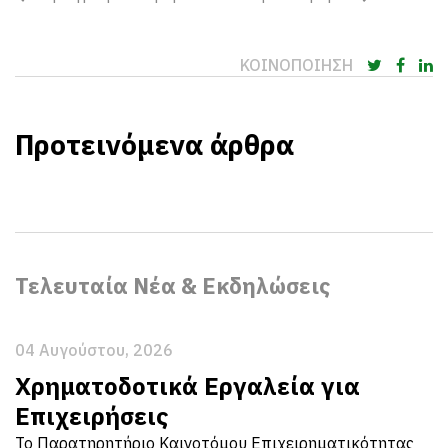
ΚΟΙΝΟΠΟΙΗΣΗ
Προτεινόμενα άρθρα
Τελευταία Νέα & Εκδηλώσεις
04 Αυγούστου, 2026
Χρηματοδοτικά Εργαλεία για
Επιχειρήσεις
Το Παρατηρητήριο Καινοτόμου Επιχειρηματικότητας