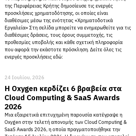
της Περιφέρειας Κρήτης δημοσίευσε τις ενεργές
προσκλήσεις χρηματοδότησης, οι οποίες είναι
διαθέσιμες μέσω της ενότητας «Χρηματοδοτικά
Εργαλεία» Στη σελίδα μπορείτε να ενημερωθείτε για τις
διαθέσιμες δράσεις, τους όρους συμμετοχής, τις
προθεσμίες υποβολής και κάθε σχετική πληροφορία
που αφορά την εκάστοτε πρόσκληση. Δείτε όλες τις
ενεργές προσκλήσεις εδώ:
24 Ιουλίου, 2026
Η Oxygen κερδίζει 6 βραβεία στα
Cloud Computing & SaaS Awards
2026
Μια εξαιρετικά επιτυχημένη παρουσία κατέγραψε η
Oxygen στην τελετή απονομής των Cloud Computing &
SaaS Awards 2026, η οποία πραγματοποιήθηκε την