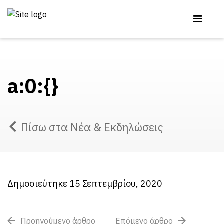
a:0:{}
Πίσω στα Νέα & Εκδηλώσεις
Δημοσιεύτηκε 15 Σεπτεμβρίου, 2020
Προηγούμενο άρθρο
Επόμενο άρθρο