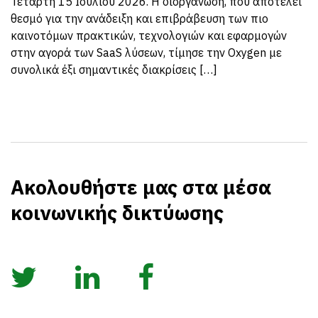
Τετάρτη 15 Ιουλίου 2026. Η διοργάνωση, που αποτελεί
θεσμό για την ανάδειξη και επιβράβευση των πιο
καινοτόμων πρακτικών, τεχνολογιών και εφαρμογών
στην αγορά των SaaS λύσεων, τίμησε την Oxygen με
συνολικά έξι σημαντικές διακρίσεις […]
Ακολουθήστε μας στα μέσα
κοινωνικής δικτύωσης