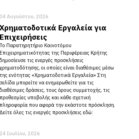
04 Αυγούστου, 2026
Χρηματοδοτικά Εργαλεία για
Επιχειρήσεις
Το Παρατηρητήριο Καινοτόμου
Επιχειρηματικότητας της Περιφέρειας Κρήτης
δημοσίευσε τις ενεργές προσκλήσεις
χρηματοδότησης, οι οποίες είναι διαθέσιμες μέσω
της ενότητας «Χρηματοδοτικά Εργαλεία» Στη
σελίδα μπορείτε να ενημερωθείτε για τις
διαθέσιμες δράσεις, τους όρους συμμετοχής, τις
προθεσμίες υποβολής και κάθε σχετική
πληροφορία που αφορά την εκάστοτε πρόσκληση.
Δείτε όλες τις ενεργές προσκλήσεις εδώ:
24 Ιουλίου, 2026