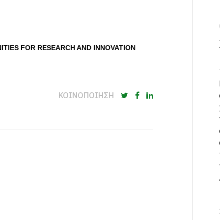
ITIES FOR RESEARCH AND INNOVATION
ΚΟΙΝΟΠΟΙΗΣΗ