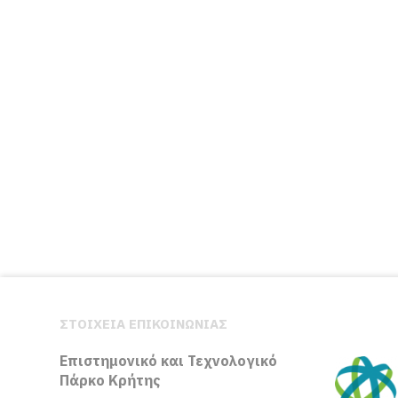
ΣΤΟΙΧΕΙΑ ΕΠΙΚΟΙΝΩΝΙΑΣ
Επιστημονικό και Τεχνολογικό
Πάρκο Κρήτης