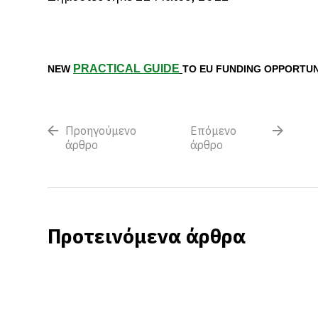
PRACTICAL GUIDE
NEW
TO EU FUNDING OPPORTUN
Προηγούμενο
Επόμενο
άρθρο
άρθρο
Προτεινόμενα άρθρα