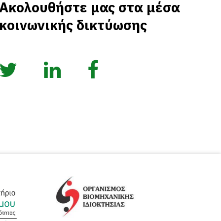
Ακολουθήστε μας στα μέσα
κοινωνικής δικτύωσης