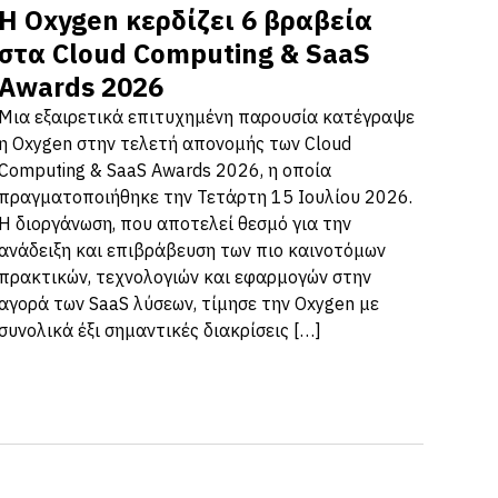
Η Oxygen κερδίζει 6 βραβεία
στα Cloud Computing & SaaS
Awards 2026
Μια εξαιρετικά επιτυχημένη παρουσία κατέγραψε
η Oxygen στην τελετή απονομής των Cloud
Computing & SaaS Awards 2026, η οποία
πραγματοποιήθηκε την Τετάρτη 15 Ιουλίου 2026.
Η διοργάνωση, που αποτελεί θεσμό για την
ανάδειξη και επιβράβευση των πιο καινοτόμων
πρακτικών, τεχνολογιών και εφαρμογών στην
αγορά των SaaS λύσεων, τίμησε την Oxygen με
συνολικά έξι σημαντικές διακρίσεις […]