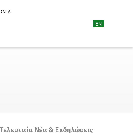
ΩΝΊΑ
EN
Τελευταία Νέα & Εκδηλώσεις