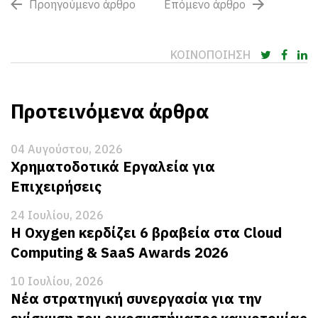
Προηγούμενο άρθρο
Επόμενο άρθρο
ΚΟΙΝΟΠΟΙΗΣΗ
Προτεινόμενα άρθρα
04 Αυγούστου, 2026
Χρηματοδοτικά Εργαλεία για
Επιχειρήσεις
24 Ιουλίου, 2026
Η Oxygen κερδίζει 6 βραβεία στα Cloud
Computing & SaaS Awards 2026
10 Ιουλίου, 2026
Νέα στρατηγική συνεργασία για την