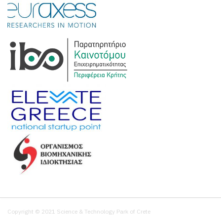
Copyright © 2021 Science & Technology Park of Crete