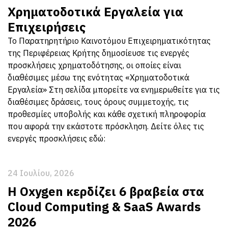
Χρηματοδοτικά Εργαλεία για
Επιχειρήσεις
Το Παρατηρητήριο Καινοτόμου Επιχειρηματικότητας
της Περιφέρειας Κρήτης δημοσίευσε τις ενεργές
προσκλήσεις χρηματοδότησης, οι οποίες είναι
διαθέσιμες μέσω της ενότητας «Χρηματοδοτικά
Εργαλεία» Στη σελίδα μπορείτε να ενημερωθείτε για τις
διαθέσιμες δράσεις, τους όρους συμμετοχής, τις
προθεσμίες υποβολής και κάθε σχετική πληροφορία
που αφορά την εκάστοτε πρόσκληση. Δείτε όλες τις
ενεργές προσκλήσεις εδώ:
24 Ιουλίου, 2026
Η Oxygen κερδίζει 6 βραβεία στα
Cloud Computing & SaaS Awards
2026