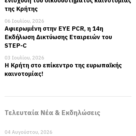
ενίσχυση του οικοσυστήματος καινοτομίας
της Κρήτης
06 Ιουλίου, 2026
Αφιερωμένη στην EYE PCR, η 14η
Εκδήλωση Δικτύωσης Εταιρειών του
STEP-C
03 Ιουλίου, 2026
Η Κρήτη στο επίκεντρο της ευρωπαϊκής
καινοτομίας!
Τελευταία Νέα & Εκδηλώσεις
04 Αυγούστου, 2026