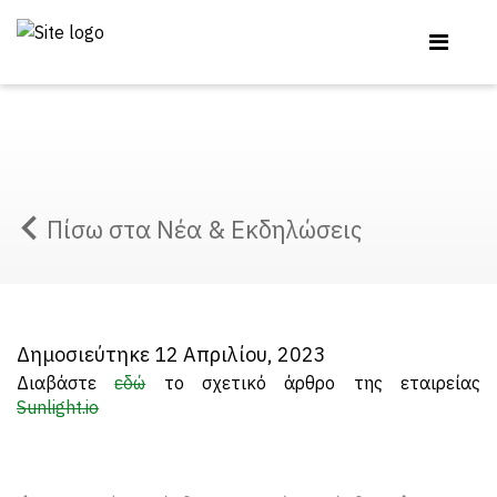
Πίσω στα Νέα & Εκδηλώσεις
Δημοσιεύτηκε 12 Απριλίου, 2023
Διαβάστε
εδώ
το σχετικό άρθρο της εταιρείας
Sunlight.io