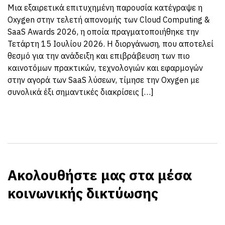
Μια εξαιρετικά επιτυχημένη παρουσία κατέγραψε η
Oxygen στην τελετή απονομής των Cloud Computing &
SaaS Awards 2026, η οποία πραγματοποιήθηκε την
Τετάρτη 15 Ιουλίου 2026. Η διοργάνωση, που αποτελεί
θεσμό για την ανάδειξη και επιβράβευση των πιο
καινοτόμων πρακτικών, τεχνολογιών και εφαρμογών
στην αγορά των SaaS λύσεων, τίμησε την Oxygen με
συνολικά έξι σημαντικές διακρίσεις […]
Ακολουθήστε μας στα μέσα
κοινωνικής δικτύωσης