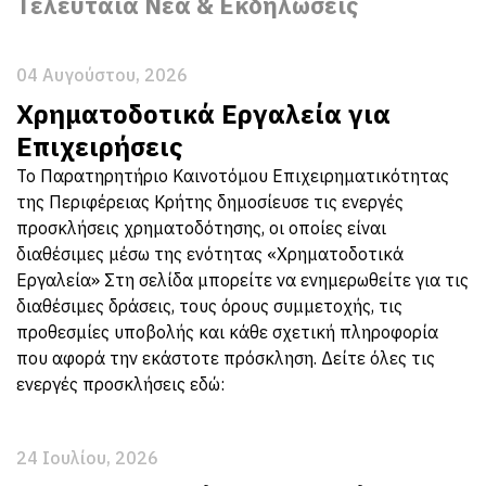
Τελευταία Νέα & Εκδηλώσεις
04 Αυγούστου, 2026
Χρηματοδοτικά Εργαλεία για
Επιχειρήσεις
Το Παρατηρητήριο Καινοτόμου Επιχειρηματικότητας
της Περιφέρειας Κρήτης δημοσίευσε τις ενεργές
προσκλήσεις χρηματοδότησης, οι οποίες είναι
διαθέσιμες μέσω της ενότητας «Χρηματοδοτικά
Εργαλεία» Στη σελίδα μπορείτε να ενημερωθείτε για τις
διαθέσιμες δράσεις, τους όρους συμμετοχής, τις
προθεσμίες υποβολής και κάθε σχετική πληροφορία
που αφορά την εκάστοτε πρόσκληση. Δείτε όλες τις
ενεργές προσκλήσεις εδώ:
24 Ιουλίου, 2026