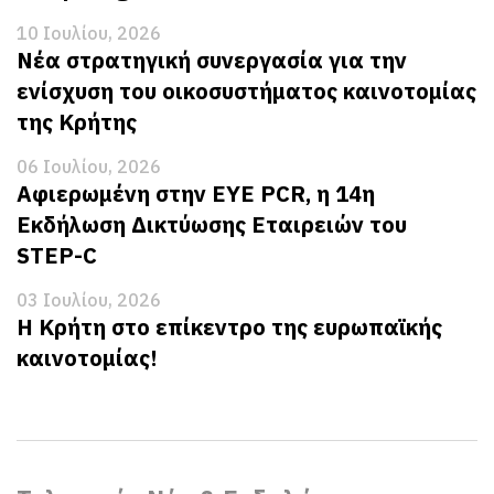
10 Ιουλίου, 2026
Νέα στρατηγική συνεργασία για την
ενίσχυση του οικοσυστήματος καινοτομίας
της Κρήτης
06 Ιουλίου, 2026
Αφιερωμένη στην EYE PCR, η 14η
Εκδήλωση Δικτύωσης Εταιρειών του
STEP-C
03 Ιουλίου, 2026
Η Κρήτη στο επίκεντρο της ευρωπαϊκής
καινοτομίας!