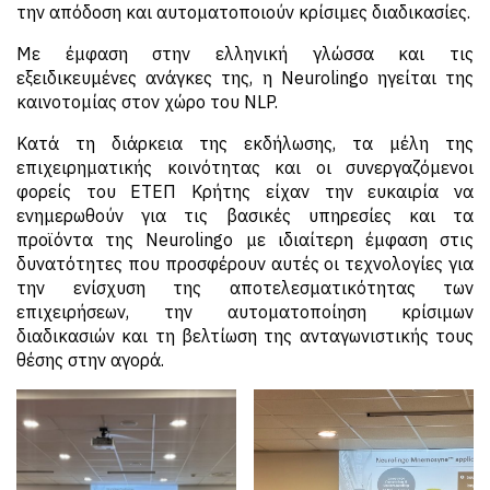
την απόδοση και αυτοματοποιούν κρίσιμες διαδικασίες.
Με έμφαση στην ελληνική γλώσσα και τις
εξειδικευμένες ανάγκες της, η Neurolingo ηγείται της
καινοτομίας στον χώρο του NLP.
Κατά τη διάρκεια της εκδήλωσης, τα μέλη της
επιχειρηματικής κοινότητας και οι συνεργαζόμενοι
φορείς του ΕΤΕΠ Κρήτης είχαν την ευκαιρία να
ενημερωθούν για τις βασικές υπηρεσίες και τα
προϊόντα της Neurolingo με ιδιαίτερη έμφαση στις
δυνατότητες που προσφέρουν αυτές οι τεχνολογίες για
την ενίσχυση της αποτελεσματικότητας των
επιχειρήσεων, την αυτοματοποίηση κρίσιμων
διαδικασιών και τη βελτίωση της ανταγωνιστικής τους
θέσης στην αγορά.