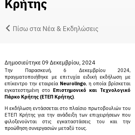
Κρήτης
Πίσω στα Νέα & Εκδηλώσεις
Δημοσιεύτηκε 09 Δεκεμβρίου, 2024
Την Παρασκευή, 6 Δεκεμβρίου 2024,
πραγματοποιήθηκε με επιτυχία ειδική εκδήλωση με
επίκεντρο την εταιρεία
Neurolingo
, η οποία βρίσκεται
εγκατεστημένη στο
Επιστημονικό και Τεχνολογικό
Πάρκο Κρήτης (ΕΤΕΠ Κρήτης)
.
Η εκδήλωση εντάσσεται στο πλαίσιο πρωτοβουλιών του
ΕΤΕΠ Κρήτης για την ανάδειξη των επιχειρήσεων που
φιλοξενούνται στις εγκαταστάσεις του και την
προώθηση συνεργασιών μεταξύ τους.