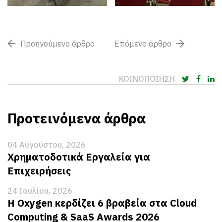
Προηγούμενο άρθρο
Επόμενο άρθρο
ΚΟΙΝΟΠΟΙΗΣΗ
Προτεινόμενα άρθρα
04 Αυγούστου, 2026
Χρηματοδοτικά Εργαλεία για
Επιχειρήσεις
24 Ιουλίου, 2026
Η Oxygen κερδίζει 6 βραβεία στα Cloud
Computing & SaaS Awards 2026