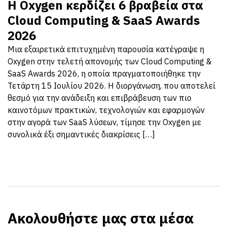
Η Oxygen κερδίζει 6 βραβεία στα
Cloud Computing & SaaS Awards
2026
Μια εξαιρετικά επιτυχημένη παρουσία κατέγραψε η
Oxygen στην τελετή απονομής των Cloud Computing &
SaaS Awards 2026, η οποία πραγματοποιήθηκε την
Τετάρτη 15 Ιουλίου 2026. Η διοργάνωση, που αποτελεί
θεσμό για την ανάδειξη και επιβράβευση των πιο
καινοτόμων πρακτικών, τεχνολογιών και εφαρμογών
στην αγορά των SaaS λύσεων, τίμησε την Oxygen με
συνολικά έξι σημαντικές διακρίσεις […]
Ακολουθήστε μας στα μέσα