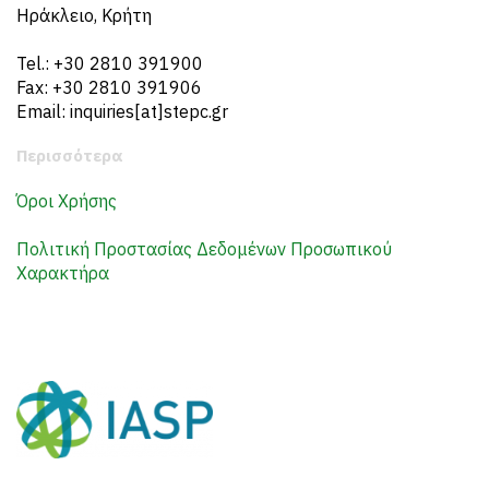
Ηράκλειο, Κρήτη
Tel.: +30 2810 391900
Fax: +30 2810 391906
Email: inquiries[at]stepc.gr
Περισσότερα
Όροι Χρήσης
Πολιτική Προστασίας Δεδομένων Προσωπικού
Χαρακτήρα