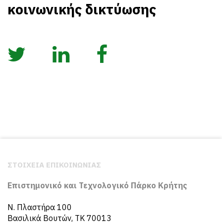
κοινωνικής δικτύωσης
ΣΤΟΙΧΕΙΑ ΕΠΙΚΟΙΝΩΝΙΑΣ
Επιστημονικό και Τεχνολογικό Πάρκο Κρήτης
N. Πλαστήρα 100
Βασιλικά Βουτών, ΤΚ 70013