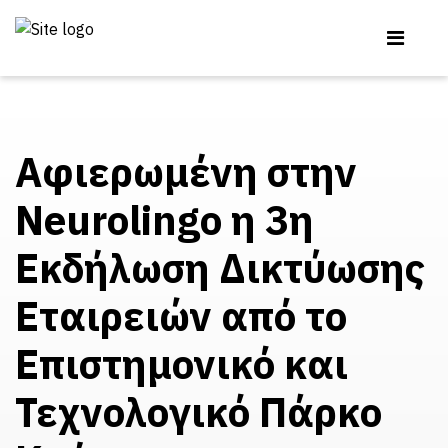
Αφιερωμένη στην
Neurolingo η 3η
Εκδήλωση Δικτύωσης
Εταιρειών από το
Επιστημονικό και
Τεχνολογικό Πάρκο