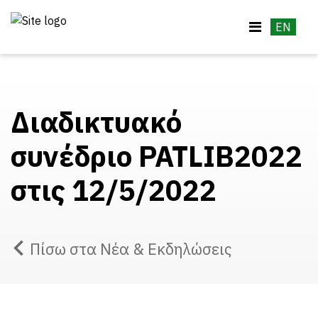
EN
Διαδικτυακό
συνέδριο PATLIB2022
στις 12/5/2022
Πίσω στα Νέα & Εκδηλώσεις