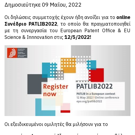
Δημοσιεύτηκε 09 Μαΐου, 2022
Οι δηλώσεις συμμετοχής έχουν ήδη ανοίξει για το
online
Συνέδριο PATLIB2022
, το οποίο θα πραγματοποιηθεί
με τη συνεργασία του European Patent Office & EU
Science & Innnovation στις
12/5/2022!
Οι εξειδικευμένοι ομιλητές θα μιλήσουν για το