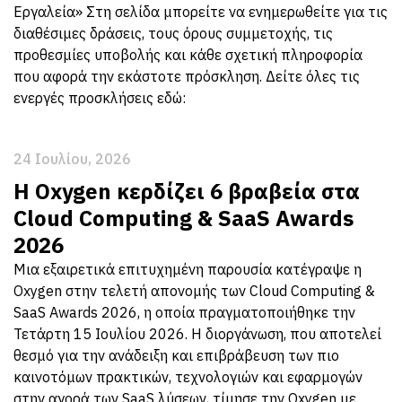
Εργαλεία» Στη σελίδα μπορείτε να ενημερωθείτε για τις
διαθέσιμες δράσεις, τους όρους συμμετοχής, τις
προθεσμίες υποβολής και κάθε σχετική πληροφορία
που αφορά την εκάστοτε πρόσκληση. Δείτε όλες τις
ενεργές προσκλήσεις εδώ:
24 Ιουλίου, 2026
Η Oxygen κερδίζει 6 βραβεία στα
Cloud Computing & SaaS Awards
2026
Μια εξαιρετικά επιτυχημένη παρουσία κατέγραψε η
Oxygen στην τελετή απονομής των Cloud Computing &
SaaS Awards 2026, η οποία πραγματοποιήθηκε την
Τετάρτη 15 Ιουλίου 2026. Η διοργάνωση, που αποτελεί
θεσμό για την ανάδειξη και επιβράβευση των πιο
καινοτόμων πρακτικών, τεχνολογιών και εφαρμογών
στην αγορά των SaaS λύσεων, τίμησε την Oxygen με