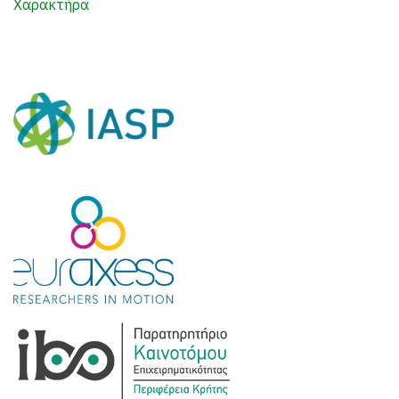
Χαρακτήρα