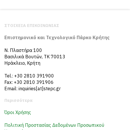
ΣΤΟΙΧΕΙΑ ΕΠΙΚΟΙΝΩΝΙΑΣ
Επιστημονικό και Τεχνολογικό Πάρκο Κρήτης
N. Πλαστήρα 100
Βασιλικά Βουτών, ΤΚ 70013
Ηράκλειο, Κρήτη
Tel.: +30 2810 391900
Fax: +30 2810 391906
Email: inquiries[at]stepc.gr
Περισσότερα
Όροι Χρήσης
Πολιτική Προστασίας Δεδομένων Προσωπικού