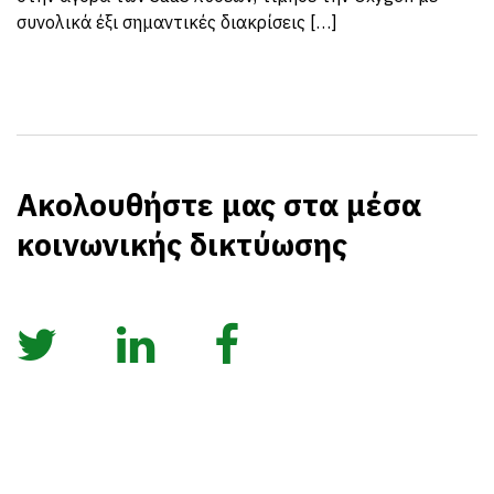
συνολικά έξι σημαντικές διακρίσεις […]
Ακολουθήστε μας στα μέσα
κοινωνικής δικτύωσης