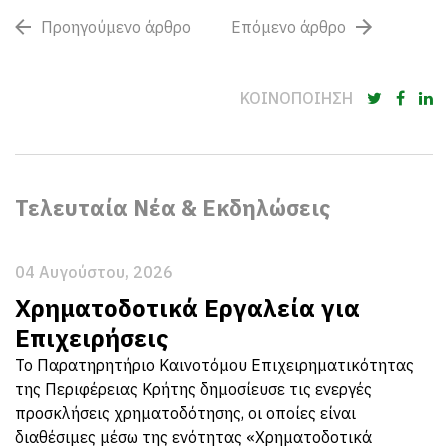
Προηγούμενο άρθρο
Επόμενο άρθρο
ΚΟΙΝΟΠΟΙΗΣΗ
Τελευταία Νέα & Εκδηλώσεις
04 Αυγούστου, 2026
Χρηματοδοτικά Εργαλεία για
Επιχειρήσεις
Το Παρατηρητήριο Καινοτόμου Επιχειρηματικότητας
της Περιφέρειας Κρήτης δημοσίευσε τις ενεργές
προσκλήσεις χρηματοδότησης, οι οποίες είναι
διαθέσιμες μέσω της ενότητας «Χρηματοδοτικά