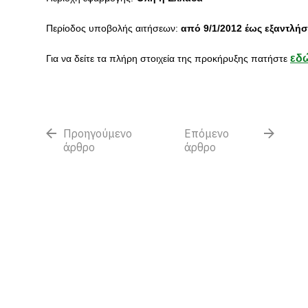
Περίοδος υποβολής αιτήσεων:
από
9/1/2012 έως εξαντλ
εδ
Για να δείτε τα πλήρη στοιχεία της προκήρυξης πατήστε
Προηγούμενο
Επόμενο
άρθρο
άρθρο