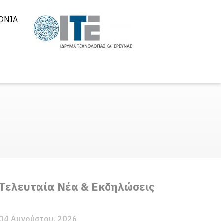
ΩΝΊΑ
Τελευταία Νέα & Εκδηλώσεις
04 Αυγούστου, 2026