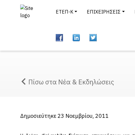
ΕΤΕΠ-Κ
ΕΠΙΧΕΙΡΗΣΕΙΣ
Πίσω στα Νέα & Εκδηλώσεις
Δημοσιεύτηκε 23 Νοεμβρίου, 2011