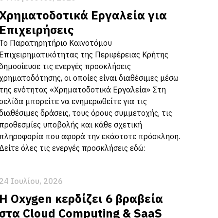
Χρηματοδοτικά Εργαλεία για
Επιχειρήσεις
Το Παρατηρητήριο Καινοτόμου
Επιχειρηματικότητας της Περιφέρειας Κρήτης
δημοσίευσε τις ενεργές προσκλήσεις
χρηματοδότησης, οι οποίες είναι διαθέσιμες μέσω
της ενότητας «Χρηματοδοτικά Εργαλεία» Στη
σελίδα μπορείτε να ενημερωθείτε για τις
διαθέσιμες δράσεις, τους όρους συμμετοχής, τις
προθεσμίες υποβολής και κάθε σχετική
πληροφορία που αφορά την εκάστοτε πρόσκληση.
Δείτε όλες τις ενεργές προσκλήσεις εδώ:
24 Ιουλίου, 2026
Η Oxygen κερδίζει 6 βραβεία
στα Cloud Computing & SaaS