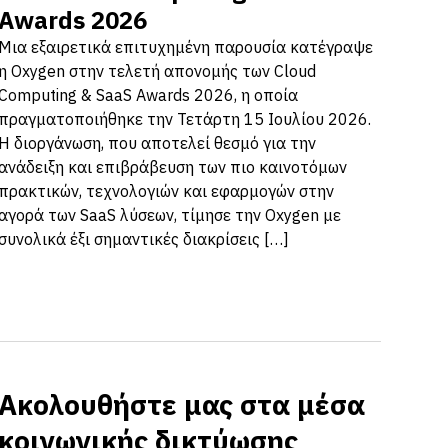
Awards 2026
Μια εξαιρετικά επιτυχημένη παρουσία κατέγραψε
η Oxygen στην τελετή απονομής των Cloud
Computing & SaaS Awards 2026, η οποία
πραγματοποιήθηκε την Τετάρτη 15 Ιουλίου 2026.
Η διοργάνωση, που αποτελεί θεσμό για την
ανάδειξη και επιβράβευση των πιο καινοτόμων
πρακτικών, τεχνολογιών και εφαρμογών στην
αγορά των SaaS λύσεων, τίμησε την Oxygen με
συνολικά έξι σημαντικές διακρίσεις […]
Ακολουθήστε μας στα μέσα
κοινωνικής δικτύωσης