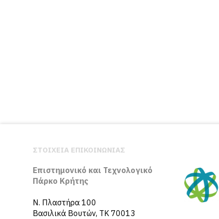
ΣΤΟΙΧΕΙΑ ΕΠΙΚΟΙΝΩΝΙΑΣ
Επιστημονικό και Τεχνολογικό
Πάρκο Κρήτης
N. Πλαστήρα 100
Βασιλικά Βουτών, ΤΚ 70013