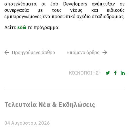
αποτελέσματα οι Job Developers ανέπτυξαν σε
συνεργασία με τους νέους και ειδικούς
εμπειρογνώμονες ένα προσωπικό σχέδιο σταδιοδρομίας.
Δείτε
εδώ
το πρόγραμμα
Προηγούμενο άρθρο
Επόμενο άρθρο
ΚΟΙΝΟΠΟΙΗΣΗ
Τελευταία Νέα & Εκδηλώσεις
04 Αυγούστου, 2026