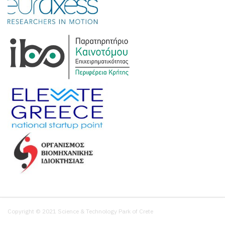
Copyright © 2021 Science & Technology Park of Crete