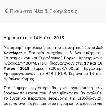
Πίσω στα Νέα & Εκδηλώσεις
Δημοσιεύτηκε 14 Μαΐου, 2018
Με αφορμή την ολοκλήρωση του ερευνητικού έργου
Job
Developer
η Εταιρεία Διαχείρισης & Ανάπτυξης του
Επιστημονικού και Τεχνολογικού Πάρκου Κρήτης και η
ηνίοχος.ΣΥΜΒΟΥΛΕΥΤΙΚΗ διοργανώνουν στις
17 και 18
Μαΐου 2018
(ώρες 9:30πμ-17:00μμ) Εργαστήρι
Εμπειρογνωμόνων στο Η2Β | ΗUΒ, Κορωναίου 14 στο
Ηράκλειο Κρήτης.
Στο διήμερο εργαστήρι θα γίνει ανασκόπηση των
δράσεων που έργου που υλοποιήθηκαν και θα αναλυθεί
το δυναμικό περαιτέρω εφαρμογής της μεθοδολογίας,
ώστε να αναπτυχθεί μια στρατηγική και στοχοθεσία για