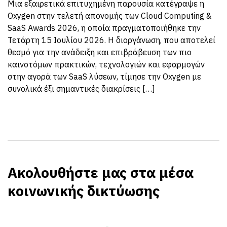
Μια εξαιρετικά επιτυχημένη παρουσία κατέγραψε η
Oxygen στην τελετή απονομής των Cloud Computing &
SaaS Awards 2026, η οποία πραγματοποιήθηκε την
Τετάρτη 15 Ιουλίου 2026. Η διοργάνωση, που αποτελεί
θεσμό για την ανάδειξη και επιβράβευση των πιο
καινοτόμων πρακτικών, τεχνολογιών και εφαρμογών
στην αγορά των SaaS λύσεων, τίμησε την Oxygen με
συνολικά έξι σημαντικές διακρίσεις […]
Ακολουθήστε μας στα μέσα
κοινωνικής δικτύωσης