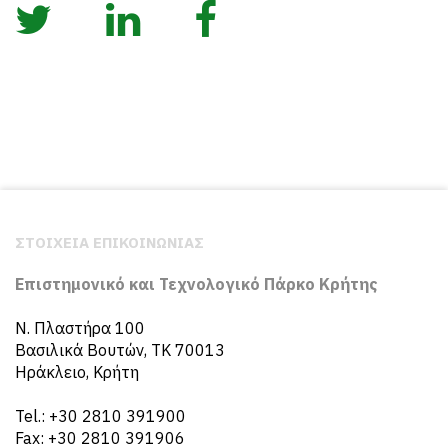
ΣΤΟΙΧΕΙΑ ΕΠΙΚΟΙΝΩΝΙΑΣ
Επιστημονικό και Τεχνολογικό Πάρκο Κρήτης
N. Πλαστήρα 100
Βασιλικά Βουτών, ΤΚ 70013
Ηράκλειο, Κρήτη
Tel.: +30 2810 391900
Fax: +30 2810 391906