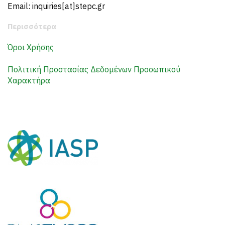
Email: inquiries[at]stepc.gr
Περισσότερα
Όροι Χρήσης
Πολιτική Προστασίας Δεδομένων Προσωπικού
Χαρακτήρα