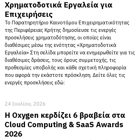
Χρηματοδοτικά Εργαλεία για
Επιχειρήσεις
Το Παρατηρητήριο Καινοτόμου Επιχειρηματικότητας
της Περιφέρειας Κρήτης δημοσίευσε τις ενεργές
προσκλήσεις χρηματοδότησης, οι οποίες είναι
διαθέσιμες μέσω της ενότητας «Χρηματοδοτικά
Εργαλεία» Στη σελίδα μπορείτε να ενημερωθείτε για τις
διαθέσιμες δράσεις, τους όρους συμμετοχής, τις
προθεσμίες υποβολής και κάθε σχετική πληροφορία
που αφορά την εκάστοτε πρόσκληση. Δείτε όλες τις
ενεργές προσκλήσεις εδώ:
24 Ιουλίου, 2026
Η Oxygen κερδίζει 6 βραβεία στα
Cloud Computing & SaaS Awards
2026