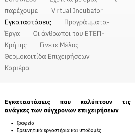
παρέχουμε
Virtual Incubator
Εγκαταστάσεις
Προγράμματα-
Έργα
Οι άνθρωποι του ΕΤΕΠ-
Κρήτης
Γίνετε Μέλος
Θερμοκοιτίδα Eπιχειρήσεων
Καριέρα
Εγκαταστάσεις που καλύπτουν τις
ανάγκες των σύγχρονων
επιχειρήσεων
Γραφεία
Ερευνητικά εργαστήρια και υποδομές