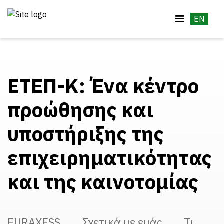
EN
ΕΤΕΠ-Κ: Ένα κέντρο
προώθησης και
υποστήριξης της
επιχειρηματικότητας
και της καινοτομίας
EURAXESS
Σχετικά με εμάς
Τι