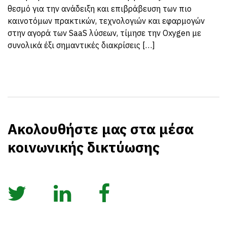
θεσμό για την ανάδειξη και επιβράβευση των πιο
καινοτόμων πρακτικών, τεχνολογιών και εφαρμογών
στην αγορά των SaaS λύσεων, τίμησε την Oxygen με
συνολικά έξι σημαντικές διακρίσεις […]
Ακολουθήστε μας στα μέσα
κοινωνικής δικτύωσης