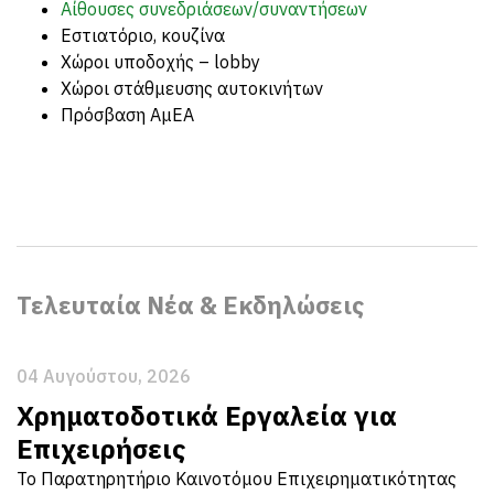
Αίθουσες συνεδριάσεων/συναντήσεων
Εστιατόριο, κουζίνα
Χώροι υποδοχής – lobby
Χώροι στάθμευσης αυτοκινήτων
Πρόσβαση ΑμΕΑ
Φωτογραφίες
με τις
Εγκαταστάσεις
Τελευταία Νέα & Εκδηλώσεις
04 Αυγούστου, 2026
Χρηματοδοτικά Εργαλεία για
Επιχειρήσεις
Το Παρατηρητήριο Καινοτόμου Επιχειρηματικότητας