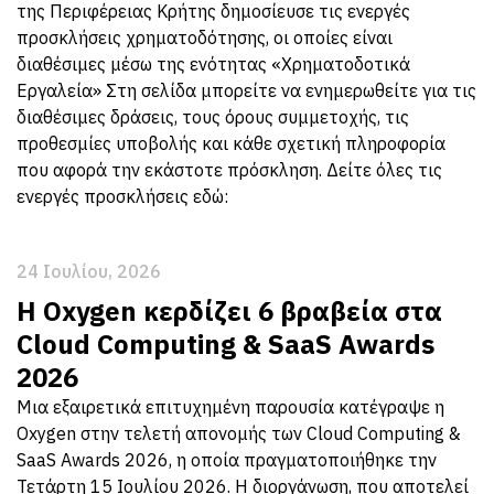
της Περιφέρειας Κρήτης δημοσίευσε τις ενεργές
προσκλήσεις χρηματοδότησης, οι οποίες είναι
διαθέσιμες μέσω της ενότητας «Χρηματοδοτικά
Εργαλεία» Στη σελίδα μπορείτε να ενημερωθείτε για τις
διαθέσιμες δράσεις, τους όρους συμμετοχής, τις
προθεσμίες υποβολής και κάθε σχετική πληροφορία
που αφορά την εκάστοτε πρόσκληση. Δείτε όλες τις
ενεργές προσκλήσεις εδώ:
24 Ιουλίου, 2026
Η Oxygen κερδίζει 6 βραβεία στα
Cloud Computing & SaaS Awards
2026
Μια εξαιρετικά επιτυχημένη παρουσία κατέγραψε η
Oxygen στην τελετή απονομής των Cloud Computing &
SaaS Awards 2026, η οποία πραγματοποιήθηκε την
Τετάρτη 15 Ιουλίου 2026. Η διοργάνωση, που αποτελεί