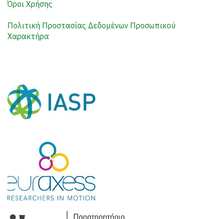
Όροι Χρήσης
Πολιτική Προστασίας Δεδομένων Προσωπικού
Χαρακτήρα