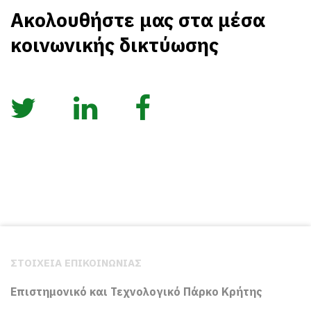
Ακολουθήστε μας στα μέσα
κοινωνικής δικτύωσης
ΣΤΟΙΧΕΙΑ ΕΠΙΚΟΙΝΩΝΙΑΣ
Επιστημονικό και Τεχνολογικό Πάρκο Κρήτης