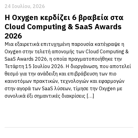
24 Ιουλίου, 2026
Η Oxygen κερδίζει 6 βραβεία στα
Cloud Computing & SaaS Awards
2026
Μια εξαιρετικά επιτυχημένη παρουσία κατέγραψε η
Oxygen στην τελετή απονομής των Cloud Computing &
SaaS Awards 2026, η οποία πραγματοποιήθηκε την
Τετάρτη 15 Ιουλίου 2026. Η διοργάνωση, που αποτελεί
θεσμό για την ανάδειξη και επιβράβευση των πιο
καινοτόμων πρακτικών, τεχνολογιών και εφαρμογών
στην αγορά των SaaS λύσεων, τίμησε την Oxygen με
συνολικά έξι σημαντικές διακρίσεις […]