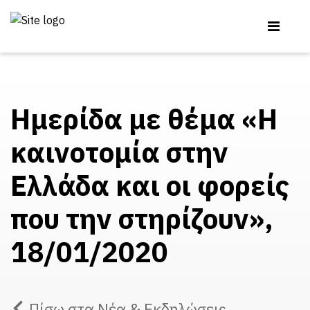
Ημερίδα με θέμα «Η
καινοτομία στην
Ελλάδα και οι φορείς
που την στηρίζουν»,
18/01/2020
Πίσω στα Νέα & Εκδηλώσεις