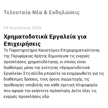
Τελευταία Νέα & Εκδηλώσεις
04 Αυγούστου, 2026
Χρηματοδοτικά Εργαλεία για
Επιχειρήσεις
Το Παρατηρητήριο Καινοτόμου Επιχειρηματικότητας
της Περιφέρειας Κρήτης δημοσίευσε τις ενεργές
προσκλήσεις χρηματοδότησης, οι οποίες είναι
διαθέσιμες μέσω της ενότητας «Χρηματοδοτικά
Εργαλεία» Στη σελίδα μπορείτε να ενημερωθείτε για τις
διαθέσιμες δράσεις, τους όρους συμμετοχής, τις
προθεσμίες υποβολής και κάθε σχετική πληροφορία
που αφορά την εκάστοτε πρόσκληση. Δείτε όλες τις
ενεργές προσκλήσεις εδώ: