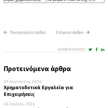
Προηγούμενο άρθρο
Επόμενο άρθρο
ΚΟΙΝΟΠΟΙΗΣΗ
Προτεινόμενα άρθρα
04 Αυγούστου, 2026
Χρηματοδοτικά Εργαλεία για
Επιχειρήσεις
24 Ιουλίου, 2026