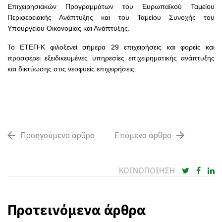
Επιχειρησιακών Προγραμμάτων του Ευρωπαϊκού Ταμείου
Περιφερειακής Ανάπτυξης και του Ταμείου Συνοχής του
Υπουργείου Οικονομίας και Ανάπτυξης.
Το ΕΤΕΠ-Κ φιλοξενεί σήμερα 29 επιχειρήσεις και φορείς και
προσφέρει εξειδικευμένες υπηρεσίες επιχειρηματικής ανάπτυξης
και δικτύωσης στις νεοφυείς επιχειρήσεις.
Προηγούμενο άρθρο
Επόμενο άρθρο
ΚΟΙΝΟΠΟΙΗΣΗ
Προτεινόμενα άρθρα