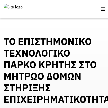
ΤΟ ΕΠΙΣΤΗΜΟΝΙΚΟ
ΤΕΧΝΟΛΟΓΙΚΟ
ΠΑΡΚΟ ΚΡΗΤΗΣ ΣΤΟ
ΜΗΤΡΩΟ ΔΟΜΩΝ
ΣΤΗΡΙΞΗΣ
ΕΠΙΧΕΙΡΗΜΑΤΙΚΟΤΗΤ