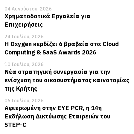
04 Αυγούστου, 2026
Χρηματοδοτικά Εργαλεία για
Επιχειρήσεις
24 Ιουλίου, 2026
Η Oxygen κερδίζει 6 βραβεία στα Cloud
Computing & SaaS Awards 2026
10 Ιουλίου, 2026
Νέα στρατηγική συνεργασία για την
ενίσχυση του οικοσυστήματος καινοτομίας
της Κρήτης
06 Ιουλίου, 2026
Αφιερωμένη στην EYE PCR, η 14η
Εκδήλωση Δικτύωσης Εταιρειών του
STEP-C