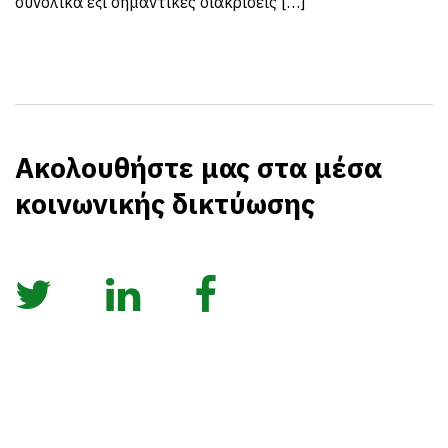
συνολικά έξι σημαντικές διακρίσεις […]
Ακολουθήστε μας στα μέσα
κοινωνικής δικτύωσης