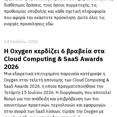
διαθέσιμες δράσεις, τους όρους συμμετοχής, τις
προθεσμίες υποβολής και κάθε σχετική πληροφορία
που αφορά την εκάστοτε πρόσκληση. Δείτε όλες τις
ενεργές προσκλήσεις εδώ:
24 Ιουλίου, 2026
Η Oxygen κερδίζει 6 βραβεία στα
Cloud Computing & SaaS Awards
2026
Μια εξαιρετικά επιτυχημένη παρουσία κατέγραψε η
Oxygen στην τελετή απονομής των Cloud Computing &
SaaS Awards 2026, η οποία πραγματοποιήθηκε την
Τετάρτη 15 Ιουλίου 2026. Η διοργάνωση, που αποτελεί
θεσμό για την ανάδειξη και επιβράβευση των πιο
καινοτόμων πρακτικών, τεχνολογιών και εφαρμογών
στην αγορά των SaaS λύσεων, τίμησε την Oxygen με