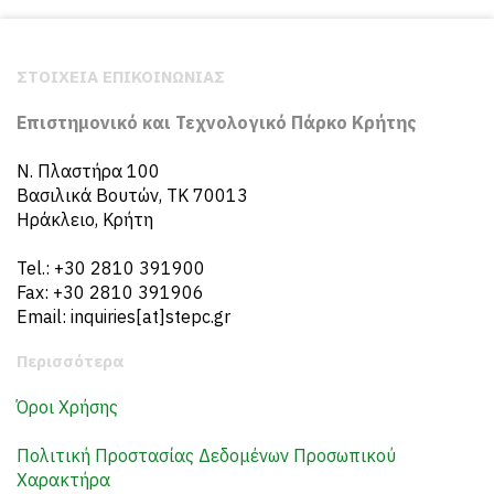
ΣΤΟΙΧΕΙΑ ΕΠΙΚΟΙΝΩΝΙΑΣ
Επιστημονικό και Τεχνολογικό Πάρκο Κρήτης
N. Πλαστήρα 100
Βασιλικά Βουτών, ΤΚ 70013
Ηράκλειο, Κρήτη
Tel.: +30 2810 391900
Fax: +30 2810 391906
Email: inquiries[at]stepc.gr
Περισσότερα
Όροι Χρήσης
Πολιτική Προστασίας Δεδομένων Προσωπικού
Χαρακτήρα