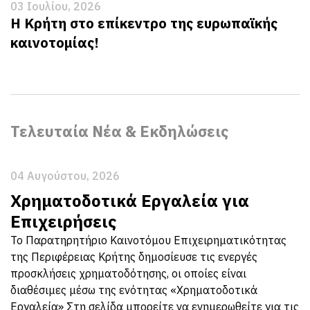
03 Ιουλίου, 2026
Η Κρήτη στο επίκεντρο της ευρωπαϊκής
καινοτομίας!
Τελευταία Νέα & Εκδηλώσεις
04 Αυγούστου, 2026
Χρηματοδοτικά Εργαλεία για
Επιχειρήσεις
Το Παρατηρητήριο Καινοτόμου Επιχειρηματικότητας
της Περιφέρειας Κρήτης δημοσίευσε τις ενεργές
προσκλήσεις χρηματοδότησης, οι οποίες είναι
διαθέσιμες μέσω της ενότητας «Χρηματοδοτικά
Εργαλεία» Στη σελίδα μπορείτε να ενημερωθείτε για τις