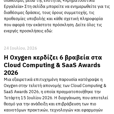
διαθέσιμες μέσω της ενότητας «Χρηματοδοτικά
Εργαλεία» Στη σελίδα μπορείτε να ενημερωθείτε για τις
διαθέσιμες δράσεις, τους όρους συμμετοχής, τις
προθεσμίες υποβολής και κάθε σχετική πληροφορία
που αφορά την εκάστοτε πρόσκληση. Δείτε όλες τις
ενεργές προσκλήσεις εδώ:
24 Ιουλίου, 2026
Η Oxygen κερδίζει 6 βραβεία στα
Cloud Computing & SaaS Awards
2026
Μια εξαιρετικά επιτυχημένη παρουσία κατέγραψε η
Oxygen στην τελετή απονομής των Cloud Computing &
SaaS Awards 2026, η οποία πραγματοποιήθηκε την
Τετάρτη 15 Ιουλίου 2026. Η διοργάνωση, που αποτελεί
θεσμό για την ανάδειξη και επιβράβευση των πιο
καινοτόμων πρακτικών, τεχνολογιών και εφαρμογών