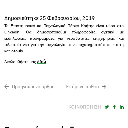
Δημοσιεύτηκε 25 Φεβρουαρίου, 2019
Το Επιστημονικό και Τεχνολογικό Πάρκο Κρήτης είναι τώρα στο
Linkedln. Θα δημοσιοποιούμε πληροφορίες σχετικά με
εκδηλώσεις, προγράμματα για νεοσύστατες επιχειρήσεις και
τελευταία νέα για την τεχνολογία, την επιχειρηματικότητα και τη
καινοτομία.
εδώ
Ακολουθήστε μας
Προηγούμενο άρθρο
Επόμενο άρθρο
ΚΟΙΝΟΠΟΙΗΣΗ