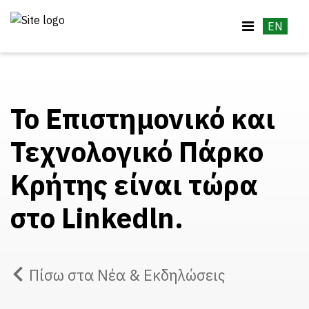
EN
Το Επιστημονικό και
Τεχνολογικό Πάρκο
Κρήτης είναι τώρα
στο Linkedln.
Πίσω στα Νέα & Εκδηλώσεις