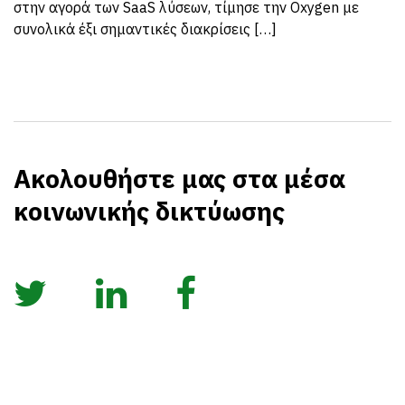
στην αγορά των SaaS λύσεων, τίμησε την Oxygen με
συνολικά έξι σημαντικές διακρίσεις […]
Ακολουθήστε μας στα μέσα
κοινωνικής δικτύωσης