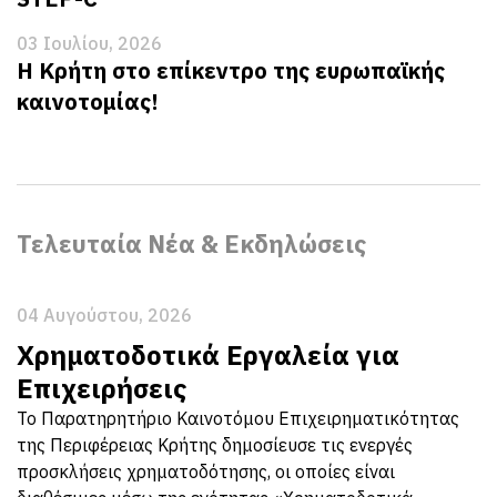
03 Ιουλίου, 2026
Η Κρήτη στο επίκεντρο της ευρωπαϊκής
καινοτομίας!
Τελευταία Νέα & Εκδηλώσεις
04 Αυγούστου, 2026
Χρηματοδοτικά Εργαλεία για
Επιχειρήσεις
Το Παρατηρητήριο Καινοτόμου Επιχειρηματικότητας
της Περιφέρειας Κρήτης δημοσίευσε τις ενεργές
προσκλήσεις χρηματοδότησης, οι οποίες είναι