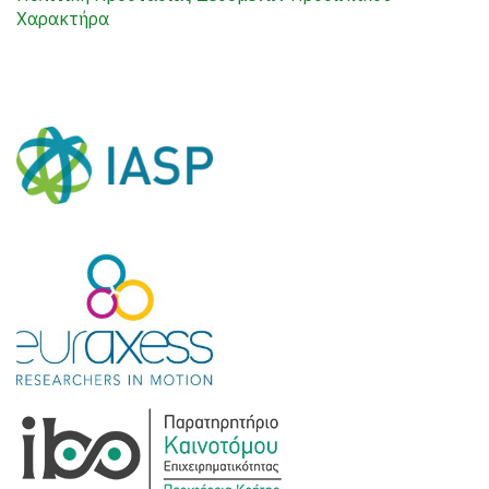
Χαρακτήρα