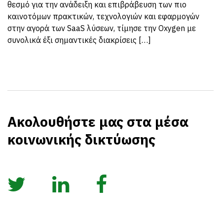
θεσμό για την ανάδειξη και επιβράβευση των πιο
καινοτόμων πρακτικών, τεχνολογιών και εφαρμογών
στην αγορά των SaaS λύσεων, τίμησε την Oxygen με
συνολικά έξι σημαντικές διακρίσεις […]
Ακολουθήστε μας στα μέσα
κοινωνικής δικτύωσης