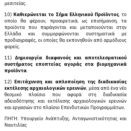
μεσιτείας.
10)
Καθιερώνεται το Σήμα Ελληνικού Προϊόντος
, το
οποίο θα φέρουν, προαιρετικά, ως επισήμανση, τα
προϊόντα που παράγονται και μεταποιούνται στην
Ελλάδα και συμμορφώνονται συστηματικά με
προδιαγραφές, οι οποίες θα εκπονηθούν από αρμόδιους
φορείς.
11)
Δημιουργία διαφανούς και αποτελεσματικού
συστήματος εποπτείας αγοράς στα βιομηχανικά
προϊόντα
.
12)
Επιτάχυνση και απλοποίηση της διαδικασίας
εκτέλεσης αρχαιολογικών ερευνών
, μέσα από ένα νέο
θεσμικό πλαίσιο που αφορά στη διαδικασία
αδειοδότησης και εκτέλεσης αρχαιολογικών ερευνών
και εργασιών στο πλαίσιο Επενδυτικών Προγραμμάτων.
ΠΗΓΗ: Υπουργείο Ανάπτυξης, Ανταγωνιστικότητας και
Ναυτιλίας