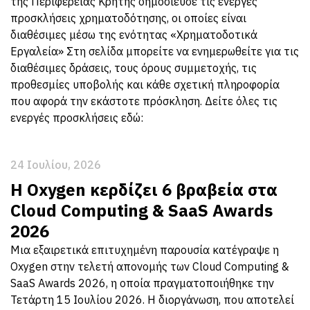
της Περιφέρειας Κρήτης δημοσίευσε τις ενεργές
προσκλήσεις χρηματοδότησης, οι οποίες είναι
διαθέσιμες μέσω της ενότητας «Χρηματοδοτικά
Εργαλεία» Στη σελίδα μπορείτε να ενημερωθείτε για τις
διαθέσιμες δράσεις, τους όρους συμμετοχής, τις
προθεσμίες υποβολής και κάθε σχετική πληροφορία
που αφορά την εκάστοτε πρόσκληση. Δείτε όλες τις
ενεργές προσκλήσεις εδώ:
24 Ιουλίου, 2026
Η Oxygen κερδίζει 6 βραβεία στα
Cloud Computing & SaaS Awards
2026
Μια εξαιρετικά επιτυχημένη παρουσία κατέγραψε η
Oxygen στην τελετή απονομής των Cloud Computing &
SaaS Awards 2026, η οποία πραγματοποιήθηκε την
Τετάρτη 15 Ιουλίου 2026. Η διοργάνωση, που αποτελεί