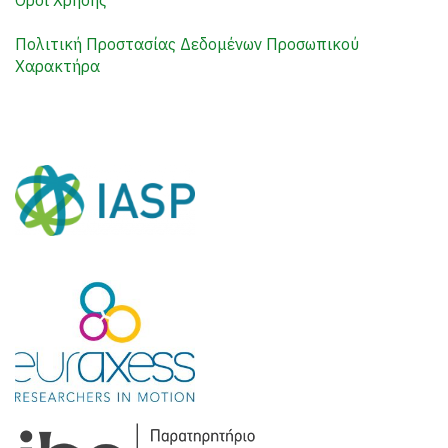
Όροι Χρήσης
Πολιτική Προστασίας Δεδομένων Προσωπικού
Χαρακτήρα