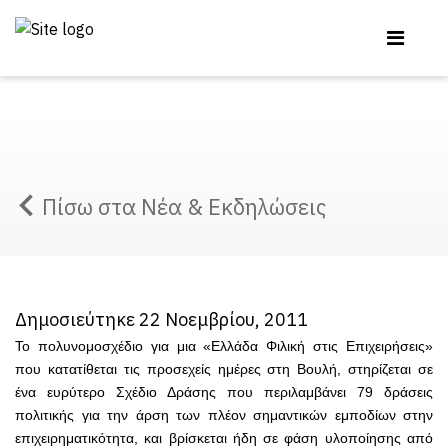
Πίσω στα Νέα & Εκδηλώσεις
Δημοσιεύτηκε 22 Νοεμβρίου, 2011
Το πολυνομοσχέδιο για μια «Ελλάδα Φιλική στις Επιχειρήσεις»
που κατατίθεται τις προσεχείς ημέρες στη Βουλή, στηρίζεται σε
ένα ευρύτερο Σχέδιο Δράσης που περιλαμβάνει 79 δράσεις
πολιτικής για την άρση των πλέον σημαντικών εμποδίων στην
επιχειρηματικότητα, και βρίσκεται ήδη σε φάση υλοποίησης από