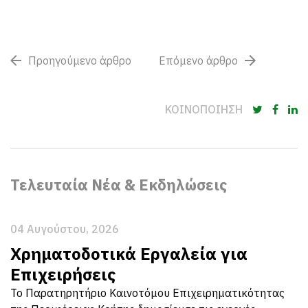
Προηγούμενο άρθρο
Επόμενο άρθρο
ΚΟΙΝΟΠΟΙΗΣΗ
Τελευταία Νέα & Εκδηλώσεις
04 Αυγούστου, 2026
Χρηματοδοτικά Εργαλεία για
Επιχειρήσεις
Το Παρατηρητήριο Καινοτόμου Επιχειρηματικότητας