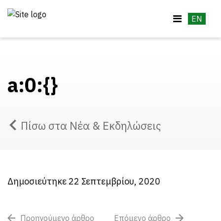
EN
a:0:{}
Πίσω στα Νέα & Εκδηλώσεις
Δημοσιεύτηκε 22 Σεπτεμβρίου, 2020
Προηγούμενο άρθρο
Επόμενο άρθρο