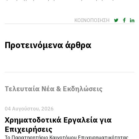
ΚΟΙΝΟΠΟΙΗΣΗ
Προτεινόμενα άρθρα
Τελευταία Νέα & Εκδηλώσεις
04 Αυγούστου, 2026
Χρηματοδοτικά Εργαλεία για
Επιχειρήσεις
Το Παρατηρητήριο Καινοτόμου Επιχειρηματικότητας