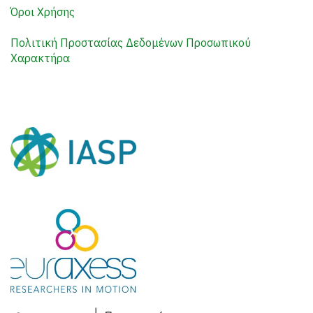
Όροι Χρήσης
Πολιτική Προστασίας Δεδομένων Προσωπικού
Χαρακτήρα