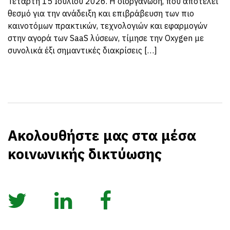
Τετάρτη 15 Ιουλίου 2026. Η διοργάνωση, που αποτελεί
θεσμό για την ανάδειξη και επιβράβευση των πιο
καινοτόμων πρακτικών, τεχνολογιών και εφαρμογών
στην αγορά των SaaS λύσεων, τίμησε την Oxygen με
συνολικά έξι σημαντικές διακρίσεις […]
Ακολουθήστε μας στα μέσα
κοινωνικής δικτύωσης