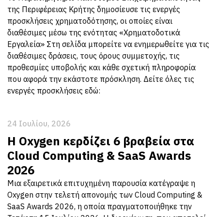
της Περιφέρειας Κρήτης δημοσίευσε τις ενεργές
προσκλήσεις χρηματοδότησης, οι οποίες είναι
διαθέσιμες μέσω της ενότητας «Χρηματοδοτικά
Εργαλεία» Στη σελίδα μπορείτε να ενημερωθείτε για τις
διαθέσιμες δράσεις, τους όρους συμμετοχής, τις
προθεσμίες υποβολής και κάθε σχετική πληροφορία
που αφορά την εκάστοτε πρόσκληση. Δείτε όλες τις
ενεργές προσκλήσεις εδώ:
24 Ιουλίου, 2026
Η Oxygen κερδίζει 6 βραβεία στα
Cloud Computing & SaaS Awards
2026
Μια εξαιρετικά επιτυχημένη παρουσία κατέγραψε η
Oxygen στην τελετή απονομής των Cloud Computing &
SaaS Awards 2026, η οποία πραγματοποιήθηκε την