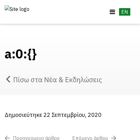
EN
a:0:{}
Πίσω στα Νέα & Εκδηλώσεις
Δημοσιεύτηκε 22 Σεπτεμβρίου, 2020
Προηγούμενο άρθρο
Επόμενο άρθρο