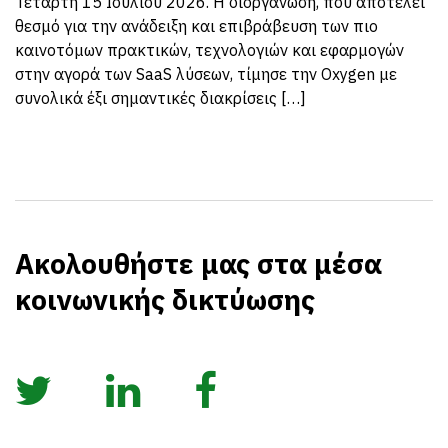
Τετάρτη 15 Ιουλίου 2026. Η διοργάνωση, που αποτελεί
θεσμό για την ανάδειξη και επιβράβευση των πιο
καινοτόμων πρακτικών, τεχνολογιών και εφαρμογών
στην αγορά των SaaS λύσεων, τίμησε την Oxygen με
συνολικά έξι σημαντικές διακρίσεις […]
Ακολουθήστε μας στα μέσα
κοινωνικής δικτύωσης