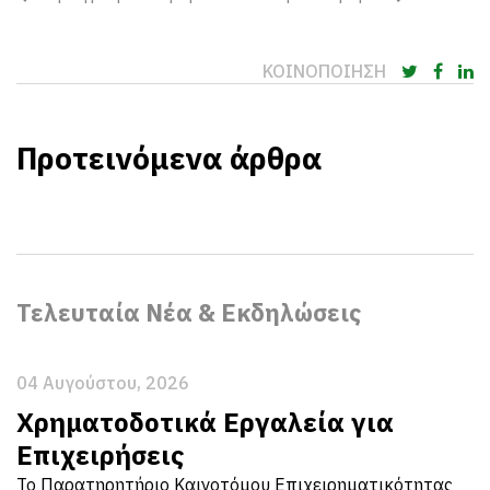
ΚΟΙΝΟΠΟΙΗΣΗ
Προτεινόμενα άρθρα
Τελευταία Νέα & Εκδηλώσεις
04 Αυγούστου, 2026
Χρηματοδοτικά Εργαλεία για
Επιχειρήσεις
Το Παρατηρητήριο Καινοτόμου Επιχειρηματικότητας