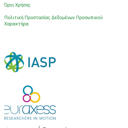
Όροι Χρήσης
Πολιτική Προστασίας Δεδομένων Προσωπικού
Χαρακτήρα