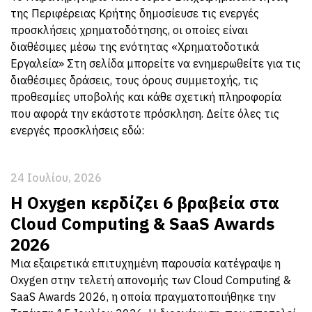
της Περιφέρειας Κρήτης δημοσίευσε τις ενεργές
προσκλήσεις χρηματοδότησης, οι οποίες είναι
διαθέσιμες μέσω της ενότητας «Χρηματοδοτικά
Εργαλεία» Στη σελίδα μπορείτε να ενημερωθείτε για τις
διαθέσιμες δράσεις, τους όρους συμμετοχής, τις
προθεσμίες υποβολής και κάθε σχετική πληροφορία
που αφορά την εκάστοτε πρόσκληση. Δείτε όλες τις
ενεργές προσκλήσεις εδώ:
24 Ιουλίου, 2026
Η Oxygen κερδίζει 6 βραβεία στα
Cloud Computing & SaaS Awards
2026
Μια εξαιρετικά επιτυχημένη παρουσία κατέγραψε η
Oxygen στην τελετή απονομής των Cloud Computing &
SaaS Awards 2026, η οποία πραγματοποιήθηκε την