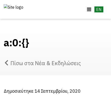
EN
a:0:{}
Πίσω στα Νέα & Εκδηλώσεις
Δημοσιεύτηκε 14 Σεπτεμβρίου, 2020