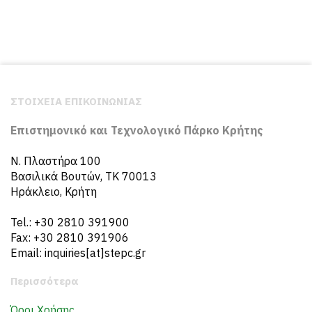
ΣΤΟΙΧΕΙΑ ΕΠΙΚΟΙΝΩΝΙΑΣ
Επιστημονικό και Τεχνολογικό Πάρκο Κρήτης
N. Πλαστήρα 100
Βασιλικά Βουτών, ΤΚ 70013
Ηράκλειο, Κρήτη
Tel.: +30 2810 391900
Fax: +30 2810 391906
Email: inquiries[at]stepc.gr
Περισσότερα
Όροι Χρήσης