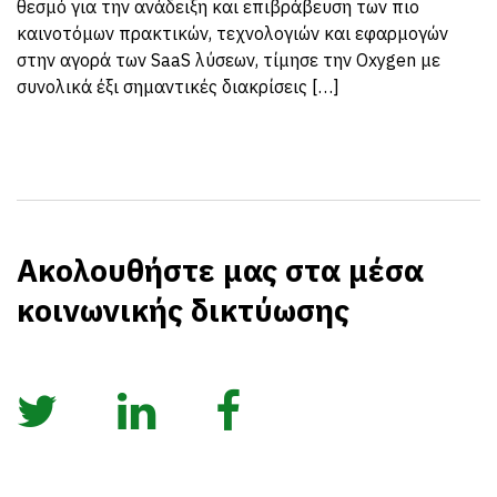
θεσμό για την ανάδειξη και επιβράβευση των πιο
καινοτόμων πρακτικών, τεχνολογιών και εφαρμογών
στην αγορά των SaaS λύσεων, τίμησε την Oxygen με
συνολικά έξι σημαντικές διακρίσεις […]
Ακολουθήστε μας στα μέσα
κοινωνικής δικτύωσης