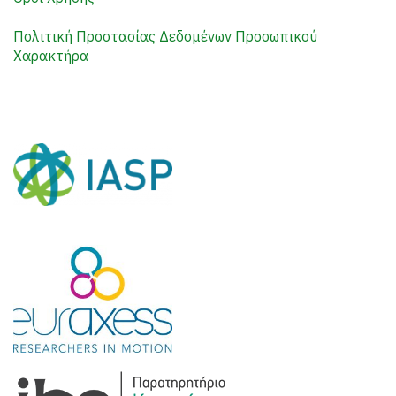
Πολιτική Προστασίας Δεδομένων Προσωπικού
Χαρακτήρα