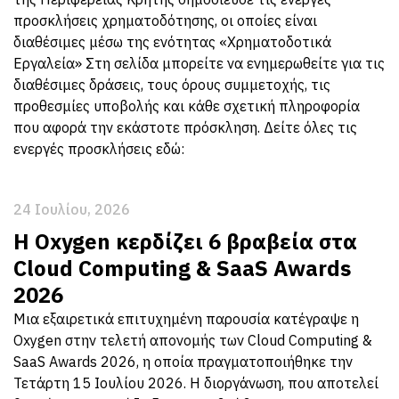
προσκλήσεις χρηματοδότησης, οι οποίες είναι
διαθέσιμες μέσω της ενότητας «Χρηματοδοτικά
Εργαλεία» Στη σελίδα μπορείτε να ενημερωθείτε για τις
διαθέσιμες δράσεις, τους όρους συμμετοχής, τις
προθεσμίες υποβολής και κάθε σχετική πληροφορία
που αφορά την εκάστοτε πρόσκληση. Δείτε όλες τις
ενεργές προσκλήσεις εδώ:
24 Ιουλίου, 2026
Η Oxygen κερδίζει 6 βραβεία στα
Cloud Computing & SaaS Awards
2026
Μια εξαιρετικά επιτυχημένη παρουσία κατέγραψε η
Oxygen στην τελετή απονομής των Cloud Computing &
SaaS Awards 2026, η οποία πραγματοποιήθηκε την
Τετάρτη 15 Ιουλίου 2026. Η διοργάνωση, που αποτελεί