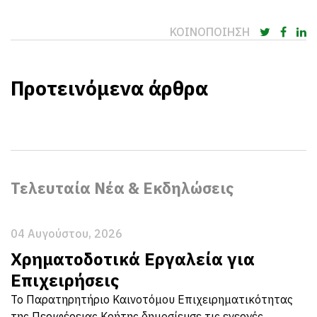
ΚΟΙΝΟΠΟΙΗΣΗ
Προτεινόμενα άρθρα
Τελευταία Νέα & Εκδηλώσεις
04 Αυγούστου, 2026
Χρηματοδοτικά Εργαλεία για
Επιχειρήσεις
Το Παρατηρητήριο Καινοτόμου Επιχειρηματικότητας
της Περιφέρειας Κρήτης δημοσίευσε τις ενεργές