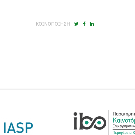
ΚΟΙΝΟΠΟΙΗΣΗ