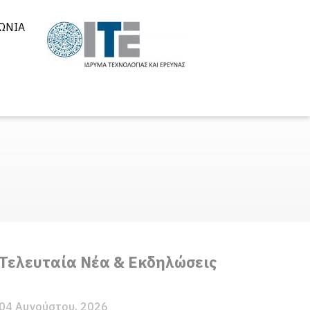
ΩΝΊΑ
Τελευταία Νέα & Εκδηλώσεις
04 Αυγούστου, 2026