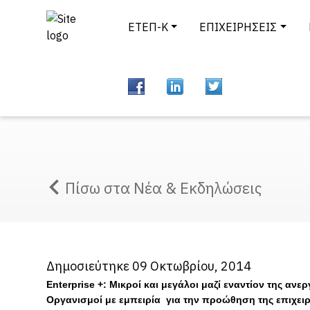
ΕΤΕΠ-Κ
ΕΠΙΧΕΙΡΗΣΕΙΣ
Πίσω στα Νέα & Εκδηλώσεις
Δημοσιεύτηκε 09 Οκτωβρίου, 2014
Enterprise +: Μικροί και μεγάλοι μαζί εναντίον της ανε
Οργανισμοί με εμπειρία για την προώθηση της επιχει