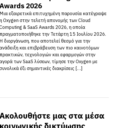
Awards 2026
Μια εξαιρετικά επιτυχημένη παρουσία κατέγραψε
η Oxygen στην τελετή απονομής των Cloud
Computing & SaaS Awards 2026, η οποία
πραγματοποιήθηκε την Τετάρτη 15 Ιουλίου 2026.
Η διοργάνωση, που αποτελεί θεσμό για την
ανάδειξη και επιβράβευση των πιο καινοτόμων
πρακτικών, τεχνολογιών και εφαρμογών στην
αγορά των SaaS λύσεων, τίμησε την Oxygen με
συνολικά έξι σημαντικές διακρίσεις […]
Ακολουθήστε μας στα μέσα
κοινωνικής δικτύωσης