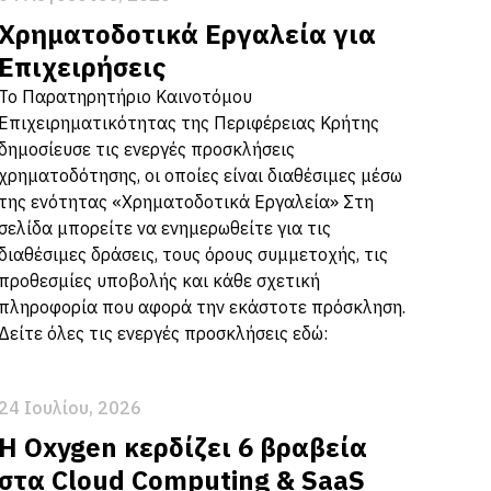
Χρηματοδοτικά Εργαλεία για
Επιχειρήσεις
Το Παρατηρητήριο Καινοτόμου
Επιχειρηματικότητας της Περιφέρειας Κρήτης
δημοσίευσε τις ενεργές προσκλήσεις
χρηματοδότησης, οι οποίες είναι διαθέσιμες μέσω
της ενότητας «Χρηματοδοτικά Εργαλεία» Στη
σελίδα μπορείτε να ενημερωθείτε για τις
διαθέσιμες δράσεις, τους όρους συμμετοχής, τις
προθεσμίες υποβολής και κάθε σχετική
πληροφορία που αφορά την εκάστοτε πρόσκληση.
Δείτε όλες τις ενεργές προσκλήσεις εδώ:
24 Ιουλίου, 2026
Η Oxygen κερδίζει 6 βραβεία
στα Cloud Computing & SaaS