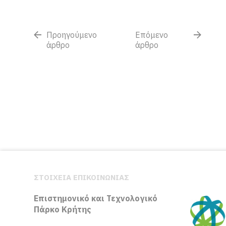
Προηγούμενο
Επόμενο
άρθρο
άρθρο
ΣΤΟΙΧΕΙΑ ΕΠΙΚΟΙΝΩΝΙΑΣ
Επιστημονικό και Τεχνολογικό
Πάρκο Κρήτης