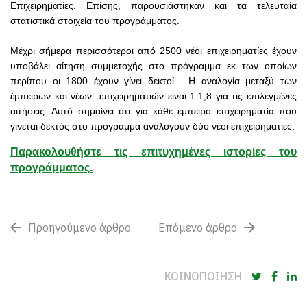
Επιχειρηματίες. Επίσης, παρουσιάστηκαν και τα τελευταία
στατιστικά στοιχεία του προγράμματος.
Μέχρι σήμερα περισσότεροι από 2500 νέοι επιχειρηματίες έχουν
υποβάλει αίτηση συμμετοχής στο πρόγραμμα εκ των οποίων
περίπου οι 1800 έχουν γίνει δεκτοί. Η αναλογία μεταξύ των
έμπειρων και νέων επιχειρηματιών είναι 1:1,8 για τις επιλεγμένες
αιτήσεις. Αυτό σημαίνει ότι για κάθε έμπειρο επιχειρηματία που
γίνεται δεκτός στο προγραμμα αναλογούν δύο νέοι επιχειρηματίες.
Παρακολουθήστε τις επιτυχημένες ιστορίες του
προγράμματος.
Προηγούμενο άρθρο
Επόμενο άρθρο
ΚΟΙΝΟΠΟΙΗΣΗ