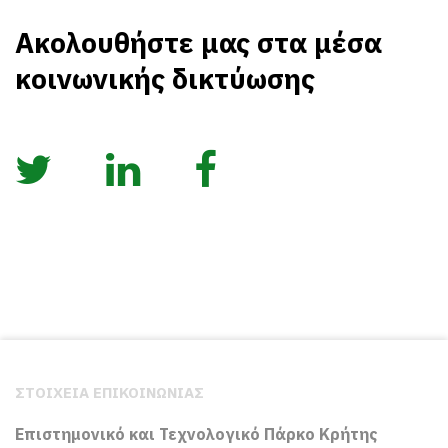
Ακολουθήστε μας στα μέσα
κοινωνικής δικτύωσης
ΣΤΟΙΧΕΙΑ ΕΠΙΚΟΙΝΩΝΙΑΣ
Επιστημονικό και Τεχνολογικό Πάρκο Κρήτης