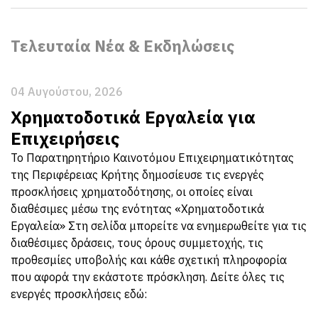
Τελευταία Νέα & Εκδηλώσεις
04 Αυγούστου, 2026
Χρηματοδοτικά Εργαλεία για
Επιχειρήσεις
Το Παρατηρητήριο Καινοτόμου Επιχειρηματικότητας
της Περιφέρειας Κρήτης δημοσίευσε τις ενεργές
προσκλήσεις χρηματοδότησης, οι οποίες είναι
διαθέσιμες μέσω της ενότητας «Χρηματοδοτικά
Εργαλεία» Στη σελίδα μπορείτε να ενημερωθείτε για τις
διαθέσιμες δράσεις, τους όρους συμμετοχής, τις
προθεσμίες υποβολής και κάθε σχετική πληροφορία
που αφορά την εκάστοτε πρόσκληση. Δείτε όλες τις
ενεργές προσκλήσεις εδώ: