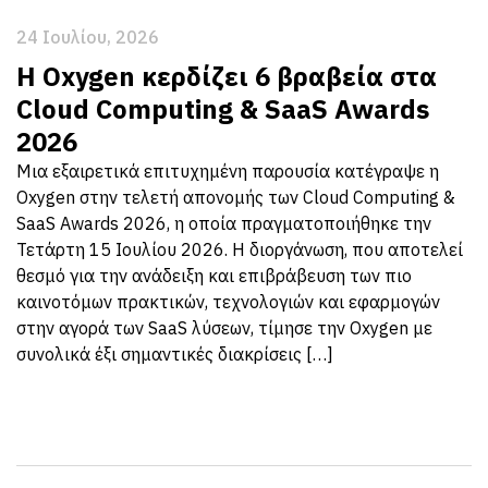
24 Ιουλίου, 2026
Η Oxygen κερδίζει 6 βραβεία στα
Cloud Computing & SaaS Awards
2026
Μια εξαιρετικά επιτυχημένη παρουσία κατέγραψε η
Oxygen στην τελετή απονομής των Cloud Computing &
SaaS Awards 2026, η οποία πραγματοποιήθηκε την
Τετάρτη 15 Ιουλίου 2026. Η διοργάνωση, που αποτελεί
θεσμό για την ανάδειξη και επιβράβευση των πιο
καινοτόμων πρακτικών, τεχνολογιών και εφαρμογών
στην αγορά των SaaS λύσεων, τίμησε την Oxygen με
συνολικά έξι σημαντικές διακρίσεις […]