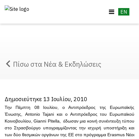
EN
Πίσω στα Νέα & Εκδηλώσεις
Δημοσιεύτηκε 13 Ιουλίου, 2010
Την Πέμπτη 08 Ιουλίου, ο Αντιπρόεδρος της Ευρωπαϊκής
Ένωσης, Antonio Tajani και ο Αντιπρόεδρος του Ευρωπαϊκού
Κοινοβουλίου, Gianni Pitella, έδωσαν μια κοινή συνέντευξη τύπου
στο Στρασβούργο υπογραμμίζοντας την ισχυρή υποστήριξη και
των δύο θεσμικών οργάνων της ΕΕ στο πρόγραμμα Erasmus Νέοι