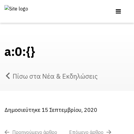
a:0:{}
Πίσω στα Νέα & Εκδηλώσεις
Δημοσιεύτηκε 15 Σεπτεμβρίου, 2020
Προηγούμενο άρθρο
Επόμενο άρθρο