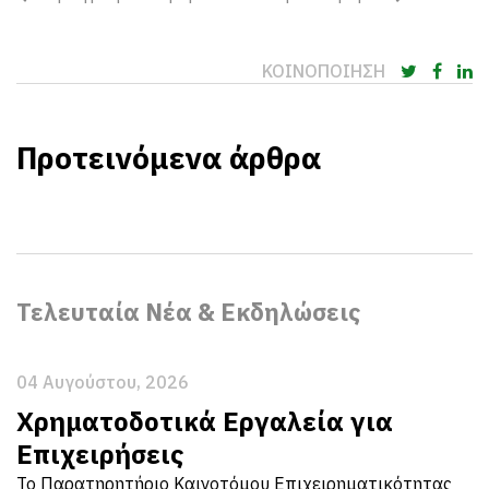
ΚΟΙΝΟΠΟΙΗΣΗ
Προτεινόμενα άρθρα
Τελευταία Νέα & Εκδηλώσεις
04 Αυγούστου, 2026
Χρηματοδοτικά Εργαλεία για
Επιχειρήσεις
Το Παρατηρητήριο Καινοτόμου Επιχειρηματικότητας