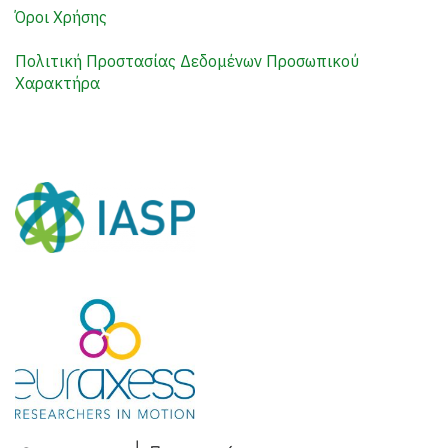
Όροι Χρήσης
Πολιτική Προστασίας Δεδομένων Προσωπικού
Χαρακτήρα