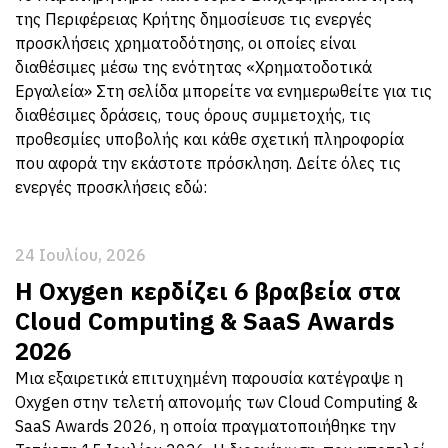
της Περιφέρειας Κρήτης δημοσίευσε τις ενεργές
προσκλήσεις χρηματοδότησης, οι οποίες είναι
διαθέσιμες μέσω της ενότητας «Χρηματοδοτικά
Εργαλεία» Στη σελίδα μπορείτε να ενημερωθείτε για τις
διαθέσιμες δράσεις, τους όρους συμμετοχής, τις
προθεσμίες υποβολής και κάθε σχετική πληροφορία
που αφορά την εκάστοτε πρόσκληση. Δείτε όλες τις
ενεργές προσκλήσεις εδώ:
24 Ιουλίου, 2026
Η Oxygen κερδίζει 6 βραβεία στα
Cloud Computing & SaaS Awards
2026
Μια εξαιρετικά επιτυχημένη παρουσία κατέγραψε η
Oxygen στην τελετή απονομής των Cloud Computing &
SaaS Awards 2026, η οποία πραγματοποιήθηκε την