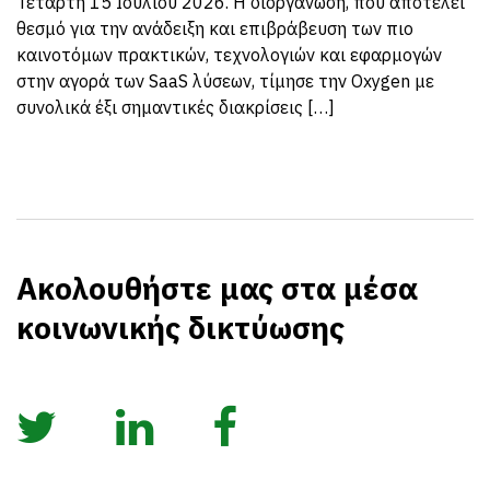
Τετάρτη 15 Ιουλίου 2026. Η διοργάνωση, που αποτελεί
θεσμό για την ανάδειξη και επιβράβευση των πιο
καινοτόμων πρακτικών, τεχνολογιών και εφαρμογών
στην αγορά των SaaS λύσεων, τίμησε την Oxygen με
συνολικά έξι σημαντικές διακρίσεις […]
Ακολουθήστε μας στα μέσα
κοινωνικής δικτύωσης