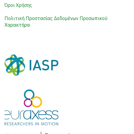
Όροι Χρήσης
Πολιτική Προστασίας Δεδομένων Προσωπικού
Χαρακτήρα