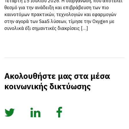
Τετάρτη 15 Ιουλίου 2026. Η διοργάνωση, που αποτελεί
θεσμό για την ανάδειξη και επιβράβευση των πιο
καινοτόμων πρακτικών, τεχνολογιών και εφαρμογών
στην αγορά των SaaS λύσεων, τίμησε την Oxygen με
συνολικά έξι σημαντικές διακρίσεις […]
Ακολουθήστε μας στα μέσα
κοινωνικής δικτύωσης