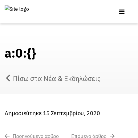
a:0:{}
Πίσω στα Νέα & Εκδηλώσεις
Δημοσιεύτηκε 15 Σεπτεμβρίου, 2020
Προηγούμενο άρθρο
Επόμενο άρθρο