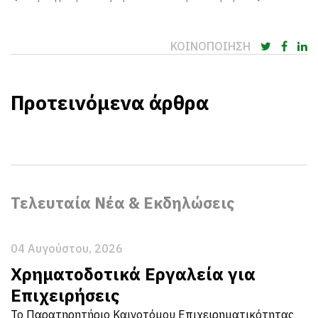
ΚΟΙΝΟΠΟΙΗΣΗ
Προτεινόμενα άρθρα
Τελευταία Νέα & Εκδηλώσεις
04 Αυγούστου, 2026
Χρηματοδοτικά Εργαλεία για
Επιχειρήσεις
Το Παρατηρητήριο Καινοτόμου Επιχειρηματικότητας