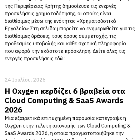
της Περιφέρειας Κρήτης δημοσίευσε τις ενεργές
προσκλήσεις χρηματοδότησης, οι οποίες είναι
διαθέσιμες μέσω της ενότητας «Χρηματοδοτικά
Εργαλεία» Στη σελίδα μπορείτε να ενημερωθείτε για τις
διαθέσιμες δράσεις, τους όρους συμμετοχής, τις
προθεσμίες υποβολής και κάθε σχετική πληροφορία
που αφορά την εκάστοτε πρόσκληση. Δείτε όλες τις
ενεργές προσκλήσεις εδώ:
24 Ιουλίου, 2026
Η Oxygen κερδίζει 6 βραβεία στα
Cloud Computing & SaaS Awards
2026
Μια εξαιρετικά επιτυχημένη παρουσία κατέγραψε η
Oxygen στην τελετή απονομής των Cloud Computing &
SaaS Awards 2026, η οποία πραγματοποιήθηκε την