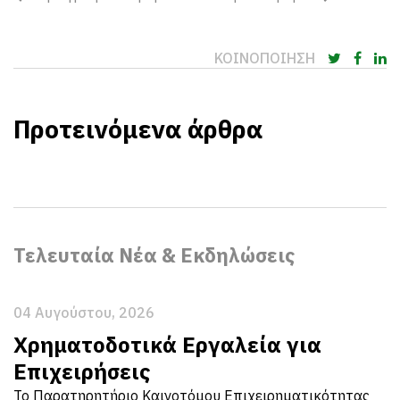
ΚΟΙΝΟΠΟΙΗΣΗ
Προτεινόμενα άρθρα
Τελευταία Νέα & Εκδηλώσεις
04 Αυγούστου, 2026
Χρηματοδοτικά Εργαλεία για
Επιχειρήσεις
Το Παρατηρητήριο Καινοτόμου Επιχειρηματικότητας