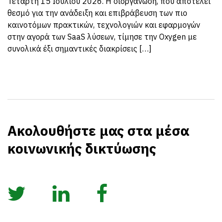
Τετάρτη 15 Ιουλίου 2026. Η διοργάνωση, που αποτελεί
θεσμό για την ανάδειξη και επιβράβευση των πιο
καινοτόμων πρακτικών, τεχνολογιών και εφαρμογών
στην αγορά των SaaS λύσεων, τίμησε την Oxygen με
συνολικά έξι σημαντικές διακρίσεις […]
Ακολουθήστε μας στα μέσα
κοινωνικής δικτύωσης