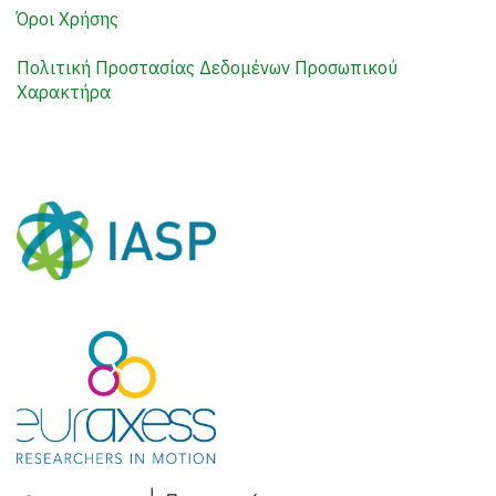
Όροι Χρήσης
Πολιτική Προστασίας Δεδομένων Προσωπικού
Χαρακτήρα