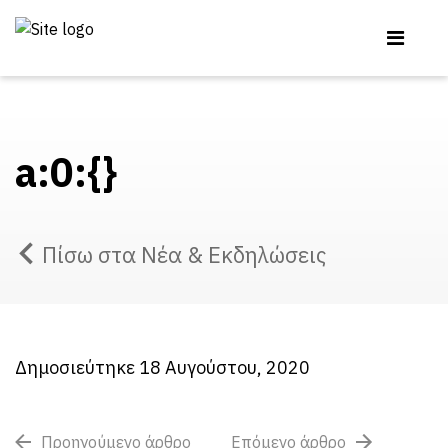
a:0:{}
Πίσω στα Νέα & Εκδηλώσεις
Δημοσιεύτηκε 18 Αυγούστου, 2020
Προηγούμενο άρθρο
Επόμενο άρθρο