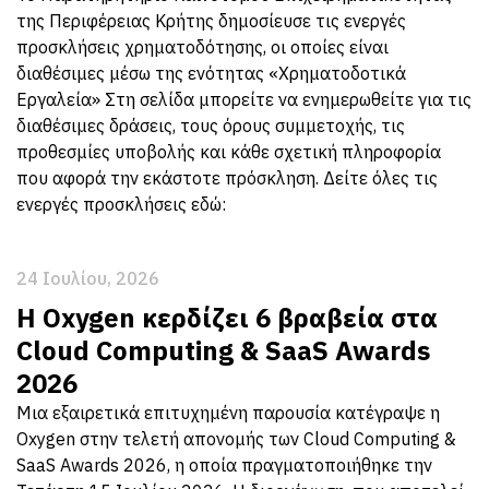
της Περιφέρειας Κρήτης δημοσίευσε τις ενεργές
προσκλήσεις χρηματοδότησης, οι οποίες είναι
διαθέσιμες μέσω της ενότητας «Χρηματοδοτικά
Εργαλεία» Στη σελίδα μπορείτε να ενημερωθείτε για τις
διαθέσιμες δράσεις, τους όρους συμμετοχής, τις
προθεσμίες υποβολής και κάθε σχετική πληροφορία
που αφορά την εκάστοτε πρόσκληση. Δείτε όλες τις
ενεργές προσκλήσεις εδώ:
24 Ιουλίου, 2026
Η Oxygen κερδίζει 6 βραβεία στα
Cloud Computing & SaaS Awards
2026
Μια εξαιρετικά επιτυχημένη παρουσία κατέγραψε η
Oxygen στην τελετή απονομής των Cloud Computing &
SaaS Awards 2026, η οποία πραγματοποιήθηκε την