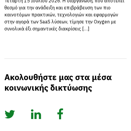
Τετάρτη 15 Ιουλίου 2026. Η διοργάνωση, που αποτελεί
θεσμό για την ανάδειξη και επιβράβευση των πιο
καινοτόμων πρακτικών, τεχνολογιών και εφαρμογών
στην αγορά των SaaS λύσεων, τίμησε την Oxygen με
συνολικά έξι σημαντικές διακρίσεις […]
Ακολουθήστε μας στα μέσα
κοινωνικής δικτύωσης