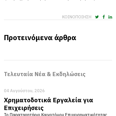
ΚΟΙΝΟΠΟΙΗΣΗ
Προτεινόμενα άρθρα
Τελευταία Νέα & Εκδηλώσεις
04 Αυγούστου, 2026
Χρηματοδοτικά Εργαλεία για
Επιχειρήσεις
Το Παρατηρητήριο Καινοτόμου Επιχειρηματικότητας