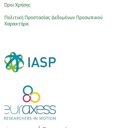
Όροι Χρήσης
Πολιτική Προστασίας Δεδομένων Προσωπικού
Χαρακτήρα