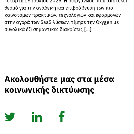
Τετάρτη 15 Ιουλίου 2026. Η διοργάνωση, που αποτελεί
θεσμό για την ανάδειξη και επιβράβευση των πιο
καινοτόμων πρακτικών, τεχνολογιών και εφαρμογών
στην αγορά των SaaS λύσεων, τίμησε την Oxygen με
συνολικά έξι σημαντικές διακρίσεις […]
Ακολουθήστε μας στα μέσα
κοινωνικής δικτύωσης