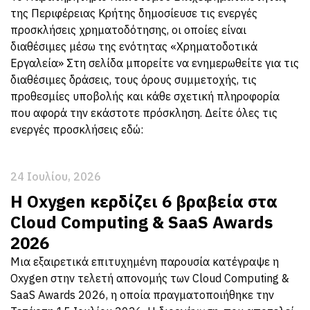
της Περιφέρειας Κρήτης δημοσίευσε τις ενεργές
προσκλήσεις χρηματοδότησης, οι οποίες είναι
διαθέσιμες μέσω της ενότητας «Χρηματοδοτικά
Εργαλεία» Στη σελίδα μπορείτε να ενημερωθείτε για τις
διαθέσιμες δράσεις, τους όρους συμμετοχής, τις
προθεσμίες υποβολής και κάθε σχετική πληροφορία
που αφορά την εκάστοτε πρόσκληση. Δείτε όλες τις
ενεργές προσκλήσεις εδώ:
24 Ιουλίου, 2026
Η Oxygen κερδίζει 6 βραβεία στα
Cloud Computing & SaaS Awards
2026
Μια εξαιρετικά επιτυχημένη παρουσία κατέγραψε η
Oxygen στην τελετή απονομής των Cloud Computing &
SaaS Awards 2026, η οποία πραγματοποιήθηκε την