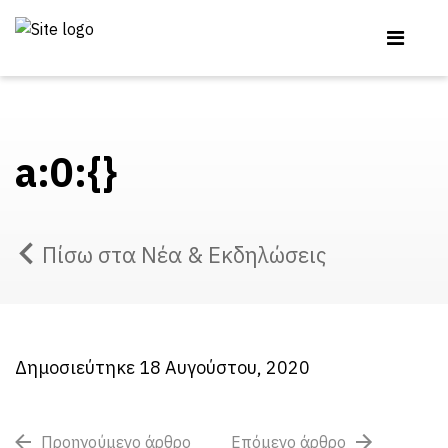
a:0:{}
Πίσω στα Νέα & Εκδηλώσεις
Δημοσιεύτηκε 18 Αυγούστου, 2020
Προηγούμενο άρθρο
Επόμενο άρθρο