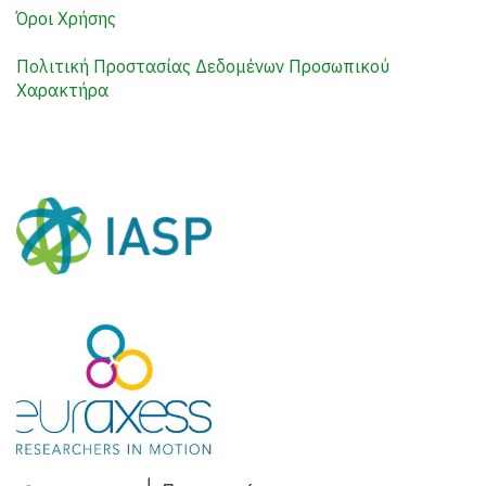
Όροι Χρήσης
Πολιτική Προστασίας Δεδομένων Προσωπικού
Χαρακτήρα