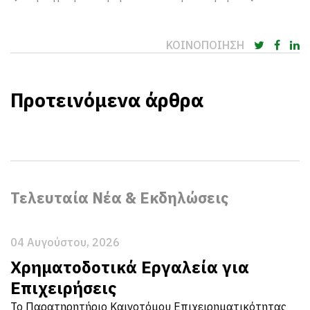
ΚΟΙΝΟΠΟΙΗΣΗ
Προτεινόμενα άρθρα
Τελευταία Νέα & Εκδηλώσεις
04 Αυγούστου, 2026
Χρηματοδοτικά Εργαλεία για
Επιχειρήσεις
Το Παρατηρητήριο Καινοτόμου Επιχειρηματικότητας