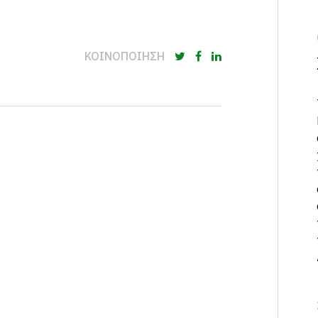
ΚΟΙΝΟΠΟΙΗΣΗ