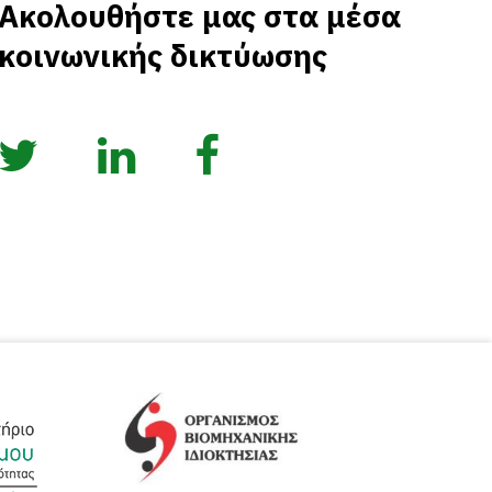
Ακολουθήστε μας στα μέσα
κοινωνικής δικτύωσης