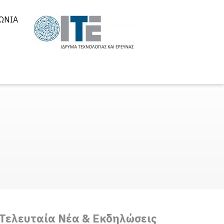
ΩΝΊΑ
Τελευταία Νέα & Εκδηλώσεις