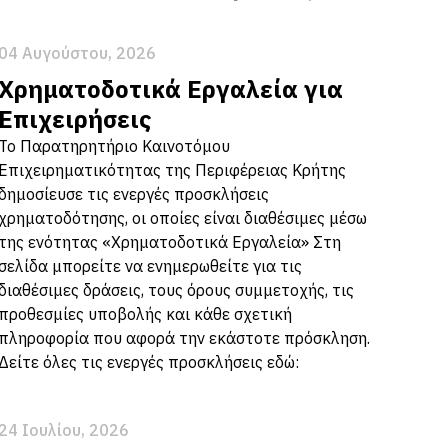
04 Αυγούστου, 2026
Χρηματοδοτικά Εργαλεία για
Επιχειρήσεις
Το Παρατηρητήριο Καινοτόμου
Επιχειρηματικότητας της Περιφέρειας Κρήτης
δημοσίευσε τις ενεργές προσκλήσεις
χρηματοδότησης, οι οποίες είναι διαθέσιμες μέσω
της ενότητας «Χρηματοδοτικά Εργαλεία» Στη
σελίδα μπορείτε να ενημερωθείτε για τις
διαθέσιμες δράσεις, τους όρους συμμετοχής, τις
προθεσμίες υποβολής και κάθε σχετική
πληροφορία που αφορά την εκάστοτε πρόσκληση.
Δείτε όλες τις ενεργές προσκλήσεις εδώ:
24 Ιουλίου, 2026