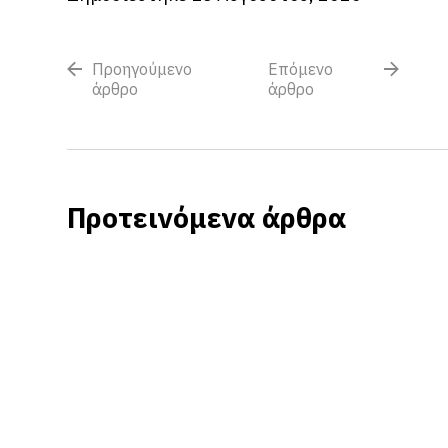
Προηγούμενο
Επόμενο
άρθρο
άρθρο
Προτεινόμενα άρθρα