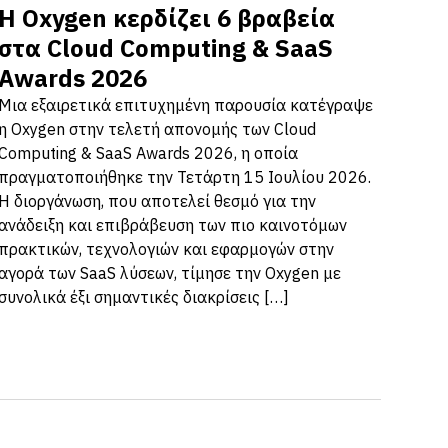
Η Oxygen κερδίζει 6 βραβεία
στα Cloud Computing & SaaS
Awards 2026
Μια εξαιρετικά επιτυχημένη παρουσία κατέγραψε
η Oxygen στην τελετή απονομής των Cloud
Computing & SaaS Awards 2026, η οποία
πραγματοποιήθηκε την Τετάρτη 15 Ιουλίου 2026.
Η διοργάνωση, που αποτελεί θεσμό για την
ανάδειξη και επιβράβευση των πιο καινοτόμων
πρακτικών, τεχνολογιών και εφαρμογών στην
αγορά των SaaS λύσεων, τίμησε την Oxygen με
συνολικά έξι σημαντικές διακρίσεις […]