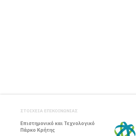
ΣΤΟΙΧΕΙΑ ΕΠΙΚΟΙΝΩΝΙΑΣ
Επιστημονικό και Τεχνολογικό
Πάρκο Κρήτης