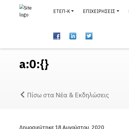
ΕΤΕΠ-Κ
ΕΠΙΧΕΙΡΗΣΕΙΣ
a:0:{}
Πίσω στα Νέα & Εκδηλώσεις
Δημοσιεύτηκε 18 Αυγούστου, 2020