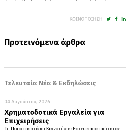
ΚΟΙΝΟΠΟΙΗΣΗ
Προτεινόμενα άρθρα
Τελευταία Νέα & Εκδηλώσεις
04 Αυγούστου, 2026
Χρηματοδοτικά Εργαλεία για
Επιχειρήσεις
Το Παρατηρητήριο Καινοτόμου Επιχειρηματικότητας