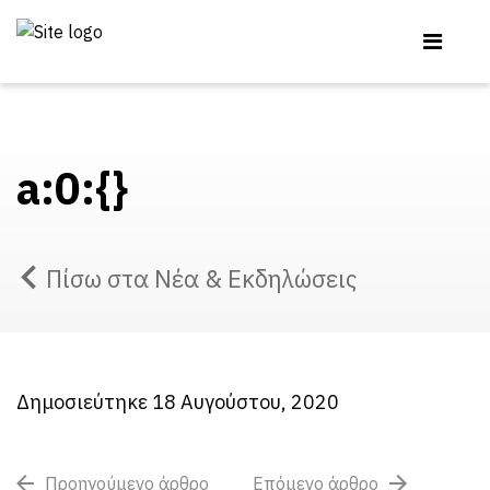
a:0:{}
Πίσω στα Νέα & Εκδηλώσεις
Δημοσιεύτηκε 18 Αυγούστου, 2020
Προηγούμενο άρθρο
Επόμενο άρθρο