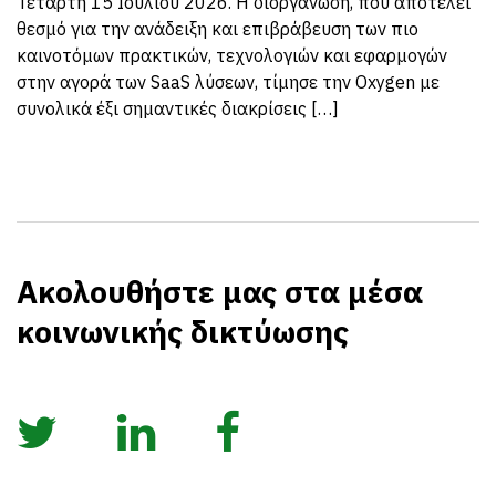
Τετάρτη 15 Ιουλίου 2026. Η διοργάνωση, που αποτελεί
θεσμό για την ανάδειξη και επιβράβευση των πιο
καινοτόμων πρακτικών, τεχνολογιών και εφαρμογών
στην αγορά των SaaS λύσεων, τίμησε την Oxygen με
συνολικά έξι σημαντικές διακρίσεις […]
Ακολουθήστε μας στα μέσα
κοινωνικής δικτύωσης