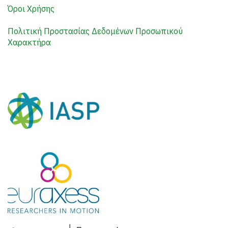
Όροι Χρήσης
Πολιτική Προστασίας Δεδομένων Προσωπικού
Χαρακτήρα