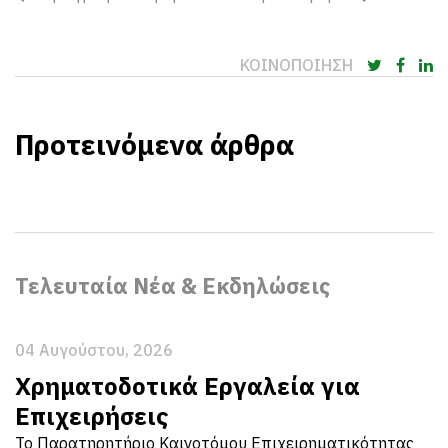
ΚΟΙΝΟΠΟΙΗΣΗ
Προτεινόμενα άρθρα
Τελευταία Νέα & Εκδηλώσεις
04 Αυγούστου, 2026
Χρηματοδοτικά Εργαλεία για
Επιχειρήσεις
Το Παρατηρητήριο Καινοτόμου Επιχειρηματικότητας