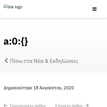
a:0:{}
Πίσω στα Νέα & Εκδηλώσεις
Δημοσιεύτηκε 18 Αυγούστου, 2020
Προηγούμενο άρθρο
Επόμενο άρθρο