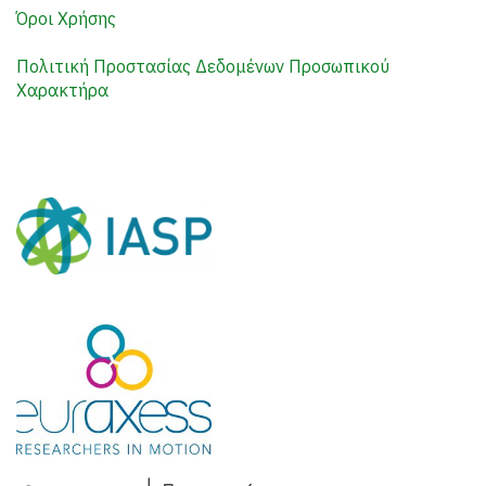
Όροι Χρήσης
Πολιτική Προστασίας Δεδομένων Προσωπικού
Χαρακτήρα