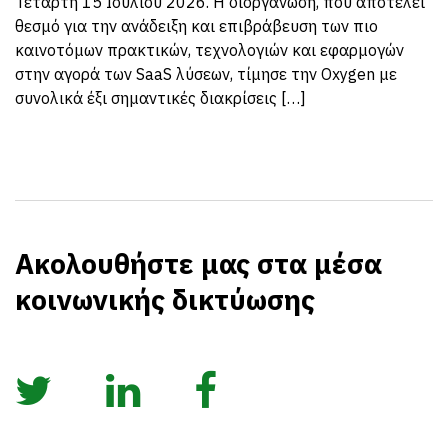
Τετάρτη 15 Ιουλίου 2026. Η διοργάνωση, που αποτελεί
θεσμό για την ανάδειξη και επιβράβευση των πιο
καινοτόμων πρακτικών, τεχνολογιών και εφαρμογών
στην αγορά των SaaS λύσεων, τίμησε την Oxygen με
συνολικά έξι σημαντικές διακρίσεις […]
Ακολουθήστε μας στα μέσα
κοινωνικής δικτύωσης