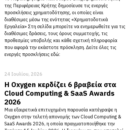
της Περιφέρειας Κρήτης δημοσίευσε τις ενεργές
προσκλήσεις χρηματοδότησης, οι οποίες είναι
διαθέσιμες μέσω της ενότητας «Χρηματοδοτικά
Εργαλεία» Στη σελίδα μπορείτε να ενημερωθείτε για τις
διαθέσιμες δράσεις, τους όρους συμμετοχής, τις
προθεσμίες υποβολής και κάθε σχετική πληροφορία
που αφορά την εκάστοτε πρόσκληση. Δείτε όλες τις
ενεργές προσκλήσεις εδώ:
24 Ιουλίου, 2026
Η Oxygen κερδίζει 6 βραβεία στα
Cloud Computing & SaaS Awards
2026
Μια εξαιρετικά επιτυχημένη παρουσία κατέγραψε η
Oxygen στην τελετή απονομής των Cloud Computing &
SaaS Awards 2026, η οποία πραγματοποιήθηκε την