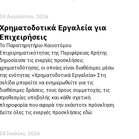
04 Αυγούστου, 2026
Χρηματοδοτικά Εργαλεία για
Επιχειρήσεις
Το Παρατηρητήριο Καινοτόμου
Επιχειρηματικότητας της Περιφέρειας Κρήτης
δημοσίευσε τις ενεργές προσκλήσεις
χρηματοδότησης, οι οποίες είναι διαθέσιμες μέσω
της ενότητας «Χρηματοδοτικά Εργαλεία» Στη
σελίδα μπορείτε να ενημερωθείτε για τις
διαθέσιμες δράσεις, τους όρους συμμετοχής, τις
προθεσμίες υποβολής και κάθε σχετική
πληροφορία που αφορά την εκάστοτε πρόσκληση.
Δείτε όλες τις ενεργές προσκλήσεις εδώ:
24 Ιουλίου, 2026