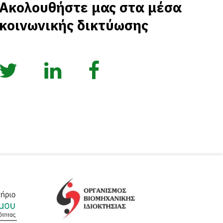
Ακολουθήστε μας στα μέσα
κοινωνικής δικτύωσης