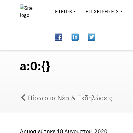
ΕΤΕΠ-Κ
ΕΠΙΧΕΙΡΗΣΕΙΣ
a:0:{}
Πίσω στα Νέα & Εκδηλώσεις
Δημοσιεύτηκε 18 Αυγούστου, 2020