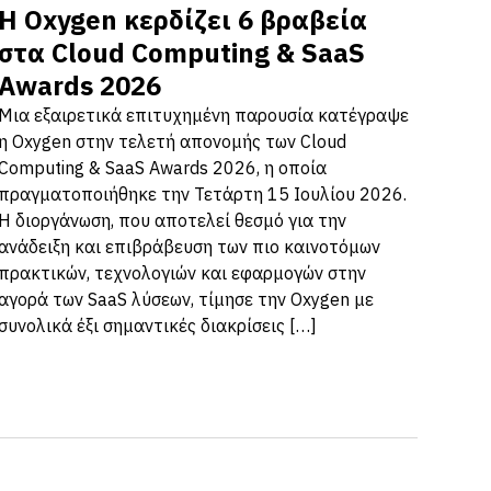
Η Oxygen κερδίζει 6 βραβεία
στα Cloud Computing & SaaS
Awards 2026
Μια εξαιρετικά επιτυχημένη παρουσία κατέγραψε
η Oxygen στην τελετή απονομής των Cloud
Computing & SaaS Awards 2026, η οποία
πραγματοποιήθηκε την Τετάρτη 15 Ιουλίου 2026.
Η διοργάνωση, που αποτελεί θεσμό για την
ανάδειξη και επιβράβευση των πιο καινοτόμων
πρακτικών, τεχνολογιών και εφαρμογών στην
αγορά των SaaS λύσεων, τίμησε την Oxygen με
συνολικά έξι σημαντικές διακρίσεις […]