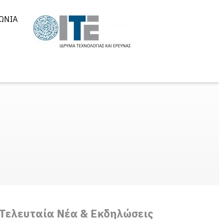
ΩΝΊΑ
Τελευταία Νέα & Εκδηλώσεις