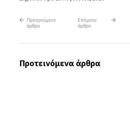
Προηγούμενο
Επόμενο
άρθρο
άρθρο
Προτεινόμενα άρθρα