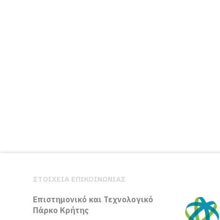
ΣΤΟΙΧΕΙΑ ΕΠΙΚΟΙΝΩΝΙΑΣ
Επιστημονικό και Τεχνολογικό
Πάρκο Κρήτης