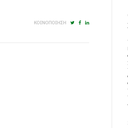
ΚΟΙΝΟΠΟΙΗΣΗ