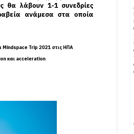
ες θα λάβουν 1-1 συνεδρίες
βραβεία ανάμεσα στα οποία
 Mindspace Trip 2021 στις ΗΠΑ
n και acceleration