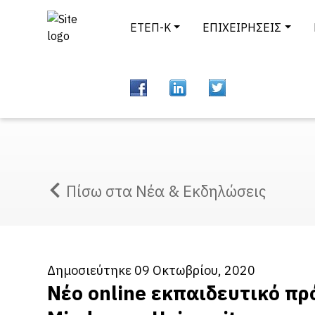
ΕΤΕΠ-Κ
ΕΠΙΧΕΙΡΗΣΕΙΣ
Πίσω στα Νέα & Εκδηλώσεις
Δημοσιεύτηκε 09 Οκτωβρίου, 2020
Nέο online εκπαιδευτικό π