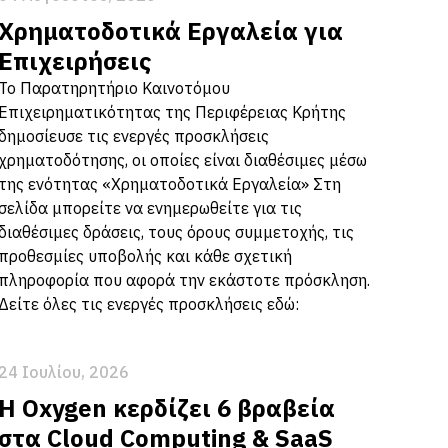
Χρηματοδοτικά Εργαλεία για
Επιχειρήσεις
Το Παρατηρητήριο Καινοτόμου
Επιχειρηματικότητας της Περιφέρειας Κρήτης
δημοσίευσε τις ενεργές προσκλήσεις
χρηματοδότησης, οι οποίες είναι διαθέσιμες μέσω
της ενότητας «Χρηματοδοτικά Εργαλεία» Στη
σελίδα μπορείτε να ενημερωθείτε για τις
διαθέσιμες δράσεις, τους όρους συμμετοχής, τις
προθεσμίες υποβολής και κάθε σχετική
πληροφορία που αφορά την εκάστοτε πρόσκληση.
Δείτε όλες τις ενεργές προσκλήσεις εδώ:
24 Ιουλίου, 2026
Η Oxygen κερδίζει 6 βραβεία
στα Cloud Computing & SaaS