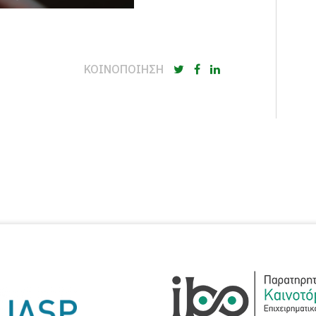
ΚΟΙΝΟΠΟΙΗΣΗ