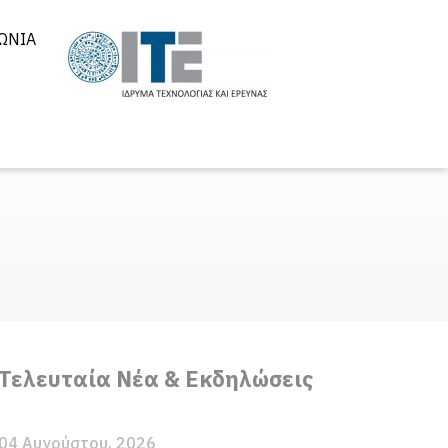
ΩΝΊΑ
Τελευταία Νέα & Εκδηλώσεις
04 Αυγούστου, 2026