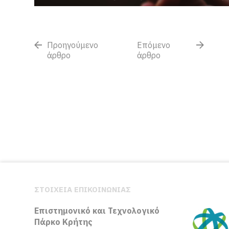
Προηγούμενο
Επόμενο
άρθρο
άρθρο
ΣΤΟΙΧΕΙΑ ΕΠΙΚΟΙΝΩΝΙΑΣ
Επιστημονικό και Τεχνολογικό
Πάρκο Κρήτης