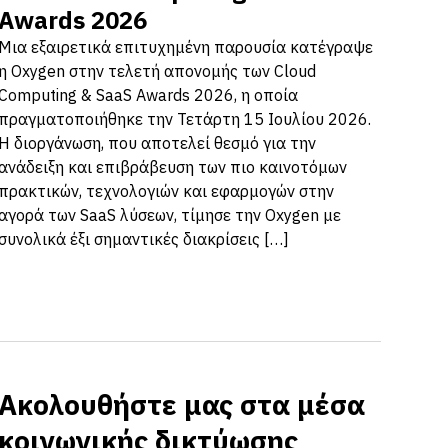
Awards 2026
Μια εξαιρετικά επιτυχημένη παρουσία κατέγραψε
η Oxygen στην τελετή απονομής των Cloud
Computing & SaaS Awards 2026, η οποία
πραγματοποιήθηκε την Τετάρτη 15 Ιουλίου 2026.
Η διοργάνωση, που αποτελεί θεσμό για την
ανάδειξη και επιβράβευση των πιο καινοτόμων
πρακτικών, τεχνολογιών και εφαρμογών στην
αγορά των SaaS λύσεων, τίμησε την Oxygen με
συνολικά έξι σημαντικές διακρίσεις […]
Ακολουθήστε μας στα μέσα
κοινωνικής δικτύωσης