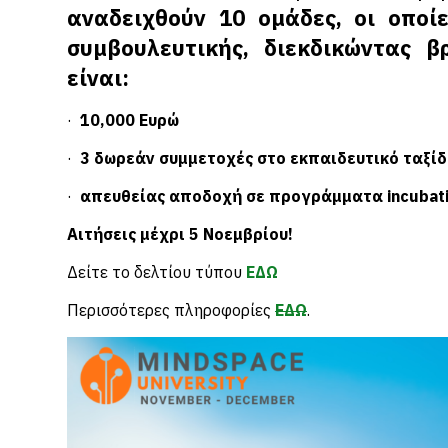
αναδειχθούν 10 ομάδες, οι οποί
συμβουλευτικής, διεκδικώντας 
είναι:
·
10,000 Ευρώ
·
3 δωρεάν συμμετοχές στο εκπαιδευτικό ταξίδι
·
απευθείας αποδοχή σε προγράμματα incubatio
Αιτήσεις μέχρι 5 Νοεμβρίου!
Δείτε το δελτίου τύπου
ΕΔΩ
Περισσότερες πληροφορίες
ΕΔΩ
.