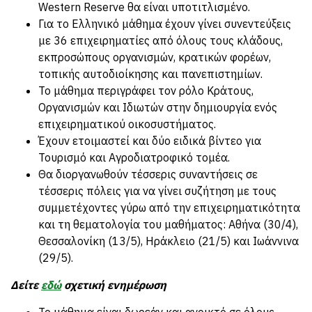
Western Reserve θα είναι υποτιτλισμένο.
Για το Ελληνικό μάθημα έχουν γίνει συνεντεύξεις
με 36 επιχειρηματίες από όλους τους κλάδους,
εκπροσώπους οργανισμών, κρατικών φορέων,
τοπικής αυτοδιοίκησης και πανεπιστημίων.
Το μάθημα περιγράφει τον ρόλο Κράτους,
Οργανισμών και Ιδιωτών στην δημιουργία ενός
επιχειρηματικού οικοσυστήματος.
Έχουν ετοιμαστεί και δύο ειδικά βίντεο για
Τουρισμό και Αγροδιατροφικό τομέα.
Θα διοργανωθούν τέσσερις συναντήσεις σε
τέσσερις πόλεις για να γίνει συζήτηση με τους
συμμετέχοντες γύρω από την επιχειρηματικότητα
και τη θεματολογία του μαθήματος: Αθήνα (30/4),
Θεσσαλονίκη (13/5), Ηράκλειο (21/5) και Ιωάννινα
(29/5).
Δείτε
εδώ
σχετική ενημέρωση