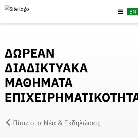
EN
ΔΩΡΕΑΝ
ΔΙΑΔΙΚΤΥΑΚΑ
ΜΑΘΗΜΑΤΑ
ΕΠΙΧΕΙΡΗΜΑΤΙΚΟΤΗΤ
Πίσω στα Νέα & Εκδηλώσεις