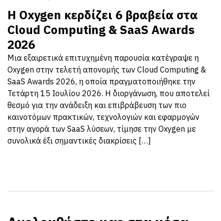
Η Oxygen κερδίζει 6 βραβεία στα
Cloud Computing & SaaS Awards
2026
Μια εξαιρετικά επιτυχημένη παρουσία κατέγραψε η
Oxygen στην τελετή απονομής των Cloud Computing &
SaaS Awards 2026, η οποία πραγματοποιήθηκε την
Τετάρτη 15 Ιουλίου 2026. Η διοργάνωση, που αποτελεί
θεσμό για την ανάδειξη και επιβράβευση των πιο
καινοτόμων πρακτικών, τεχνολογιών και εφαρμογών
στην αγορά των SaaS λύσεων, τίμησε την Oxygen με
συνολικά έξι σημαντικές διακρίσεις […]