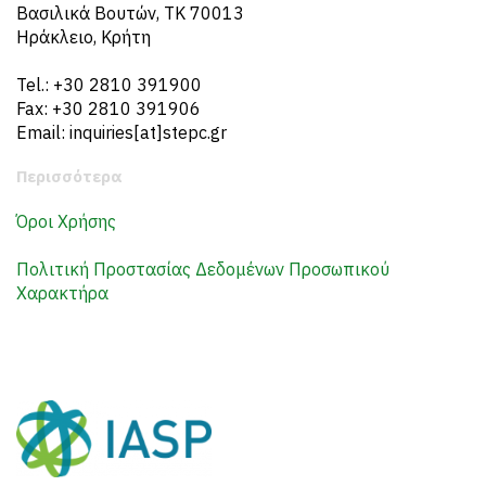
Βασιλικά Βουτών, ΤΚ 70013
Ηράκλειο, Κρήτη
Tel.: +30 2810 391900
Fax: +30 2810 391906
Email: inquiries[at]stepc.gr
Περισσότερα
Όροι Χρήσης
Πολιτική Προστασίας Δεδομένων Προσωπικού
Χαρακτήρα