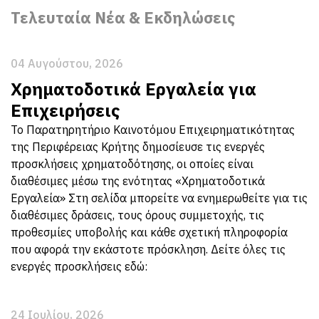
Τελευταία Νέα & Εκδηλώσεις
04 Αυγούστου, 2026
Χρηματοδοτικά Εργαλεία για
Επιχειρήσεις
Το Παρατηρητήριο Καινοτόμου Επιχειρηματικότητας
της Περιφέρειας Κρήτης δημοσίευσε τις ενεργές
προσκλήσεις χρηματοδότησης, οι οποίες είναι
διαθέσιμες μέσω της ενότητας «Χρηματοδοτικά
Εργαλεία» Στη σελίδα μπορείτε να ενημερωθείτε για τις
διαθέσιμες δράσεις, τους όρους συμμετοχής, τις
προθεσμίες υποβολής και κάθε σχετική πληροφορία
που αφορά την εκάστοτε πρόσκληση. Δείτε όλες τις
ενεργές προσκλήσεις εδώ:
24 Ιουλίου, 2026