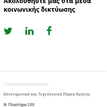
Ακολουθήστε μας στα μέσα
κοινωνικής δικτύωσης
ΣΤΟΙΧΕΙΑ ΕΠΙΚΟΙΝΩΝΙΑΣ
Επιστημονικό και Τεχνολογικό Πάρκο Κρήτης
N. Πλαστήρα 100