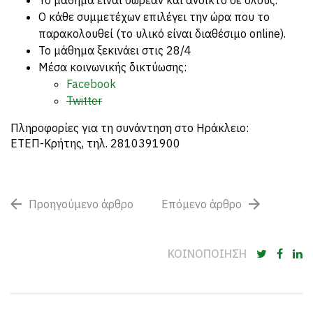
Το μάθημα είναι δωρεάν και ανοικτό σε όλους.
Ο κάθε συμμετέχων επιλέγει την ώρα που το
παρακολουθεί (το υλικό είναι διαθέσιμο online).
Το μάθημα ξεκινάει στις 28/4
Mέσα κοινωνικής δικτύωσης:
Facebook
Twitter
Πληροφορίες για τη συνάντηση στο Ηράκλειο:
ΕΤΕΠ-Κρήτης, τηλ. 2810391900
Προηγούμενο άρθρο
Επόμενο άρθρο
ΚΟΙΝΟΠΟΙΗΣΗ