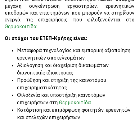
μεγάλη συγκέντρωση εργαστηρίων, ερευνητικών
υποδομών και επιστημόνων που μπορούν να στηρίξουν
ενεργά τις επιχειρήσεις που φιλοξενούνται στη
Θερμοκοιτίδα
.
Οι στόχοι του
ΕΤΕΠ-Κρήτης είναι:
Μεταφορά τεχνολογίας και εμπορική αξιοποίηση
ερευνητικών αποτελεσμάτων
Αξιολόγηση και διαχείριση δικαιωμάτων
διανοητικής ιδιοκτησίας
Προώθηση και στήριξη της καινοτόμου
επιχειρηματικότητας
Φιλοξενία και υποστήριξη καινοτόμων
επιχειρήσεων στη
Θερμοκοιτίδα
Κατάρτιση και επιμόρφωση φοιτητών, ερευνητών
και στελεχών επιχειρήσεων