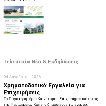
Τελευταία Νέα & Εκδηλώσεις
04 Αυγούστου, 2026
Χρηματοδοτικά Εργαλεία για
Επιχειρήσεις
Το Παρατηρητήριο Καινοτόμου Επιχειρηματικότητας
της Περιφέρειας Κρήτης δημοσίευσε τις ενεργές