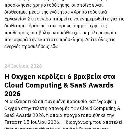
προσκλήσεις χρηματοδότησης, οι οποίες είναι
διαθέσιμες μέσω της ενότητας «Χρηματοδοτικά
Εργαλεία» Στη σελίδα μπορείτε να ενημερωθείτε για τις
διαθέσιμες δράσεις, τους όρους συμμετοχής, τις
προθεσμίες υποβολής και κάθε σχετική πληροφορία
που αφορά την εκάστοτε πρόσκληση. Δείτε όλες τις
ενεργές προσκλήσεις εδώ:
24 Ιουλίου, 2026
Η Oxygen κερδίζει 6 βραβεία στα
Cloud Computing & SaaS Awards
2026
Μια εξαιρετικά επιτυχημένη παρουσία κατέγραψε η
Oxygen στην τελετή απονομής των Cloud Computing &
SaaS Awards 2026, η οποία πραγματοποιήθηκε την
Τετάρτη 15 Ιουλίου 2026. Η διοργάνωση, που αποτελεί