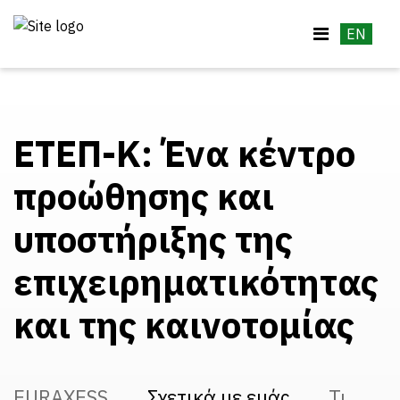
EN
ΕΤΕΠ-Κ: Ένα κέντρο
προώθησης και
υποστήριξης της
επιχειρηματικότητας
και της καινοτομίας
EURAXESS
Σχετικά με εμάς
Τι