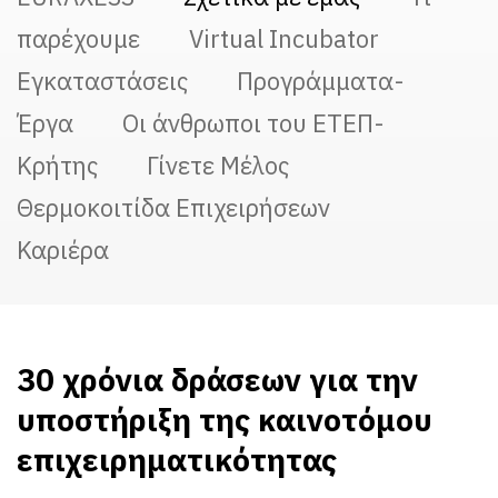
παρέχουμε
Virtual Incubator
Εγκαταστάσεις
Προγράμματα-
Έργα
Οι άνθρωποι του ΕΤΕΠ-
Κρήτης
Γίνετε Μέλος
Θερμοκοιτίδα Eπιχειρήσεων
Καριέρα
30 χρόνια δράσεων για την
υποστήριξη της καινοτόμου
επιχειρηματικότητας