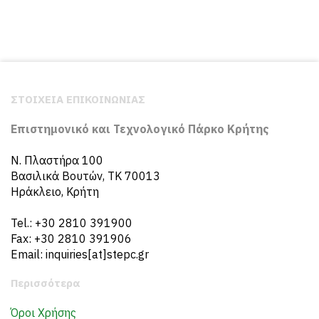
ΣΤΟΙΧΕΙΑ ΕΠΙΚΟΙΝΩΝΙΑΣ
Επιστημονικό και Τεχνολογικό Πάρκο Κρήτης
N. Πλαστήρα 100
Βασιλικά Βουτών, ΤΚ 70013
Ηράκλειο, Κρήτη
Tel.: +30 2810 391900
Fax: +30 2810 391906
Email: inquiries[at]stepc.gr
Περισσότερα
Όροι Χρήσης