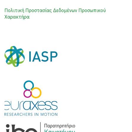
Πολιτική Προστασίας Δεδομένων Προσωπικού
Χαρακτήρα