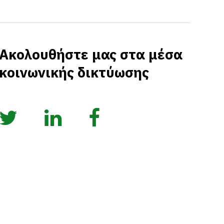
Ακολουθήστε μας στα μέσα
κοινωνικής δικτύωσης