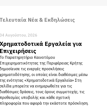
Τελευταία Νέα & Εκδηλώσεις
04 Αυγούστου, 2026
Χρηματοδοτικά Εργαλεία για
Επιχειρήσεις
Το Παρατηρητήριο Καινοτόμου
Επιχειρηματικότητας της Περιφέρειας Κρήτης
δημοσίευσε τις ενεργές προσκλήσεις
χρηματοδότησης, οι οποίες είναι διαθέσιμες μέσω
της ενότητας «Χρηματοδοτικά Εργαλεία» Στη
σελίδα μπορείτε να ενημερωθείτε για τις
διαθέσιμες δράσεις, τους όρους συμμετοχής, τις
προθεσμίες υποβολής και κάθε σχετική
πληροφορία που αφορά την εκάστοτε πρόσκληση.