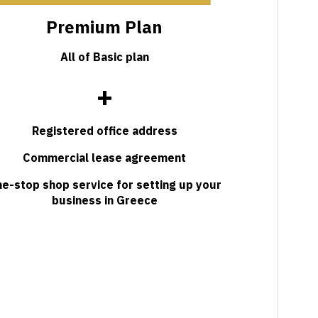
Premium Plan
All of Basic plan
+
Registered office address
Commercial lease agreement
e-stop shop service for setting up your
business in Greece