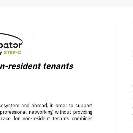
on-resident tenants
ecosystem and abroad, in order to support
rofessional networking without providing
rvice for non-resident tenants combines