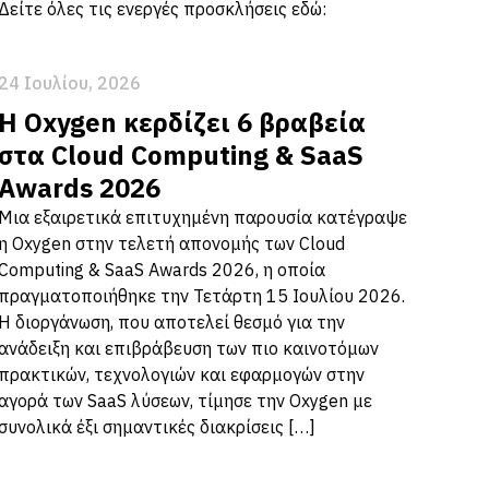
Δείτε όλες τις ενεργές προσκλήσεις εδώ:
24 Ιουλίου, 2026
Η Oxygen κερδίζει 6 βραβεία
στα Cloud Computing & SaaS
Awards 2026
Μια εξαιρετικά επιτυχημένη παρουσία κατέγραψε
η Oxygen στην τελετή απονομής των Cloud
Computing & SaaS Awards 2026, η οποία
πραγματοποιήθηκε την Τετάρτη 15 Ιουλίου 2026.
Η διοργάνωση, που αποτελεί θεσμό για την
ανάδειξη και επιβράβευση των πιο καινοτόμων
πρακτικών, τεχνολογιών και εφαρμογών στην
αγορά των SaaS λύσεων, τίμησε την Oxygen με
συνολικά έξι σημαντικές διακρίσεις […]