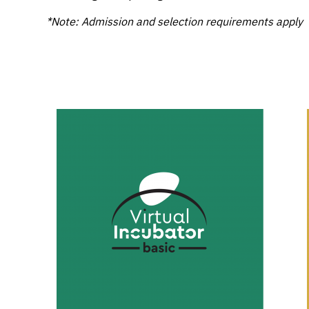
*Note: Admission and selection requirements apply