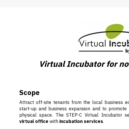
Virtual Incubator for n
Scope
Attract off-site tenants from the local business 
start-up and business expansion and to promote p
physical space. The STEP-C Virtual Incubator se
virtual office
with
incubation services
.