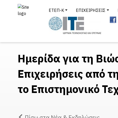
ΕΤΕΠ-Κ
ΕΠΙΧΕΙΡΗΣΕΙΣ
Ημερίδα για τη Βιώ
Επιχειρήσεις από τ
το Επιστημονικό Τε
Πίσω στα Νέα & Εκδηλώσεις