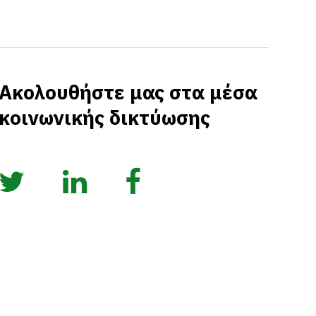
Ακολουθήστε μας στα μέσα
κοινωνικής δικτύωσης