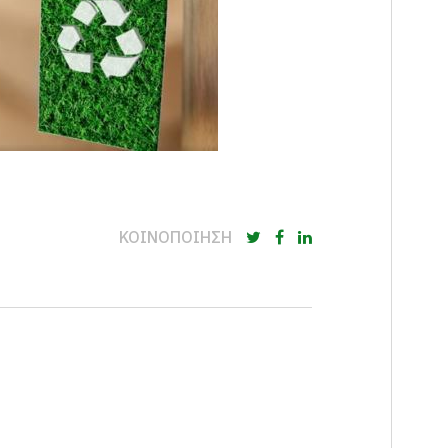
ΚΟΙΝΟΠΟΙΗΣΗ