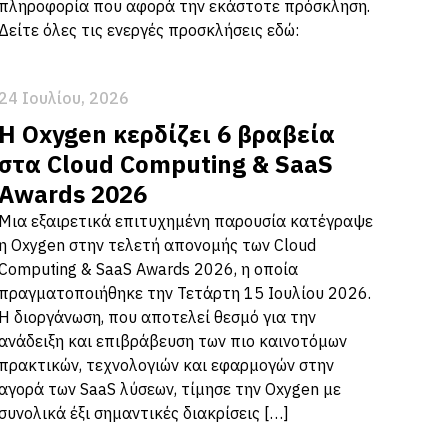
πληροφορία που αφορά την εκάστοτε πρόσκληση.
Δείτε όλες τις ενεργές προσκλήσεις εδώ:
24 Ιουλίου, 2026
Η Oxygen κερδίζει 6 βραβεία
στα Cloud Computing & SaaS
Awards 2026
Μια εξαιρετικά επιτυχημένη παρουσία κατέγραψε
η Oxygen στην τελετή απονομής των Cloud
Computing & SaaS Awards 2026, η οποία
πραγματοποιήθηκε την Τετάρτη 15 Ιουλίου 2026.
Η διοργάνωση, που αποτελεί θεσμό για την
ανάδειξη και επιβράβευση των πιο καινοτόμων
πρακτικών, τεχνολογιών και εφαρμογών στην
αγορά των SaaS λύσεων, τίμησε την Oxygen με
συνολικά έξι σημαντικές διακρίσεις […]