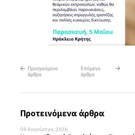
Προηγούμενο
Επόμενο
άρθρο
άρθρο
Προτεινόμενα άρθρα
04 Αυγούστου, 2026