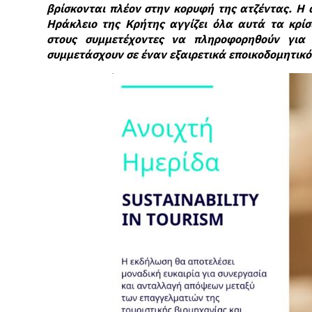
βρίσκονται πλέον στην κορυφή της ατζέντας. Η 
Ηράκλειο της Κρήτης αγγίζει όλα αυτά τα κρί
στους συμμετέχοντες να πληροφορηθούν για τ
συμμετάσχουν σε έναν εξαιρετικά εποικοδομητικό