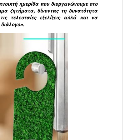
ανοικτή ημερίδα που διοργανώνουμε στο
σιμα ζητήματα, δίνοντας τη δυνατότητα
ις τελευταίες εξελίξεις αλλά και να
 διάλογο».