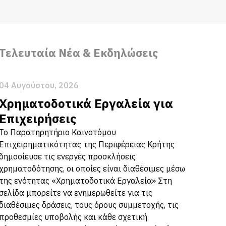
Τελευταία Νέα & Εκδηλώσεις
04 Αυγούστου, 2026
Χρηματοδοτικά Εργαλεία για
Επιχειρήσεις
Το Παρατηρητήριο Καινοτόμου
Επιχειρηματικότητας της Περιφέρειας Κρήτης
δημοσίευσε τις ενεργές προσκλήσεις
χρηματοδότησης, οι οποίες είναι διαθέσιμες μέσω
της ενότητας «Χρηματοδοτικά Εργαλεία» Στη
σελίδα μπορείτε να ενημερωθείτε για τις
διαθέσιμες δράσεις, τους όρους συμμετοχής, τις
προθεσμίες υποβολής και κάθε σχετική