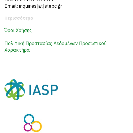
Email: inquiries[at]stepc.gr
Περισσότερα
Όροι Χρήσης
Πολιτική Προστασίας Δεδομένων Προσωπικού
Χαρακτήρα