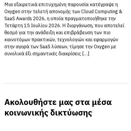
Μια εξαιρετικά επιτυχημένη παρουσία κατέγραψε η
Oxygen στην τελετή απονομής των Cloud Computing &
SaaS Awards 2026, η οποία πραγματοποιήθηκε την
Τετάρτη 15 Ιουλίου 2026. Η διοργάνωση, που αποτελεί
θεσμό για την ανάδειξη και επιβράβευση των πιο
καινοτόμων πρακτικών, τεχνολογιών και εφαρμογών
στην αγορά των SaaS λύσεων, τίμησε την Oxygen με
συνολικά έξι σημαντικές διακρίσεις […]
Ακολουθήστε μας στα μέσα
κοινωνικής δικτύωσης