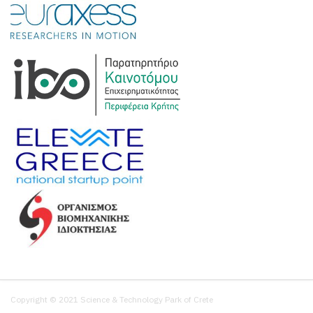
Copyright © 2021 Science & Technology Park of Crete