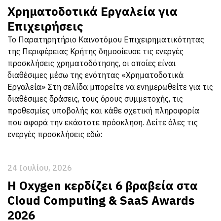
Χρηματοδοτικά Εργαλεία για
Επιχειρήσεις
Το Παρατηρητήριο Καινοτόμου Επιχειρηματικότητας
της Περιφέρειας Κρήτης δημοσίευσε τις ενεργές
προσκλήσεις χρηματοδότησης, οι οποίες είναι
διαθέσιμες μέσω της ενότητας «Χρηματοδοτικά
Εργαλεία» Στη σελίδα μπορείτε να ενημερωθείτε για τις
διαθέσιμες δράσεις, τους όρους συμμετοχής, τις
προθεσμίες υποβολής και κάθε σχετική πληροφορία
που αφορά την εκάστοτε πρόσκληση. Δείτε όλες τις
ενεργές προσκλήσεις εδώ:
24 Ιουλίου, 2026
Η Oxygen κερδίζει 6 βραβεία στα
Cloud Computing & SaaS Awards
2026