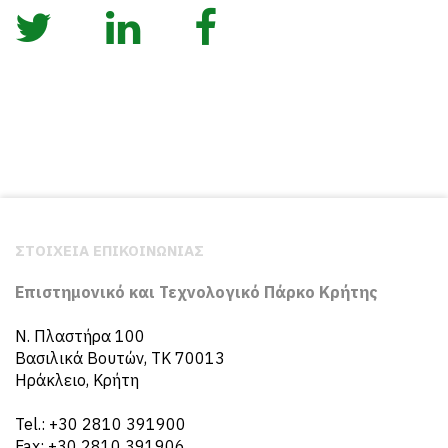
ΣΤΟΙΧΕΙΑ ΕΠΙΚΟΙΝΩΝΙΑΣ
Επιστημονικό και Τεχνολογικό Πάρκο Κρήτης
N. Πλαστήρα 100
Βασιλικά Βουτών, ΤΚ 70013
Ηράκλειο, Κρήτη
Tel.: +30 2810 391900
Fax: +30 2810 391906