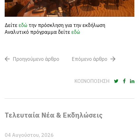
Δείτε
εδώ
την πρόσκληση για την εκδήλωση
Αναλυτικό πρόγραμμα δείτε
εδώ
Προηγούμενο άρθρο
Επόμενο άρθρο
ΚΟΙΝΟΠΟΙΗΣΗ
Τελευταία Νέα & Εκδηλώσεις
04 Αυγούστου, 2026