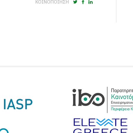
ΚΟΙΝΟΠΟΙΗΣΗ