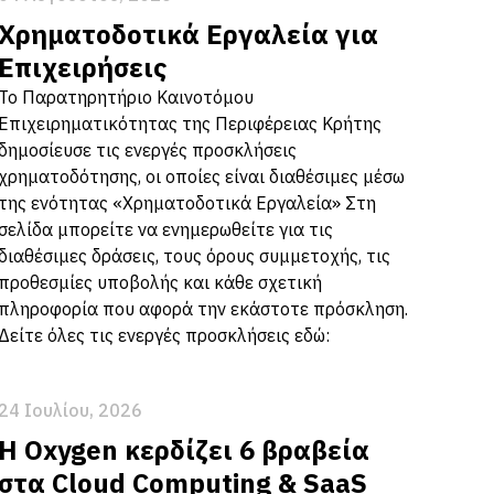
Χρηματοδοτικά Εργαλεία για
Επιχειρήσεις
Το Παρατηρητήριο Καινοτόμου
Επιχειρηματικότητας της Περιφέρειας Κρήτης
δημοσίευσε τις ενεργές προσκλήσεις
χρηματοδότησης, οι οποίες είναι διαθέσιμες μέσω
της ενότητας «Χρηματοδοτικά Εργαλεία» Στη
σελίδα μπορείτε να ενημερωθείτε για τις
διαθέσιμες δράσεις, τους όρους συμμετοχής, τις
προθεσμίες υποβολής και κάθε σχετική
πληροφορία που αφορά την εκάστοτε πρόσκληση.
Δείτε όλες τις ενεργές προσκλήσεις εδώ:
24 Ιουλίου, 2026
Η Oxygen κερδίζει 6 βραβεία
στα Cloud Computing & SaaS