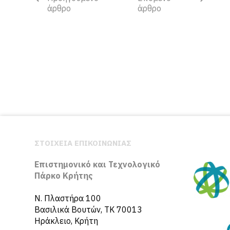
άρθρο
άρθρο
ΣΤΟΙΧΕΙΑ ΕΠΙΚΟΙΝΩΝΙΑΣ
Επιστημονικό και Τεχνολογικό
Πάρκο Κρήτης
N. Πλαστήρα 100
Βασιλικά Βουτών, ΤΚ 70013
Ηράκλειο, Κρήτη