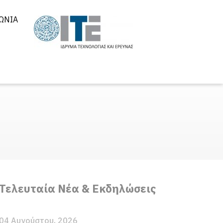
ΩΝΊΑ
Τελευταία Νέα & Εκδηλώσεις
04 Αυγούστου, 2026