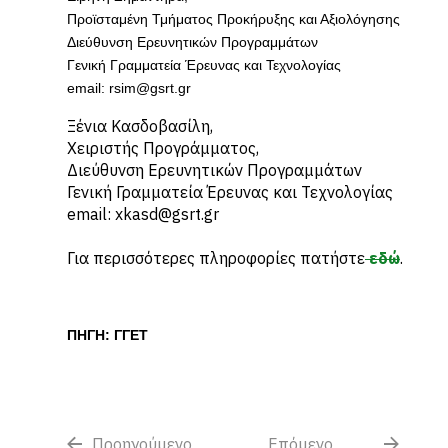
Προϊσταμένη Τμήματος Προκήρυξης και Αξιολόγησης
Διεύθυνση Ερευνητικών Προγραμμάτων
Γενική Γραμματεία Έρευνας και Τεχνολογίας
email: rsim@gsrt.gr
Ξένια Κασδοβασίλη,
Χειριστής Προγράμματος,
Διεύθυνση Ερευνητικών Προγραμμάτων
Γενική Γραμματεία Έρευνας και Τεχνολογίας
email: xkasd@gsrt.gr
Για περισσότερες πληροφορίες πατήστε
εδώ
.
ΠΗΓΗ: ΓΓΕΤ
Προηγούμενο
Επόμενο