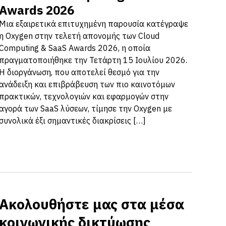
Awards 2026
Μια εξαιρετικά επιτυχημένη παρουσία κατέγραψε
η Oxygen στην τελετή απονομής των Cloud
Computing & SaaS Awards 2026, η οποία
πραγματοποιήθηκε την Τετάρτη 15 Ιουλίου 2026.
Η διοργάνωση, που αποτελεί θεσμό για την
ανάδειξη και επιβράβευση των πιο καινοτόμων
πρακτικών, τεχνολογιών και εφαρμογών στην
αγορά των SaaS λύσεων, τίμησε την Oxygen με
συνολικά έξι σημαντικές διακρίσεις […]
Ακολουθήστε μας στα μέσα
κοινωνικής δικτύωσης