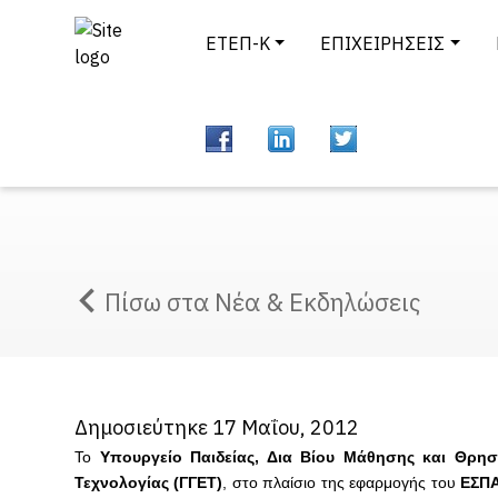
ΕΤΕΠ-Κ
ΕΠΙΧΕΙΡΗΣΕΙΣ
Πίσω στα Νέα & Εκδηλώσεις
Δημοσιεύτηκε 17 Μαΐου, 2012
Το
Υπουργείο Παιδείας, Δια Βίου Μάθησης και Θρησ
Τεχνολογίας (ΓΓΕΤ)
, στο πλαίσιο της εφαρμογής του
ΕΣΠΑ