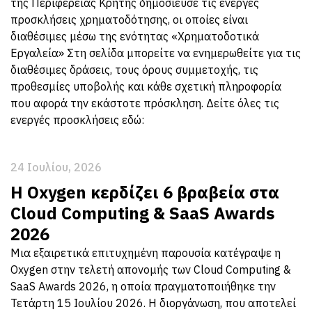
της Περιφέρειας Κρήτης δημοσίευσε τις ενεργές
προσκλήσεις χρηματοδότησης, οι οποίες είναι
διαθέσιμες μέσω της ενότητας «Χρηματοδοτικά
Εργαλεία» Στη σελίδα μπορείτε να ενημερωθείτε για τις
διαθέσιμες δράσεις, τους όρους συμμετοχής, τις
προθεσμίες υποβολής και κάθε σχετική πληροφορία
που αφορά την εκάστοτε πρόσκληση. Δείτε όλες τις
ενεργές προσκλήσεις εδώ:
24 Ιουλίου, 2026
Η Oxygen κερδίζει 6 βραβεία στα
Cloud Computing & SaaS Awards
2026
Μια εξαιρετικά επιτυχημένη παρουσία κατέγραψε η
Oxygen στην τελετή απονομής των Cloud Computing &
SaaS Awards 2026, η οποία πραγματοποιήθηκε την
Τετάρτη 15 Ιουλίου 2026. Η διοργάνωση, που αποτελεί