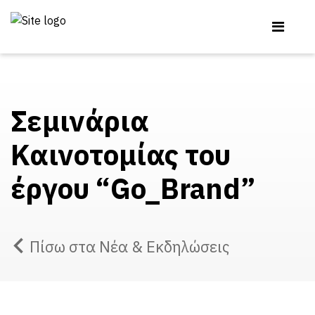
Σεμινάρια
Καινοτομίας του
έργου “Go_Brand”
Πίσω στα Νέα & Εκδηλώσεις