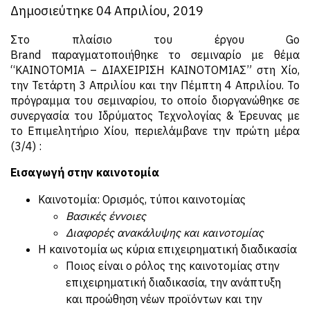
Δημοσιεύτηκε 04 Απριλίου, 2019
Στο πλαίσιο του έργου Gο
Brand παραγματοποιήθηκε το σεμιναρίο με θέμα
“ΚΑΙΝΟΤΟΜΙΑ – ΔΙΑΧΕΙΡΙΣΗ ΚΑΙΝΟΤΟΜΙΑΣ” στη Χίο,
την Τετάρτη 3 Απριλίου και την Πέμπτη 4 Απριλίου. Το
πρόγραμμα του σεμιναρίου, το οποίο διοργανώθηκε σε
συνεργασία του Ιδρύματος Τεχνολογίας & Έρευνας με
το Επιμελητήριο Χίου, περιελάμβανε την πρώτη μέρα
(3/4) :
Εισαγωγή στην καινοτομία
Καινοτομία: Ορισμός, τύποι καινοτομίας
Βασικές έννοιες
Διαφορές ανακάλυψης και καινοτομίας
Η καινοτομία ως κύρια επιχειρηματική διαδικασία
Ποιος είναι ο ρόλος της καινοτομίας στην
επιχειρηματική διαδικασία, την ανάπτυξη
και προώθηση νέων προϊόντων και την