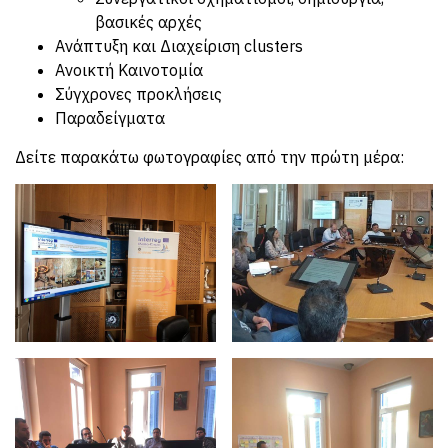
βασικές αρχές
Ανάπτυξη και Διαχείριση clusters
Ανοικτή Καινοτομία
Σύγχρονες προκλήσεις
Παραδείγματα
Δείτε παρακάτω φωτογραφίες από την πρώτη μέρα: