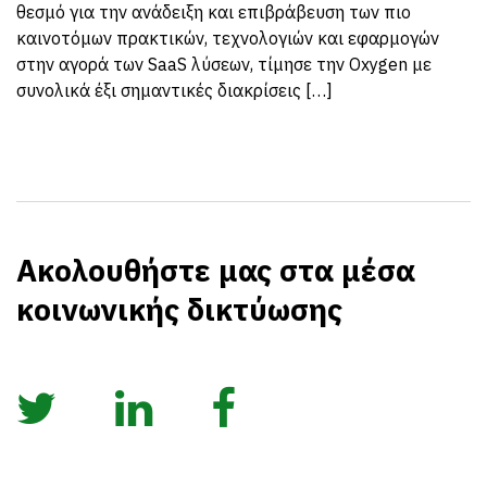
θεσμό για την ανάδειξη και επιβράβευση των πιο
καινοτόμων πρακτικών, τεχνολογιών και εφαρμογών
στην αγορά των SaaS λύσεων, τίμησε την Oxygen με
συνολικά έξι σημαντικές διακρίσεις […]
Ακολουθήστε μας στα μέσα
κοινωνικής δικτύωσης