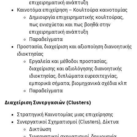
επιχειρηματική ανάπτυξη
Καινοτόμα επιχείρηση – Κουλτούρα καινοτομίας
Δημιουργία επιχειρηματικής κουλτούρας,
πως ενισχύεται και πως βοηθά στην
επιχειρηματική ανάπτυξη
Παραδείγματα
Προστασία, διαχείριση και αξιοποίηση διανοητικής
ιδιοκτησίας
Εργαλεία και μέθοδοι προστασίας,
διαχείρισης και αξιολόγησης διανοητικής
ιδιοκτησίας, διπλώματα ευρεσιτεχνίας,
εμπορικά σήματα, βιομηχανικά σχέδια κλπ
Παραδείγματα
Διαχείριση Συνεργασιών (Clusters)
Στρατηγική Καινοτομίας μιας επιχείρησης
Συνεργατικοί Σχηματισμοί (Clusters), Δίκτυα
Δικτύωση
Συνεργατικοί σχηματισμοί, δημιουργία,