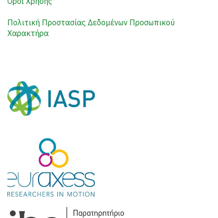
Όροι Χρήσης
Πολιτική Προστασίας Δεδομένων Προσωπικού
Χαρακτήρα