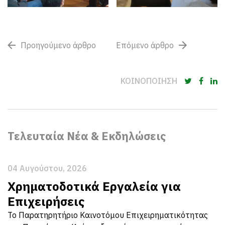
Προηγούμενο άρθρο
Επόμενο άρθρο
ΚΟΙΝΟΠΟΙΗΣΗ
Τελευταία Νέα & Εκδηλώσεις
04 Αυγούστου, 2026
Χρηματοδοτικά Εργαλεία για
Επιχειρήσεις
Το Παρατηρητήριο Καινοτόμου Επιχειρηματικότητας