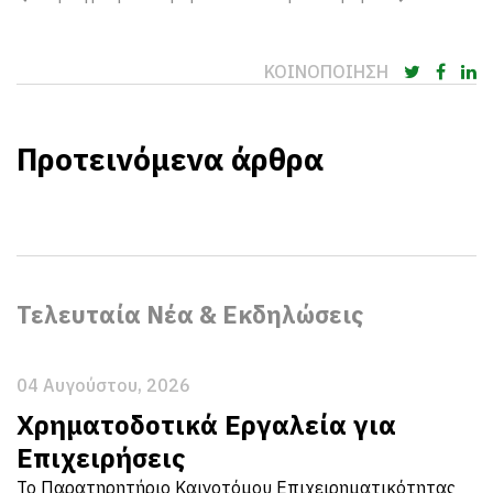
ΚΟΙΝΟΠΟΙΗΣΗ
Προτεινόμενα άρθρα
Τελευταία Νέα & Εκδηλώσεις
04 Αυγούστου, 2026
Χρηματοδοτικά Εργαλεία για
Επιχειρήσεις
Το Παρατηρητήριο Καινοτόμου Επιχειρηματικότητας