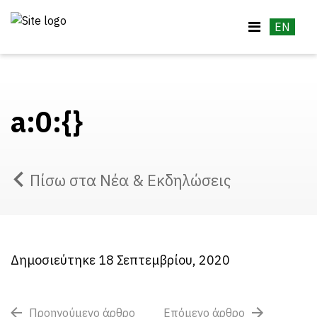
EN
a:0:{}
Πίσω στα Νέα & Εκδηλώσεις
Δημοσιεύτηκε 18 Σεπτεμβρίου, 2020
Προηγούμενο άρθρο
Επόμενο άρθρο