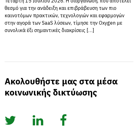
Τετάρτη 15 Ιουλίου 2026. Η διοργάνωση, που αποτελεί
θεσμό για την ανάδειξη και επιβράβευση των πιο
καινοτόμων πρακτικών, τεχνολογιών και εφαρμογών
στην αγορά των SaaS λύσεων, τίμησε την Oxygen με
συνολικά έξι σημαντικές διακρίσεις […]
Ακολουθήστε μας στα μέσα
κοινωνικής δικτύωσης