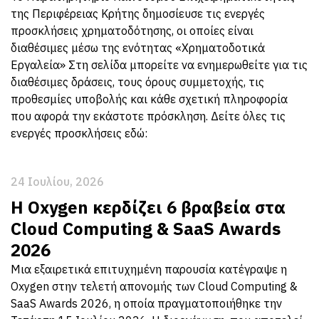
της Περιφέρειας Κρήτης δημοσίευσε τις ενεργές
προσκλήσεις χρηματοδότησης, οι οποίες είναι
διαθέσιμες μέσω της ενότητας «Χρηματοδοτικά
Εργαλεία» Στη σελίδα μπορείτε να ενημερωθείτε για τις
διαθέσιμες δράσεις, τους όρους συμμετοχής, τις
προθεσμίες υποβολής και κάθε σχετική πληροφορία
που αφορά την εκάστοτε πρόσκληση. Δείτε όλες τις
ενεργές προσκλήσεις εδώ:
24 Ιουλίου, 2026
Η Oxygen κερδίζει 6 βραβεία στα
Cloud Computing & SaaS Awards
2026
Μια εξαιρετικά επιτυχημένη παρουσία κατέγραψε η
Oxygen στην τελετή απονομής των Cloud Computing &
SaaS Awards 2026, η οποία πραγματοποιήθηκε την