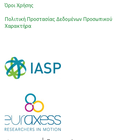
Όροι Χρήσης
Πολιτική Προστασίας Δεδομένων Προσωπικού
Χαρακτήρα