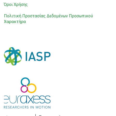
Όροι Χρήσης
Πολιτική Προστασίας Δεδομένων Προσωπικού
Χαρακτήρα