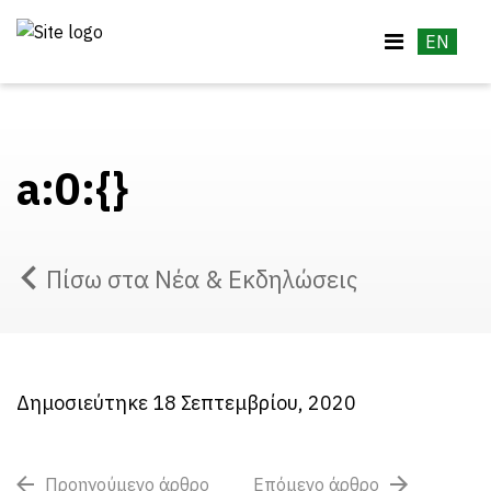
EN
a:0:{}
Πίσω στα Νέα & Εκδηλώσεις
Δημοσιεύτηκε 18 Σεπτεμβρίου, 2020
Προηγούμενο άρθρο
Επόμενο άρθρο