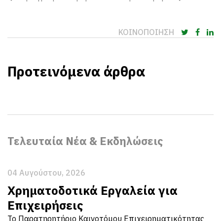
ΚΟΙΝΟΠΟΙΗΣΗ
Προτεινόμενα άρθρα
Τελευταία Νέα & Εκδηλώσεις
04 Αυγούστου, 2026
Χρηματοδοτικά Εργαλεία για
Επιχειρήσεις
Το Παρατηρητήριο Καινοτόμου Επιχειρηματικότητας