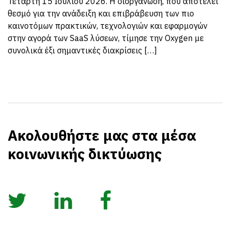
Τετάρτη 15 Ιουλίου 2026. Η διοργάνωση, που αποτελεί
θεσμό για την ανάδειξη και επιβράβευση των πιο
καινοτόμων πρακτικών, τεχνολογιών και εφαρμογών
στην αγορά των SaaS λύσεων, τίμησε την Oxygen με
συνολικά έξι σημαντικές διακρίσεις […]
Ακολουθήστε μας στα μέσα
κοινωνικής δικτύωσης