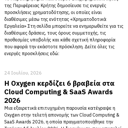
της Περιφέρειας Κρήτης δημοσίευσε τις ενεργές
προσκλήσεις χρηματοδότησης, οι οποίες είναι
διαθέσιμες μέσω της ενότητας «Χρηματοδοτικά
Εργαλεία» Στη σελίδα μπορείτε να ενημερωθείτε για τις
διαθέσιμες δράσεις, τους όρους συμμετοχής, τις
προθεσμίες υποβολής και κάθε σχετική πληροφορία
που αφορά την εκάστοτε πρόσκληση. Δείτε όλες τις
ενεργές προσκλήσεις εδώ:
24 Ιουλίου, 2026
Η Oxygen κερδίζει 6 βραβεία στα
Cloud Computing & SaaS Awards
2026
Μια εξαιρετικά επιτυχημένη παρουσία κατέγραψε η
Oxygen στην τελετή απονομής των Cloud Computing &
SaaS Awards 2026, η οποία πραγματοποιήθηκε την