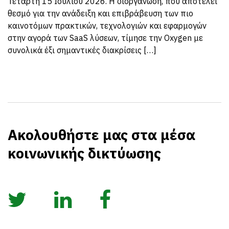
Τετάρτη 15 Ιουλίου 2026. Η διοργάνωση, που αποτελεί
θεσμό για την ανάδειξη και επιβράβευση των πιο
καινοτόμων πρακτικών, τεχνολογιών και εφαρμογών
στην αγορά των SaaS λύσεων, τίμησε την Oxygen με
συνολικά έξι σημαντικές διακρίσεις […]
Ακολουθήστε μας στα μέσα
κοινωνικής δικτύωσης