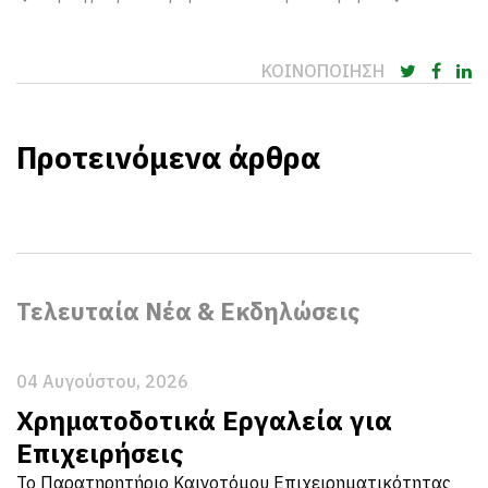
ΚΟΙΝΟΠΟΙΗΣΗ
Προτεινόμενα άρθρα
Τελευταία Νέα & Εκδηλώσεις
04 Αυγούστου, 2026
Χρηματοδοτικά Εργαλεία για
Επιχειρήσεις
Το Παρατηρητήριο Καινοτόμου Επιχειρηματικότητας