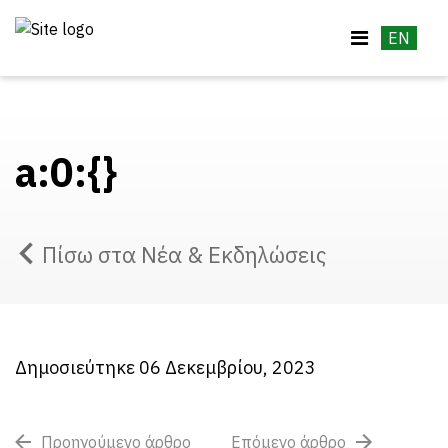
EN
a:0:{}
Πίσω στα Νέα & Εκδηλώσεις
Δημοσιεύτηκε 06 Δεκεμβρίου, 2023
Προηγούμενο άρθρο
Επόμενο άρθρο