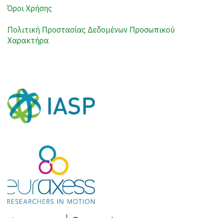
Όροι Χρήσης
Πολιτική Προστασίας Δεδομένων Προσωπικού
Χαρακτήρα