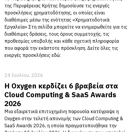
της Περιφέρειας Κρήτης δημοσίευσε τις ενεργές
προσκλήσεις χρηματοδότησης, οι οποίες είναι
διαθέσιμες μέσω της ενότητας «Χρηματοδοτικά
Εργαλεία» Στη σελίδα μπορείτε να ενημερωθείτε για τις
διαθέσιμες δράσεις, τους όρους συμμετοχής, τις
προθεσμίες υποβολής και κάθε σχετική πληροφορία
που αφορά την εκάστοτε πρόσκληση. Δείτε όλες τις
ενεργές προσκλήσεις εδώ:
24 Ιουλίου, 2026
Η Oxygen κερδίζει 6 βραβεία στα
Cloud Computing & SaaS Awards
2026
Μια εξαιρετικά επιτυχημένη παρουσία κατέγραψε η
Oxygen στην τελετή απονομής των Cloud Computing &
SaaS Awards 2026, η οποία πραγματοποιήθηκε την