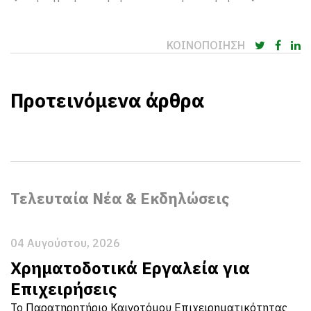
ΚΟΙΝΟΠΟΙΗΣΗ
Προτεινόμενα άρθρα
Τελευταία Νέα & Εκδηλώσεις
04 Αυγούστου, 2026
Χρηματοδοτικά Εργαλεία για
Επιχειρήσεις
Το Παρατηρητήριο Καινοτόμου Επιχειρηματικότητας