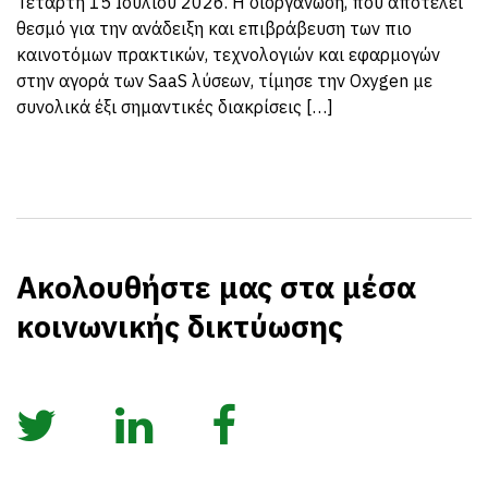
Τετάρτη 15 Ιουλίου 2026. Η διοργάνωση, που αποτελεί
θεσμό για την ανάδειξη και επιβράβευση των πιο
καινοτόμων πρακτικών, τεχνολογιών και εφαρμογών
στην αγορά των SaaS λύσεων, τίμησε την Oxygen με
συνολικά έξι σημαντικές διακρίσεις […]
Ακολουθήστε μας στα μέσα
κοινωνικής δικτύωσης