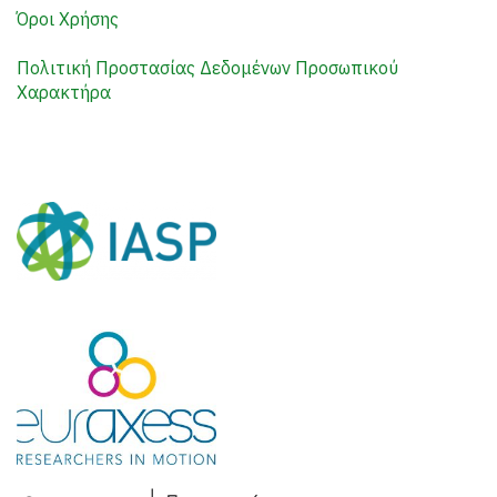
Όροι Χρήσης
Πολιτική Προστασίας Δεδομένων Προσωπικού
Χαρακτήρα