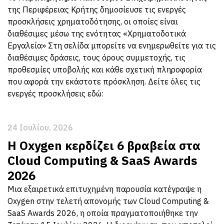
της Περιφέρειας Κρήτης δημοσίευσε τις ενεργές
προσκλήσεις χρηματοδότησης, οι οποίες είναι
διαθέσιμες μέσω της ενότητας «Χρηματοδοτικά
Εργαλεία» Στη σελίδα μπορείτε να ενημερωθείτε για τις
διαθέσιμες δράσεις, τους όρους συμμετοχής, τις
προθεσμίες υποβολής και κάθε σχετική πληροφορία
που αφορά την εκάστοτε πρόσκληση. Δείτε όλες τις
ενεργές προσκλήσεις εδώ:
24 Ιουλίου, 2026
Η Oxygen κερδίζει 6 βραβεία στα
Cloud Computing & SaaS Awards
2026
Μια εξαιρετικά επιτυχημένη παρουσία κατέγραψε η
Oxygen στην τελετή απονομής των Cloud Computing &
SaaS Awards 2026, η οποία πραγματοποιήθηκε την