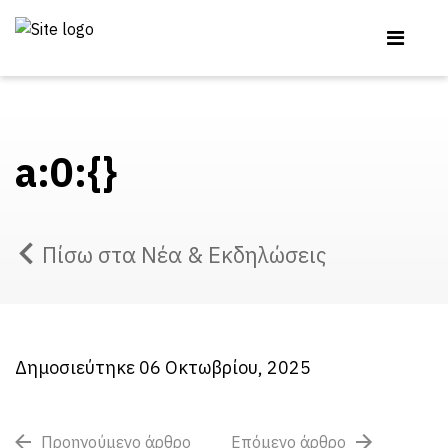
a:0:{}
Πίσω στα Νέα & Εκδηλώσεις
Δημοσιεύτηκε 06 Οκτωβρίου, 2025
Προηγούμενο άρθρο
Επόμενο άρθρο