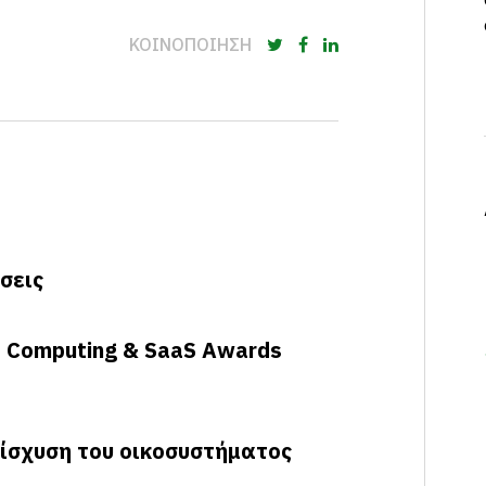
ΚΟΙΝΟΠΟΙΗΣΗ
σεις
d Computing & SaaS Awards
νίσχυση του οικοσυστήματος