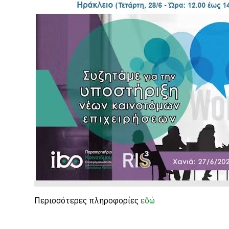
Περισσότερες πληροφορίες
εδώ