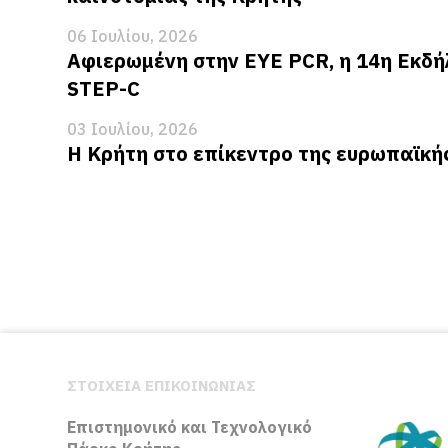
06 Ιουλίου, 2026
Αφιερωμένη στην EYE PCR, η 14η Εκδή
STEP-C
03 Ιουλίου, 2026
Η Κρήτη στο επίκεντρο της ευρωπαϊκή
ΣΤΟΙΧΕΙΑ ΕΠΙΚΟΙΝΩΝΙΑΣ
Επιστημονικό και Τεχνολογικό