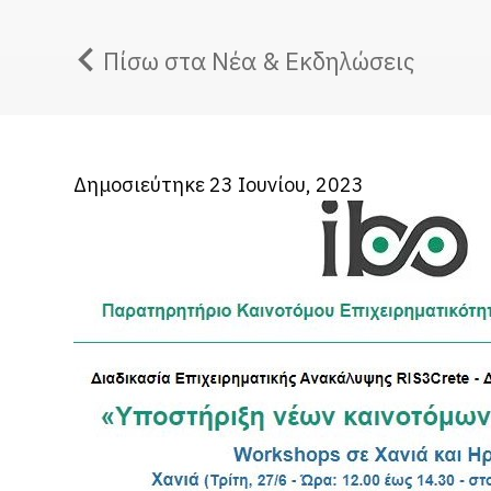
Πίσω στα Νέα & Εκδηλώσεις
Δημοσιεύτηκε 23 Ιουνίου, 2023