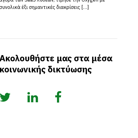
συνολικά έξι σημαντικές διακρίσεις […]
Ακολουθήστε μας στα μέσα
κοινωνικής δικτύωσης