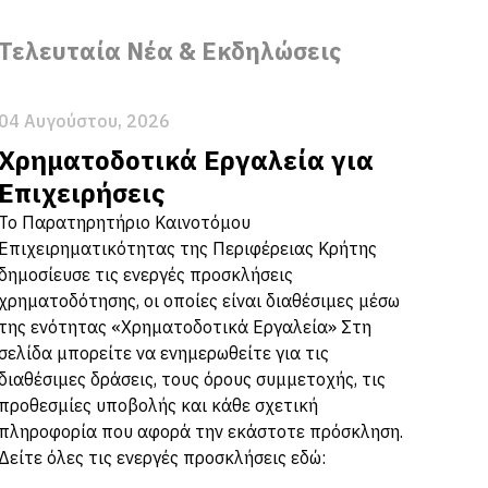
Τελευταία Νέα & Εκδηλώσεις
04 Αυγούστου, 2026
Χρηματοδοτικά Εργαλεία για
Επιχειρήσεις
Το Παρατηρητήριο Καινοτόμου
Επιχειρηματικότητας της Περιφέρειας Κρήτης
δημοσίευσε τις ενεργές προσκλήσεις
χρηματοδότησης, οι οποίες είναι διαθέσιμες μέσω
της ενότητας «Χρηματοδοτικά Εργαλεία» Στη
σελίδα μπορείτε να ενημερωθείτε για τις
διαθέσιμες δράσεις, τους όρους συμμετοχής, τις
προθεσμίες υποβολής και κάθε σχετική
πληροφορία που αφορά την εκάστοτε πρόσκληση.
Δείτε όλες τις ενεργές προσκλήσεις εδώ: