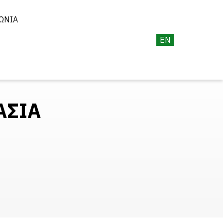
ΩΝΊΑ
EN
ΑΣΙΑ