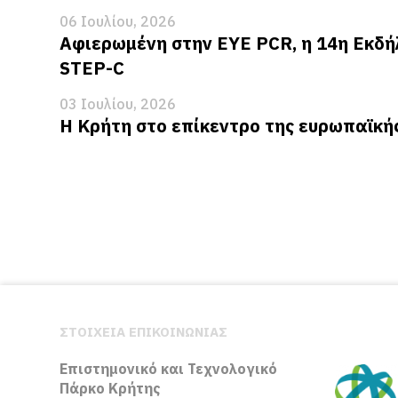
06 Ιουλίου, 2026
Αφιερωμένη στην EYE PCR, η 14η Εκδή
STEP-C
03 Ιουλίου, 2026
Η Κρήτη στο επίκεντρο της ευρωπαϊκή
ΣΤΟΙΧΕΙΑ ΕΠΙΚΟΙΝΩΝΙΑΣ
Επιστημονικό και Τεχνολογικό
Πάρκο Κρήτης