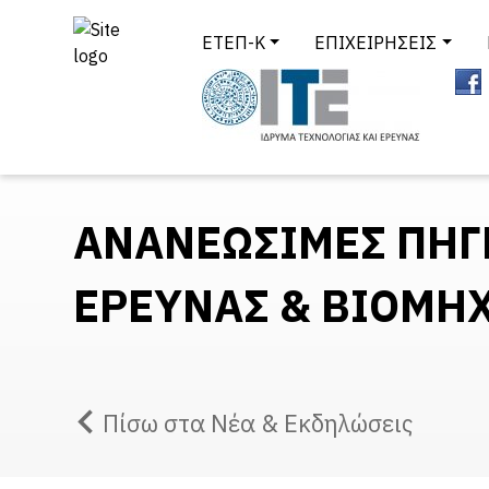
ΕΤΕΠ-Κ
ΕΠΙΧΕΙΡΗΣΕΙΣ
ΑΝΑΝΕΩΣΙΜΕΣ ΠΗΓΕ
ΕΡΕΥΝΑΣ & ΒΙΟΜΗ
Πίσω στα Νέα & Εκδηλώσεις