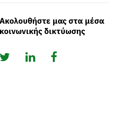
Ακολουθήστε μας στα μέσα
κοινωνικής δικτύωσης