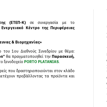
ης (ΕΤΕΠ-Κ)
σε συνεργασία με το
ο
Ενεργειακό Κέντρο της Περιφέρειας
ευνας & Βιομηχανίας»
ο του 1ου Διεθνούς Συνεδρίου με θέμα:
ion”
θα πραγματοποιηθεί την
Παρασκευή,
ο ξενοδοχείο
PORTO PLATANIAS
.
ορείς που δραστηριοποιούνται στον κλάδο
μετέχουν προβάλλοντας τα προϊόντα και