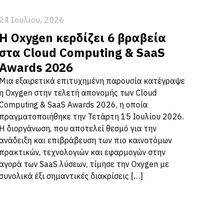
24 Ιουλίου, 2026
Η Oxygen κερδίζει 6 βραβεία
στα Cloud Computing & SaaS
Awards 2026
Μια εξαιρετικά επιτυχημένη παρουσία κατέγραψε
η Oxygen στην τελετή απονομής των Cloud
Computing & SaaS Awards 2026, η οποία
πραγματοποιήθηκε την Τετάρτη 15 Ιουλίου 2026.
Η διοργάνωση, που αποτελεί θεσμό για την
ανάδειξη και επιβράβευση των πιο καινοτόμων
πρακτικών, τεχνολογιών και εφαρμογών στην
αγορά των SaaS λύσεων, τίμησε την Oxygen με
συνολικά έξι σημαντικές διακρίσεις […]