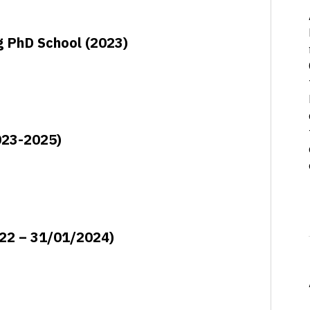
g PhD School (2023)
23-2025)
22 – 31/01/2024)