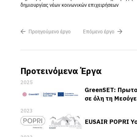
δημιουργίας νέων κοινωνικών επιχειρήσεων
Προηγούμενο έργο
Επόμενο έργο
Προτεινόμενα Έργα
2025
GreenSET: Πρωτο
σε όλη τη Μεσόγε
2023
EUSAIR POPRI Yo