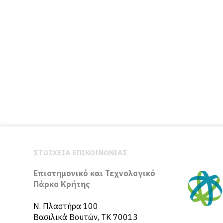
ΣΤΟΙΧΕΙΑ ΕΠΙΚΟΙΝΩΝΙΑΣ
Επιστημονικό και Τεχνολογικό
Πάρκο Κρήτης
N. Πλαστήρα 100
Βασιλικά Βουτών, ΤΚ 70013