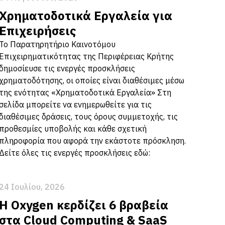
Χρηματοδοτικά Εργαλεία για
Επιχειρήσεις
Το Παρατηρητήριο Καινοτόμου
Επιχειρηματικότητας της Περιφέρειας Κρήτης
δημοσίευσε τις ενεργές προσκλήσεις
χρηματοδότησης, οι οποίες είναι διαθέσιμες μέσω
της ενότητας «Χρηματοδοτικά Εργαλεία» Στη
σελίδα μπορείτε να ενημερωθείτε για τις
διαθέσιμες δράσεις, τους όρους συμμετοχής, τις
προθεσμίες υποβολής και κάθε σχετική
πληροφορία που αφορά την εκάστοτε πρόσκληση.
Δείτε όλες τις ενεργές προσκλήσεις εδώ:
24 Ιουλίου, 2026
Η Oxygen κερδίζει 6 βραβεία
στα Cloud Computing & SaaS