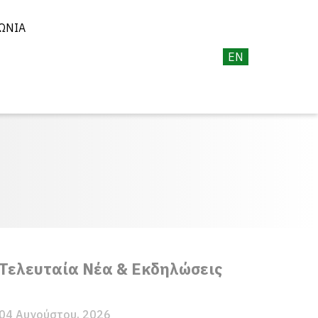
ΩΝΊΑ
EN
Τελευταία Νέα & Εκδηλώσεις
04 Αυγούστου, 2026