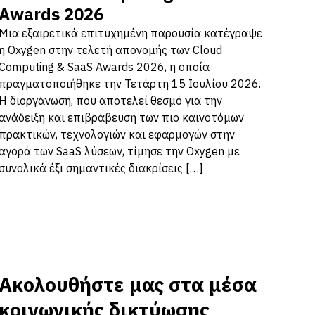
Awards 2026
Μια εξαιρετικά επιτυχημένη παρουσία κατέγραψε
η Oxygen στην τελετή απονομής των Cloud
Computing & SaaS Awards 2026, η οποία
πραγματοποιήθηκε την Τετάρτη 15 Ιουλίου 2026.
Η διοργάνωση, που αποτελεί θεσμό για την
ανάδειξη και επιβράβευση των πιο καινοτόμων
πρακτικών, τεχνολογιών και εφαρμογών στην
αγορά των SaaS λύσεων, τίμησε την Oxygen με
συνολικά έξι σημαντικές διακρίσεις […]
Ακολουθήστε μας στα μέσα
κοινωνικής δικτύωσης