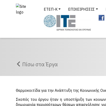
ΕΤΕΠ-Κ
ΕΠΙΧΕΙΡΗΣΕΙΣ
Πίσω στα Έργα
Θερμοκοιτίδα για την Ανάπτυξη της Κοινωνικής Οι
Σκοπός του έργου ήταν η υποστήριξη των κοινωνι
δημιουργία περισσότερων θέσεων απασχόλησης γι